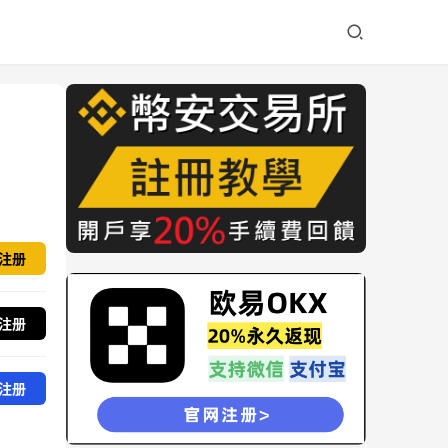
注册
注册
注册