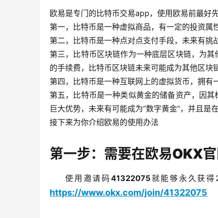
欧易是专门的比特币交易app，使用欧易前最好
第一，比特币是一种虚拟商品，有一定的投资属
第二，比特币是一种点对点支付手段，未来有挑战
第三，比特币区块链作为一种底层区块链，为其
的手续费，比特币区块链未来可能成为其他区块
第四，比特币是一种互联网上的虚拟货币，拥有
第五，比特币是一种类似黄金的储备资产，因其
巨大优势，未来有可能成为“数字黄金”，并且是
接下来为你介绍欧易的使用办法
第一步：需要在欧易OKX
使用邀请码
41322075
就能够永久获得
https://www.okx.com/join/41322075