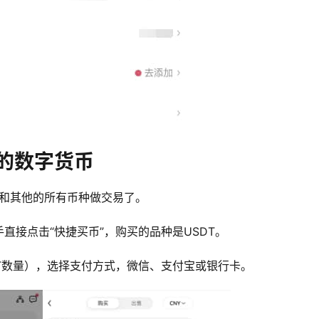
的数字货币
能和其他的所有币种做交易了。
直接点击“快捷买币”，购买的品种是USDT。
T数量），选择支付方式，微信、支付宝或银行卡。