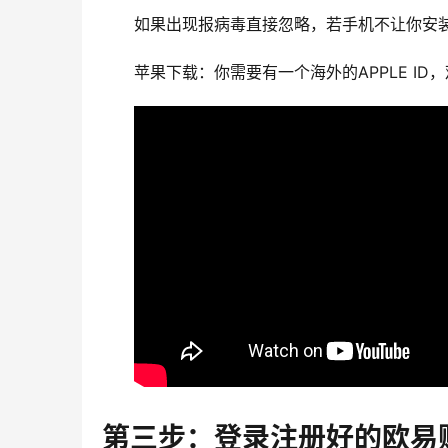
如果出现报病毒直接忽略，若手机不让你安装
苹果下载：你需要有一个海外的APPLE I
第三步：登录注册好的欧易