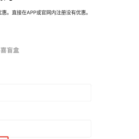
惠。直接在APP或官网内注册没有优惠。