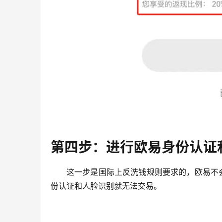
第四步：进行欧易身份认证
这一步是国际上反洗钱规则要求的，欧易不
份认证和人脸识别就无法交易。