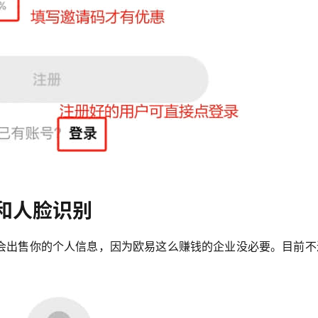
和人脸识别
会出售你的个人信息，因为欧易这么赚钱的企业没必要。目前不