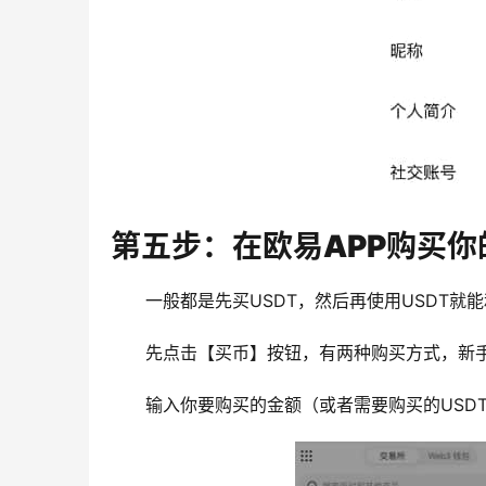
第五步：在欧易APP购买你
一般都是先买USDT，然后再使用USDT就
先点击【买币】按钮，有两种购买方式，新手
输入你要购买的金额（或者需要购买的USD