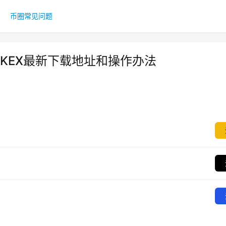
币圈常见问题
OKEX最新下载地址和操作办法