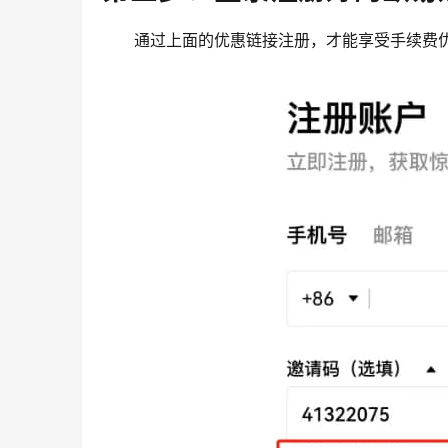
通过上面的优惠链接注册，才能享受手续费优