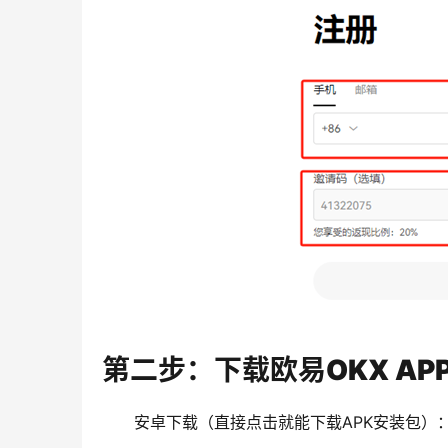
第二步：下载欧易OKX AP
安卓下载（直接点击就能下载APK安装包）