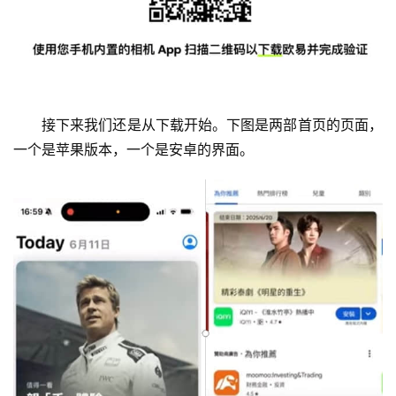
接下来我们还是从下载开始。下图是两部首页的页面，
一个是苹果版本，一个是安卓的界面。