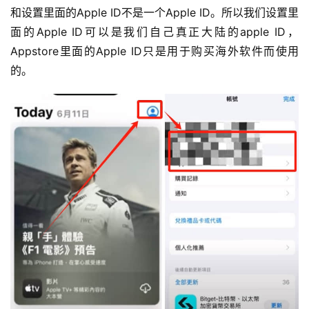
和设置里面的Apple ID不是一个Apple ID。所以我们设置里
面的Apple ID可以是我们自己真正大陆的apple ID，
Appstore里面的Apple ID只是用于购买海外软件而使用
的。