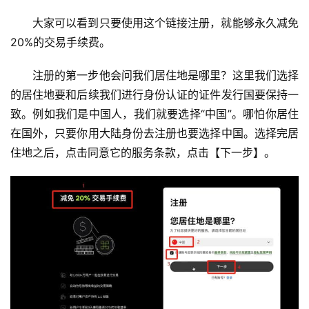
大家可以看到只要使用这个链接注册，就能够永久减免
20%的交易手续费。
注册的第一步他会问我们居住地是哪里？这里我们选择
的居住地要和后续我们进行身份认证的证件发行国要保持一
致。例如我们是中国人，我们就要选择“中国”。哪怕你居住
在国外，只要你用大陆身份去注册也要选择中国。选择完居
住地之后，点击同意它的服务条款，点击【下一步】。