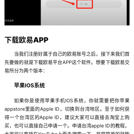
下载欧易APP
当我们注册好属于自己的欧易账号之后，接下来我们首
先要做的就是下载欧易平台APP这个软件。想要下载欧易交
易所分为两个版本：
苹果IOS系统
如果你是使用苹果手机IOS系统，你就需要把你苹果
appstore里面的Apple ID，切换到台湾地区。至于如何获
得一个台湾区的Apple ID，建议大家可以直接去淘宝上购
买，也可以直接自己申请一个。申请台湾apple ID的教程，
大家可以直接在YouTube上面去搜索一下，非常简单的就能