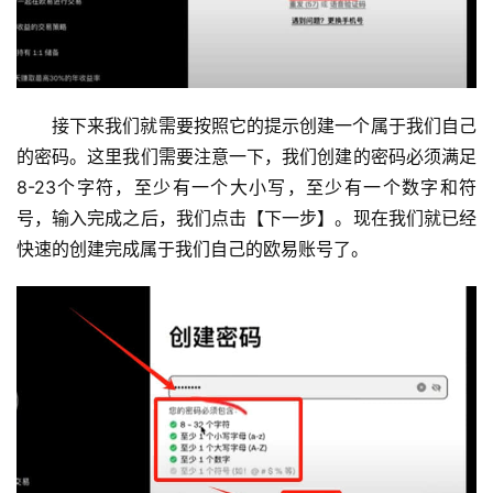
接下来我们就需要按照它的提示创建一个属于我们自己
的密码。这里我们需要注意一下，我们创建的密码必须满足
8-23个字符，至少有一个大小写，至少有一个数字和符
号，输入完成之后，我们点击【下一步】。现在我们就已经
快速的创建完成属于我们自己的欧易账号了。