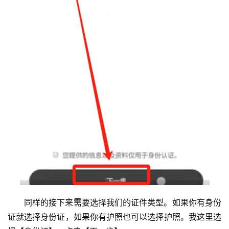
同样的接下来需要选择我们的证件类型。如果你有身份
证就选择身份证，如果你有护照也可以选择护照。我这里选