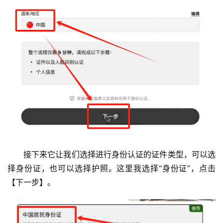
接下来它让我们选择进行身份认证的证件类型，可以选
择身份证，也可以选择护照。这里我选择“身份证”，点击
【下一步】。