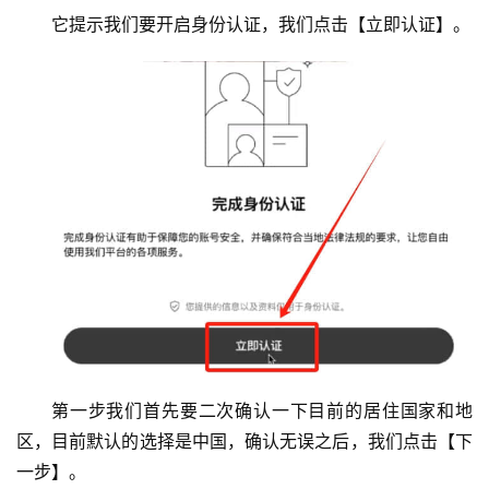
它提示我们要开启身份认证，我们点击【立即认证】。
第一步我们首先要二次确认一下目前的居住国家和地
区，目前默认的选择是中国，确认无误之后，我们点击【下
一步】。