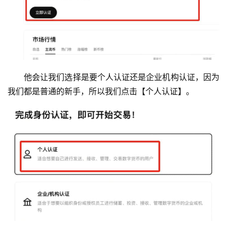
他会让我们选择是要个人认证还是企业机构认证，因为
我们都是普通的新手，所以我们点击【个人认证】。