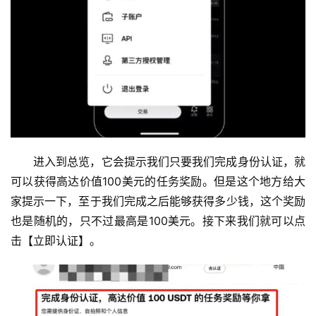
进入到总览，它会提示我们只要我们完成身份认证，就
可以获得高达价值100美元的任务奖励。但是这个地方给大
家提示一下，至于我们完成之后能够获得多少钱，这个奖励
也是随机的，只不过最高是100美元。接下来我们就可以点
击【立即认证】。