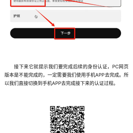
接下来它就提示我们要完成后续的身份认证，PC网页
版本是不能完成的，一定需要我们使用手机APP去完成。所
以我们直接切换到手机APP去完成接下来的认证过程。