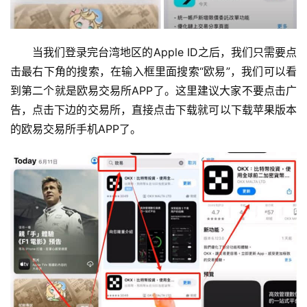
当我们登录完台湾地区的Apple ID之后，我们只需要点
击最右下角的搜索，在输入框里面搜索“欧易”，我们可以看
到第二个就是欧易交易所APP了。这里建议大家不要点击广
告，点击下边的交易所，直接点击下载就可以下载苹果版本
的欧易交易所手机APP了。