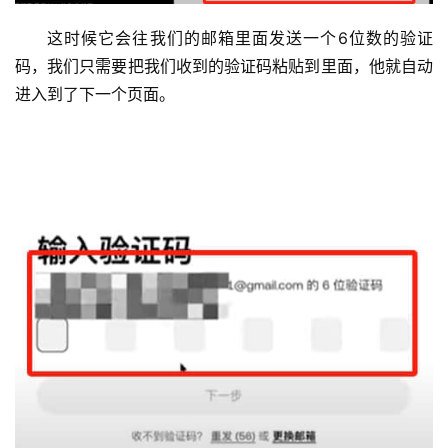
这时候它会往我们的邮箱里面发送一个6位数的验证
码，我们只需要把我们收到的验证码粘贴到里面，他就自动
进入到了下一个页面。