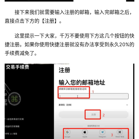
接下来我们就需要输入注册的邮箱，输入完邮箱之后，
直接点击下方的【注册】。
这里提示一下大家，千万不要使用下方这几个按钮的快
捷注册。如果你使用快捷注册就没有办法享受到永久20%的
手续费减免了。