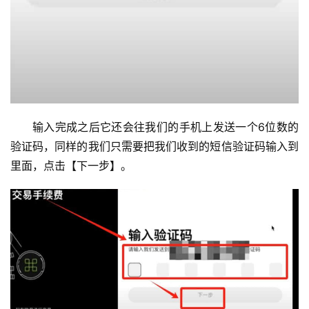
输入完成之后它还会往我们的手机上发送一个6位数的
验证码，同样的我们只需要把我们收到的短信验证码输入到
里面，点击【下一步】。