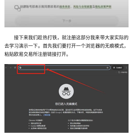
接下来我们趁热打铁，就注册这部分我来带大家实际的
去学习演示一下。首先我们要打开一个浏览器的无痕模式，
粘贴欧易交易所注册链接打开。