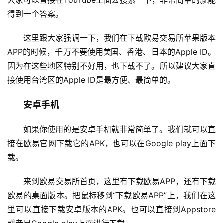
得到一个答案。
这里跟大家强调一下，我们在下载欧易交易所苹果版本
APP的时候，千万不要使用美国、香港、日本的Apple ID。
因为在这些地区特别不好用，也下载不了。所以建议大家直
接使用台湾区的Apple ID是最方便、最简单的。
安卓手机
如果你使用的是安卓手机就非常简单了。我们就可以直
接在欧易官网下载它的APK，也可以在Google play上面下
载。
来到欧易交易所首页，这里有下载欧易APP，还有下载
欧易的桌面版本。把鼠标移到“下载欧易APP”上，我们在这
里可以直接下载安卓版本的APK。也可以直接到Appstore
或者是Google play上面进行下载。