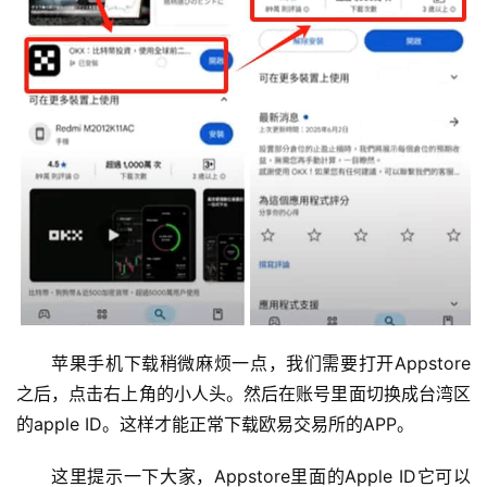
苹果手机下载稍微麻烦一点，我们需要打开Appstore
之后，点击右上角的小人头。然后在账号里面切换成台湾区
的apple ID。这样才能正常下载欧易交易所的APP。
这里提示一下大家，Appstore里面的Apple ID它可以