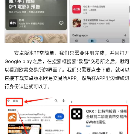
安卓版本非常简单，我们只需要注册完成，并且打开
Google play之后，在搜索框搜索“欧易”交易所之后，就可
以看到欧易交易所的界面了。我们只需要点击下载，就可以
直接下载安卓版本欧易交易所APP。然后在APP里边继续进
行身份认证就可以了。