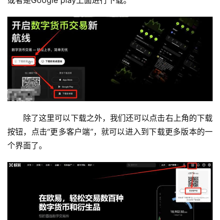
除了这里可以下载之外，我们还可以点击右上角的下载
按钮，点击“更多客户端”，就可以进入到下载更多版本的一
个界面了。