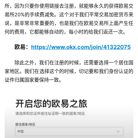
所，因为只要你使用链接去注册，就能够永久的获得欧易交
易所20%的手续费减免。这个对于我们平常交易加密货币来
说，是非常非常重要的，也是我们在欧易交易所上面产生任
何的费用，它都能够自动的，每小时的给我们返还一次。
欧易：
https://www.okx.com/join/41322075
除此之外，我们在注册的时候，还需要选择一个居住国
家地区。我们在选择这个的时候，切记要和我们身份认证的
证件归属国家要保持一致。