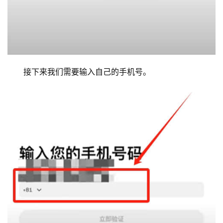
接下来我们需要输入自己的手机号。