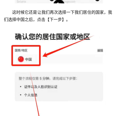
这时候它还是让我们再次选择一下我们居住的国家，我
们选择中国之后，点击【下一步】。