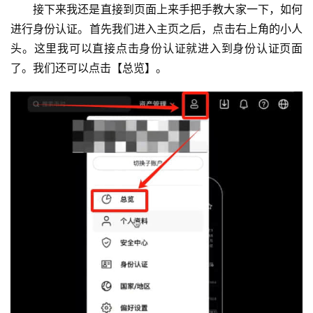
接下来我还是直接到页面上来手把手教大家一下，如何
进行身份认证。首先我们进入主页之后，点击右上角的小人
头。这里我可以直接点击身份认证就进入到身份认证页面
了。我们还可以点击【总览】。