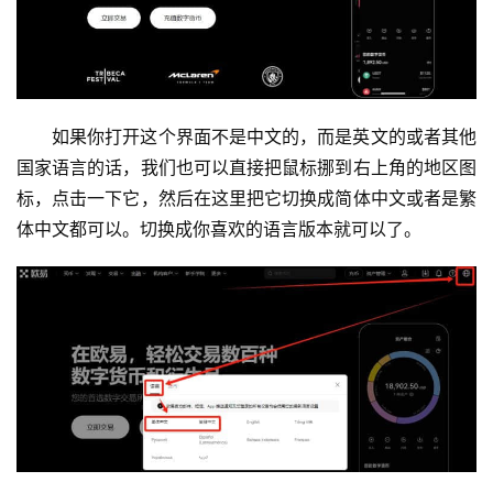
如果你打开这个界面不是中文的，而是英文的或者其他
国家语言的话，我们也可以直接把鼠标挪到右上角的地区图
标，点击一下它，然后在这里把它切换成简体中文或者是繁
体中文都可以。切换成你喜欢的语言版本就可以了。