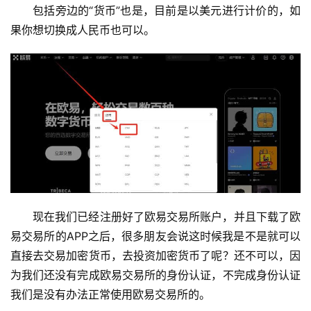
包括旁边的“货币”也是，目前是以美元进行计价的，如
果你想切换成人民币也可以。
币
圈
新
现在我们已经注册好了欧易交易所账户，并且下载了欧
闻
易交易所的APP之后，很多朋友会说这时候我是不是就可以
直接去交易加密货币，去投资加密货币了呢？还不可以，因
行
为我们还没有完成欧易交易所的身份认证，不完成身份认证
情
我们是没有办法正常使用欧易交易所的。
分