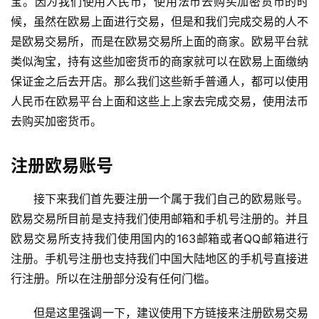
宝。因为我们使用人民币，使用法币去购买加密货币的时
候，虽然在欧易上面进行交易，但是和我们完成交易的人不
是欧易交易所，而是在欧易交易所上面的商家。欧易平台就
类似淘宝，持有这些加密货币的商家就可以在欧易上面缴纳
保证金之后去开店。那么我们这些新手普通人，都可以使用
人民币在欧易平台上面和这些上上家去完成交易，使用法币
去购买加密货币。
注册欧易账号
接下来我们首先要注册一个属于我们自己的欧易账号。
欧易交易所目前是支持我们使用邮箱和手机号注册的。并且
欧易交易所支持我们使用国内的163邮箱或者QQ邮箱进行
注册。手机号注册也支持我们中国大陆地区的手机号直接进
行注册。所以在注册部分没有任何门槛。
但是这里强调一下，建议使用下方链接来注册欧易交易