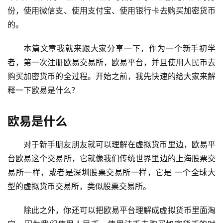
份，使用微信支、使用支付宝、使用银行卡去购买加密货币
的。
本篇文章我就来跟大家分享一下，作为一个新手初学
者，第一次注册欧易交易所，欧易平台，并且使用人民币去
购买加密货币的全过程。开始之前，我先快速的给大家来解
释一下欧易是什么？
欧易是什么
对于新手朋友朋友就可以理解在虚拟货币里边，欧易平
台欧易这个交易所，它就像我们传统世界里边的上海股票交
易所一样，或者是深圳股票交易所一样，它是 一个全球大
型的虚拟货币交易所，类似股票交易所。
除此之外，你还可以把欧易平台理解成虚拟货币里面淘