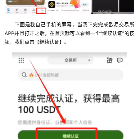
下图是我自己手机的屏幕，当我下完完成欧易交易所
APP并且打开之后，在首页就可以看到一个“继续认证”的按
钮，我们点击【继续认证】。