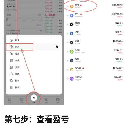
第七步：查看盈亏