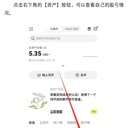
点击右下角的【资产】按钮，可以查看自己的盈亏情
况。