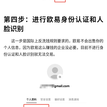
第四步：进行欧易身份认证和人
脸识别
这一步是国际上反洗钱规则要求的，欧易不会出售你的
个人信息，因为欧易这么赚钱的企业没必要。目前不进行身
份认证和人脸识别就无法交易。