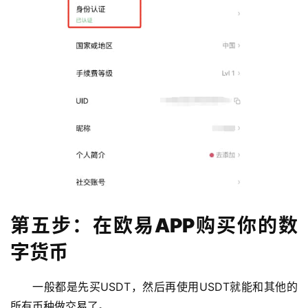
第五步：在欧易APP购买你的数
字货币
一般都是先买USDT，然后再使用USDT就能和其他的
所有币种做交易了。