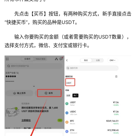
先点击【买币】按钮，有两种购买方式，新手直接点击
“快捷买币”，购买的品种是USDT。
输入你要购买的金额（或者需要购买的USDT数量），
选择支付方式，微信、支付宝或银行卡。