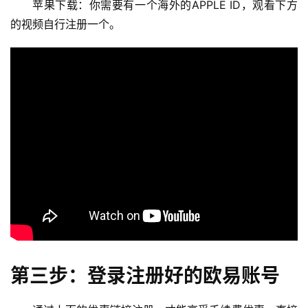
苹果下载：你需要有一个海外的APPLE ID，观看下方
的视频自行注册一个。
第三步：登录注册好的欧易账号