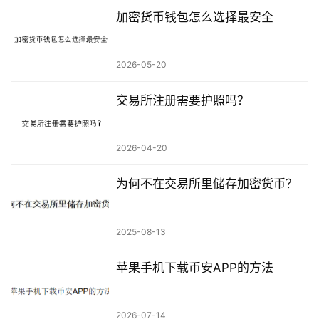
加密货币钱包怎么选择最安全
2026-05-20
交易所注册需要护照吗？
2026-04-20
为何不在交易所里储存加密货币？
2025-08-13
苹果手机下载币安APP的方法
2026-07-14