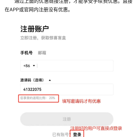
通过上面的优惠链接注册，才能享受手续费优惠。直接
在APP或官网内注册没有优惠。