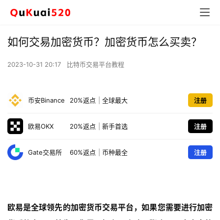
如何交易加密货币？加密货币怎么买卖？
2023-10-31 20:17
比特币交易平台教程
币安Binance
20%返点
|
全球最大
注册
欧易OKX
20%返点
|
新手首选
注册
Gate交易所
60%返点
|
币种最全
注册
欧易是全球领先的加密货币交易平台，如果您需要进行加密