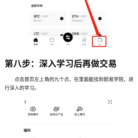
第八步：深入学习后再做交易
点击首页左上角的九个点，在里面能找到欧易学院，进
行深入的学习。