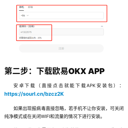
第二步：下载欧易OKX APP
安卓下载（直接点击就能下载APK安装包）：
https://sourl.cn/bzcz2K
如果出现报病毒直接忽略，若手机不让你安装，可关闭
纯净模式或在关闭WIFI和流量的情况下进行安装。