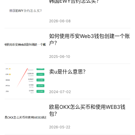
韩国EWY合约怎么买？
2026-06-08
如何使用币安Web3钱包创建一个账
户？
2025-06-10
卖u是什么意思？
2024-07-02
欧易OKX怎么买币和使用WEB3钱
包？
2026-05-22