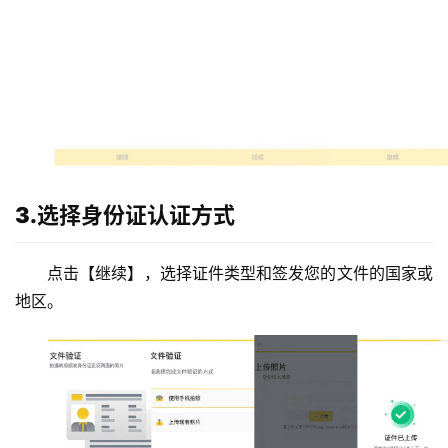
3.选择身份证认证方式
点击【继续】，选择证件类型和签发您的文件的国家或
地区。