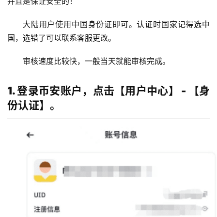
并且是保证安全的！
大陆用户使用中国身份证即可。认证时国家记得选中
国，选错了可以联系客服更改。
审核速度比较快，一般当天就能审核完成。
1. 登录币安账户，点击【用户中心】 - 【身
份认证】。