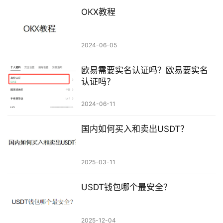
OKX教程
2024-06-05
欧易需要实名认证吗？欧易要实名
认证吗？
2024-06-11
国内如何买入和卖出USDT？
2025-03-11
USDT钱包哪个最安全？
2025-12-04