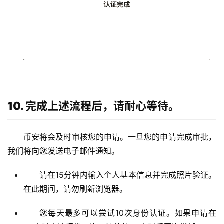
10. 完成上述流程后，请耐心等待。
币安将会及时审核您的申请。一旦您的申请完成审批，
我们将向您发送电子邮件通知。
请在15分钟内输入个人基本信息并完成照片验证。
在此期间，请勿刷新浏览器。
您每天最多可以尝试10次身份认证。如果申请在