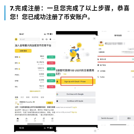
7.完成注册：一旦您完成了以上步骤，恭喜
您！您已成功注册了币安账户。