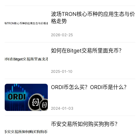
波场TRON核心币种的应用生态与价
格走势
2026-02-25
如何在Bitget交易所里面充币？
2025-01-10
ORDI币怎么买？ORDI币是什么？
2024-01-03
币安交易所如何购买狗狗币？