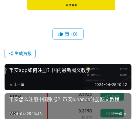
赞
(0)
生成海报
币安app如何注册？国内最新图文教学
上一篇
2024-04-25 10:42
币安怎么注册中国账号？币安binance注册图文教程
2024-04-25 10:43
下一篇