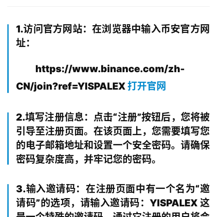
1.访问官方网站：在浏览器中输入币安官方网
址：
https://www.binance.com/zh-
CN/join?ref=YISPALEX
打开官网
2.填写注册信息：点击“注册”按钮后，您将被
引导至注册页面。在该页面上，您需要填写您
的电子邮箱地址和设置一个安全密码。请确保
密码复杂度高，并牢记您的密码。
3.输入邀请码：在注册页面中有一个名为“邀
请码”的选项，请输入邀请码：YISPALEX 这