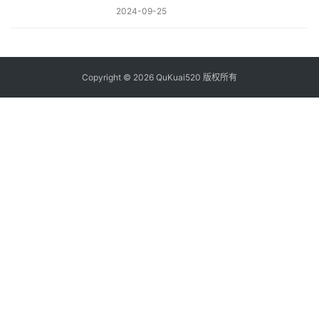
2024-09-25
Copyright © 2026 QuKuai520 版权所有