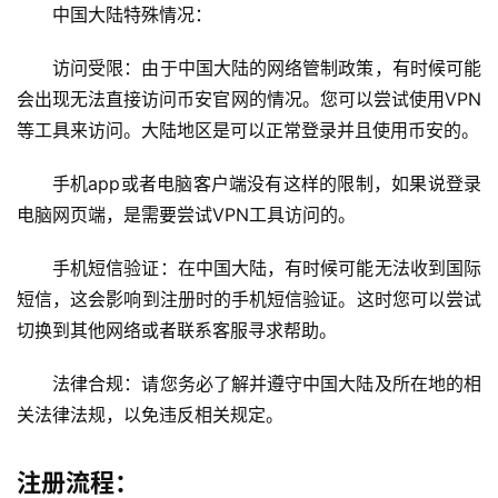
中国大陆特殊情况：
访问受限：由于中国大陆的网络管制政策，有时候可能
会出现无法直接访问币安官网的情况。您可以尝试使用VPN
等工具来访问。大陆地区是可以正常登录并且使用币安的。
手机app或者电脑客户端没有这样的限制，如果说登录
电脑网页端，是需要尝试VPN工具访问的。
手机短信验证：在中国大陆，有时候可能无法收到国际
短信，这会影响到注册时的手机短信验证。这时您可以尝试
切换到其他网络或者联系客服寻求帮助。
法律合规：请您务必了解并遵守中国大陆及所在地的相
关法律法规，以免违反相关规定。
注册流程：