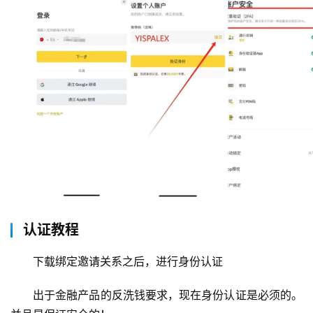
认证教程
下载绑定邀请关系之后，进行身份认证
出于金融产品的反洗钱要求，现在身份认证是必须的。