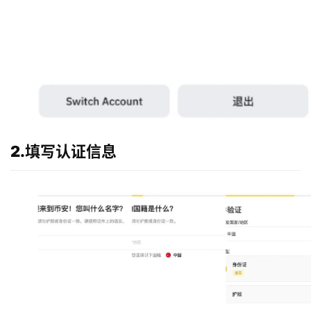
2.填写认证信息