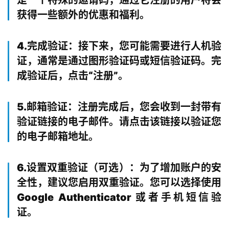
是一个特殊的邀请码，通过它注册的用户将会
获得一些额外的优惠和福利。
4.完成验证：接下来，您可能需要进行人机验
证，通常是通过图形验证码或短信验证码。完
成验证后，点击“注册”。
5.邮箱验证：注册完成后，您会收到一封带有
验证链接的电子邮件。请点击该链接以验证您
的电子邮箱地址。
6.设置双重验证（可选）：为了增加账户的安
全性，建议您启用双重验证。您可以选择使用
Google Authenticator 或者手机短信验
证。