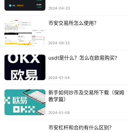
2024-04-23
币安交易所怎么使用？
2024-06-23
usdt是什么？怎么在欧易购买?
2024-01-04
新手如何炒币及交易所下载（保姆
教学篇）
2024-01-09
币安杠杆和合约有什么区别？