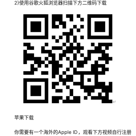
2)使用谷歌火狐浏览器扫描下方二维码下载
苹果下载
你需要有一个海外的Apple ID，观看下方视频自行注册