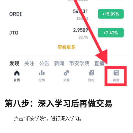
第八步：深入学习后再做交易
点击“币安学院”，进行深入学习。