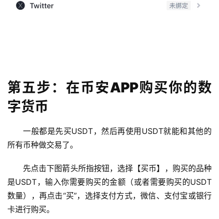
第五步：在币安APP购买你的数
字货币
一般都是先买USDT，然后再使用USDT就能和其他的
所有币种做交易了。
先点击下图箭头所指按钮，选择【买币】，购买的品种
是USDT，输入你需要购买的金额（或者需要购买的USDT
数量），再点击“买”，选择支付方式，微信、支付宝或银行
卡进行购买。