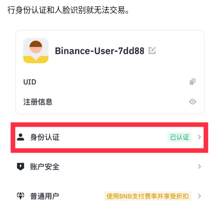
行身份认证和人脸识别就无法交易。