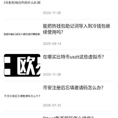
2024-11-26
能把热钱包助记词导入到冷钱包继
续使用吗？
2025-08-14
在哪买比特币usdt这些虚拟币？
2023-11-28
币安注册后忘填邀请码怎么办？
2026-07-21