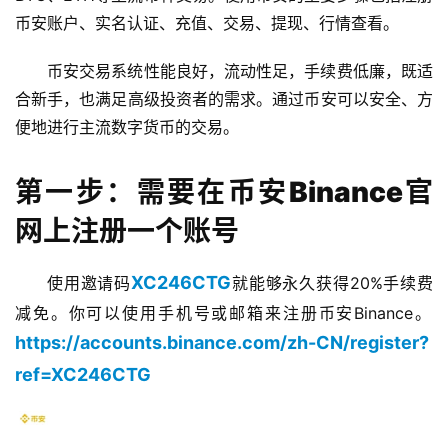
币安账户、实名认证、充值、交易、提现、行情查看。
币安交易系统性能良好，流动性足，手续费低廉，既适
合新手，也满足高级投资者的需求。通过币安可以安全、方
便地进行主流数字货币的交易。
第一步：需要在币安Binance官
网上注册一个账号
XC246CTG
使用邀请码
就能够永久获得20%手续费
减免。你可以使用手机号或邮箱来注册币安Binance。​
https://accounts.binance.com/zh-CN/register?
ref=XC246CTG