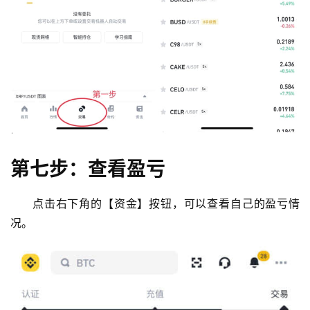
第七步：查看盈亏
点击右下角的【资金】按钮，可以查看自己的盈亏情
况。