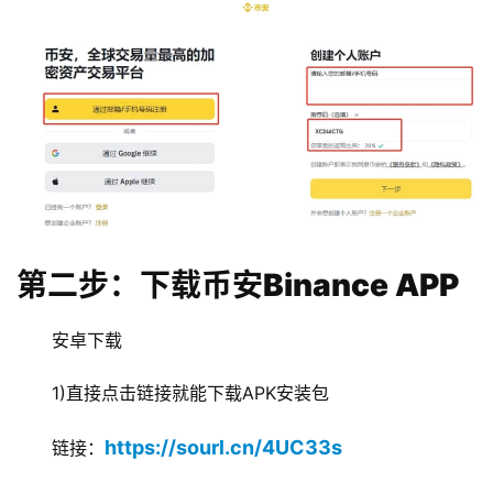
第二步：下载币安Binance APP
安卓下载
1)直接点击链接就能下载APK安装包
https://sourl.cn/4UC33s
链接：