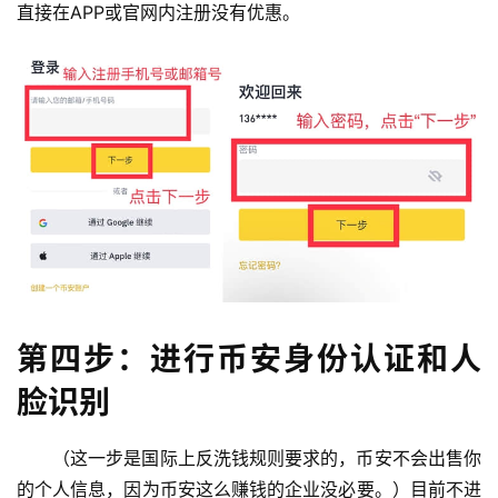
直接在APP或官网内注册没有优惠。
第四步：进行币安身份认证和人
脸识别
（这一步是国际上反洗钱规则要求的，币安不会出售你
的个人信息，因为币安这么赚钱的企业没必要。）目前不进