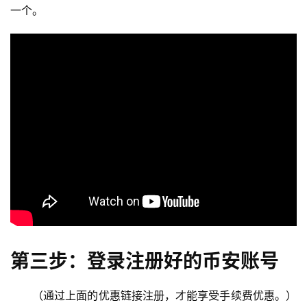
一个。
第三步：登录注册好的币安账号
（通过上面的优惠链接注册，才能享受手续费优惠。）