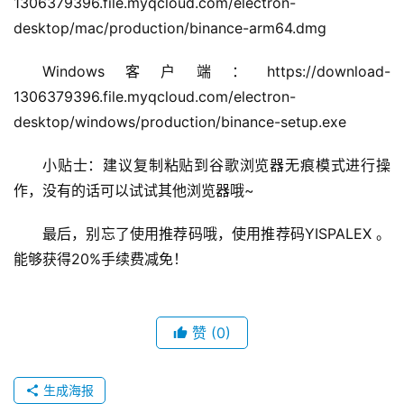
1306379396.file.myqcloud.com/electron-
desktop/mac/production/binance-arm64.dmg
Windows客户端：https://download-
1306379396.file.myqcloud.com/electron-
desktop/windows/production/binance-setup.exe
小贴士：建议复制粘贴到谷歌浏览器无痕模式进行操
作，没有的话可以试试其他浏览器哦~
最后，别忘了使用推荐码哦，使用推荐码YISPALEX 。
能够获得20%手续费减免！ 
赞
(0)
生成海报