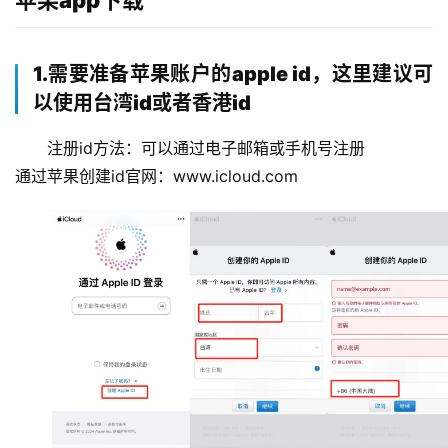
1.需要准备苹果账户的apple id，这里建议可
以使用台湾id或者香港id
注册id方法：可以通过电子邮箱或手机号注册
通过苹果创建id官网：www.icloud.com
币
圈
新
闻