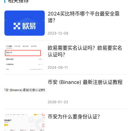
相关推荐
2024买比特币哪个平台最安全靠
谱？
2023-12-08
欧易需要实名认证吗？欧易要实名
认证吗？
2024-06-11
币安 (Binance) 最新注册认证教程
2026-01-23
币安为什么要身份认证？