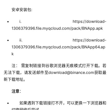
安卓安装包:
i. https://download-
1306379396.file.myqcloud.com/pack/BNApp.apk
ii. https://download-
1306379396.file.myqcloud.com/pack/BNApp64.ap
k
注： 需复制链接到谷歌浏览器无痕模式打开下载。若
无法下载，请发送邮件至download@binance.com获取最
新下载地址。
注意
：
如果遇到下载链接打不开，可以更换一下浏览器和
切换网络后尝试。