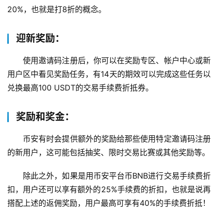
20%，也就是打8折的概念。
迎新奖励：
使用邀请码注册后，你可以在奖励专区、帐户中心或新
用户区中看见奖励任务，有14天的期效可以完成这些任务以
兑换最高100 USDT的交易手续费折抵券。
奖励和奖金：
币安有时会提供额外的奖励给那些使用特定邀请码注册
的新用户，这可能包括抽奖、限时交易比赛或其他奖励等。
除此之外，如果是用币安平台币BNB进行交易手续费折
扣，用户还可以享有额外的25%手续费的折扣，也就是说再
搭配上述的返佣奖励，用户最高可享有40%的手续费折抵！