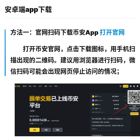
安卓端app下载
方法一：官网扫码下载币安App
打开官网
打开币安官网，点击下载图标，用手机扫
描出现的二维码。建议用浏览器进行扫码，微
信扫码可能会出现网页停止访问的情况；