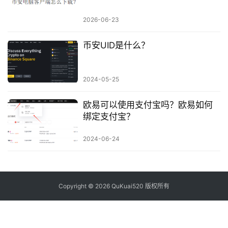
2026-06-23
币安UID是什么？
2024-05-25
欧易可以使用支付宝吗？欧易如何
绑定支付宝？
2024-06-24
Copyright © 2026 QuKuai520 版权所有