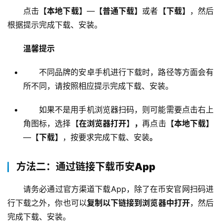
点击
【本地下载】
—
【普通下载】
或者
【下载】
，然后
根据提示完成下载、安装。 
温馨提示
不同品牌的安卓手机进行下载时，路径等方面会有
所不同，请按照相应提示完成下载、安装。
如果不是用手机浏览器扫码，则可能需要点击右上
角图标，选择【
在浏览器打开
】
，
再点击
【本地下载】
—
【下载】
，按要求完成下载、安装
。
方法二：通过链接下载币安App
请务必通过官方渠道下载App，除了在币安官网扫码进
行下载之外，你也可以
复制以下链接到浏览器中打开
，然后
完成下载、安装。