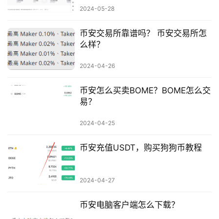
2024-05-28
币安交易所靠谱吗？ 币安交易所怎
么样？
2024-04-26
币安怎么买卖BOME？BOME怎么交
易？
2024-04-25
币安充值USDT，购买狗狗币教程
2024-04-27
币安电脑客户端怎么下载？