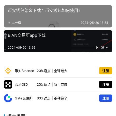
币安钱包怎么下载？币安钱包如何使用？
上一篇
2024-05-20 13:54
BIAN交易所app下载
2024-05-20 13:56
下一篇
币安Binance
20%返点
|
全球最大
注册
欧易OKX
20%返点
|
新手首选
注册
Gate交易所
60%返点
|
币种最全
注册