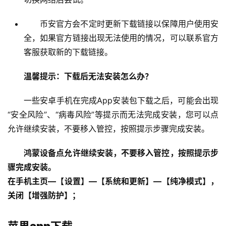
币安官方会不定时更新下载链接以保障用户使用安
全，如果官方链接出现无法使用的情况，可以联系官方
客服获取新的下载链接。
温馨提示：下载后无法安装怎么办？
一些安卓手机在完成App安装包下载之后，可能会出现
“安全风险”、“病毒风险”等提示而无法完成安装，您可以点
允许继续安装，不要移入管控，按照提示步骤完成安装。
鸿蒙设备点允许继续安装，不要移入管控，按照提示步
骤完成安装。
在手机主页—【设置】—【系统和更新】—【纯净模式】，
关闭【增强防护】；
苹果app下载