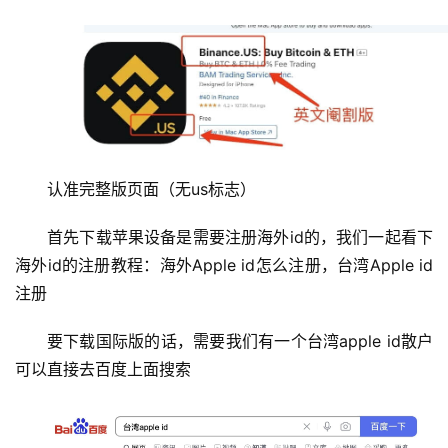
认准完整版页面（无us标志）
首先下载苹果设备是需要注册海外id的，我们一起看下
海外id的注册教程：海外Apple id怎么注册，台湾Apple id
注册 
要下载国际版的话，需要我们有一个台湾apple id散户
可以直接去百度上面搜索