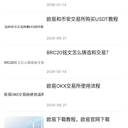
2026-01-14
欧易和币安交易所购买USDT教程
2025-06-27
BRC20铭文怎么铸造和交易？
2026-05-14
欧易OKX交易所使用流程
2024-06-21
欧易下载教程，欧易官网下载