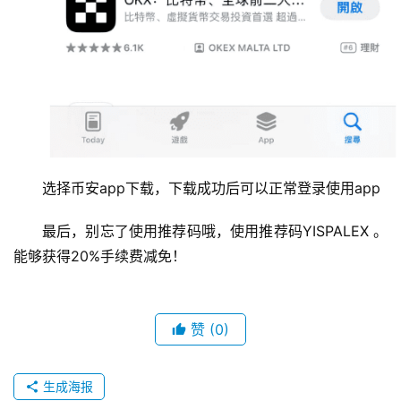
选择币安app下载，下载成功后可以正常登录使用app 
最后，别忘了使用推荐码哦，使用推荐码YISPALEX 。
能够获得20%手续费减免！ 
赞
(0)
生成海报