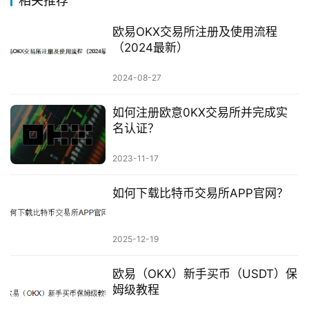
相关推荐
欧易OKX交易所注册及使用流程
（2024最新）
2024-08-27
如何注册欧意0KX交易所并完成实
名认证？
2023-11-17
如何下载比特币交易所APP官网？
2025-12-19
欧易（OKX）新手买币（USDT）保
姆级教程