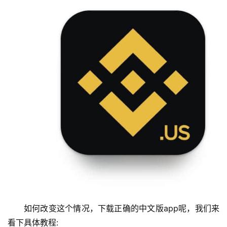
如何改变这个情况，下载正确的中文版app呢，我们来
看下具体教程: