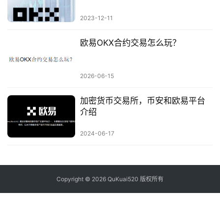
2023-12-11
欧易OKX合约交易怎么玩？
2026-06-15
加密货币交易所，币安和欧易平台
介绍
2024-06-17
Copyright © 2026 QuKuai520 版权所有