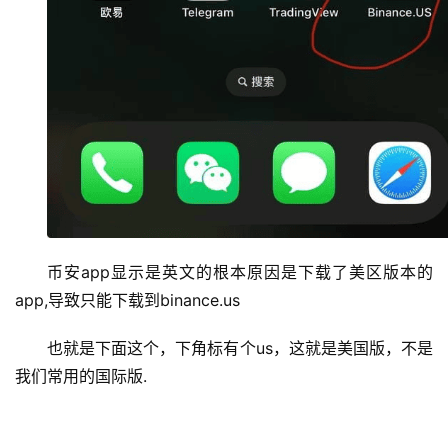
币安app显示是英文的根本原因是下载了美区版本的
app,导致只能下载到binance.us
也就是下面这个，下角标有个us，这就是美国版，不是
我们常用的国际版.