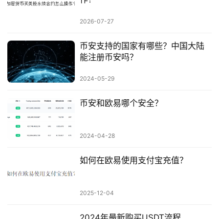
2026-07-27
币安支持的国家有哪些？中国大陆
能注册币安吗？
2024-05-29
币安和欧易哪个安全？
2024-04-28
如何在欧易使用支付宝充值？
2025-12-04
2024年最新购买USDT流程