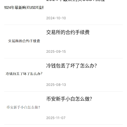
2024-10-10
交易所的合约手续费
2025-09-15
冷钱包丢了坏了怎么办？
2025-08-13
币安新手小白怎么做？
2025-11-07