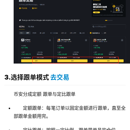
3.选择跟单模式
去交易
币安分成定额 跟单与定比跟单
定额跟单：每笔订单以固定金额进行跟单，直至全
部跟单金额用完。