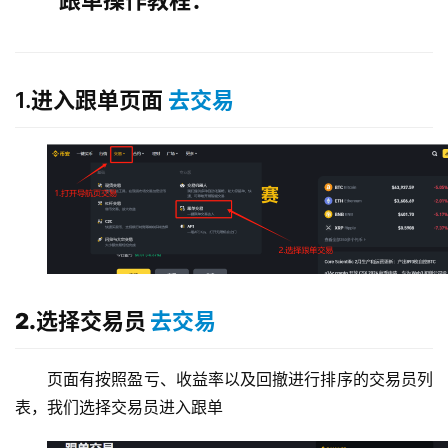
跟单操作教程：
1.进入跟单页面
去交易
2.选择交易员
去交易
页面有按照盈亏、收益率以及回撤进行排序的交易员列
表，我们选择交易员进入跟单