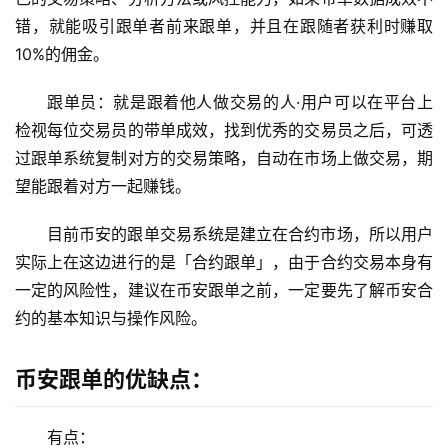
错，就能吸引跟单者前来跟单，并且在跟随者获利时赚取
10%的佣金。
跟单员：就是跟着他人做交易的人·用户可以在平台上
检视每位交易员的带单成效，找到优秀的交易员之后，可透
过跟单系统复制对方的交易策略，自动在市场上做交易，期
望能跟着对方一起赚钱。
目前币安的跟单交易系统是建立在合约市场，所以用户
实际上在这边进行的是「合约跟单」，由于合约交易本身有
一定的风险性，建议在币安跟单之前，一定要先了解币安合
约的基本知识与操作风险。
币安跟单的优缺点：
有点：