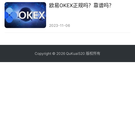
欧易OKEX正规吗？靠谱吗？
2023-11-06
Copyright © 2026 QuKuai520 版权所有