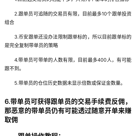
2.跟单员可追随的交易员有限，目前最多10个跟单投资
组合
3.币安跟单还没办法限制跟单标的，所以目前跟单标的
是完全复制带单员的策略
4.带单员可带单的人数有限，目前最多400人，有可能
跟不到。
5.带单员的仓位历史数据未显示倍数或保证金数量。
6.带单员可获得跟单员的交易手续费反佣，
那恶意的带单员仍有可能透过随意开单来赚
取佣