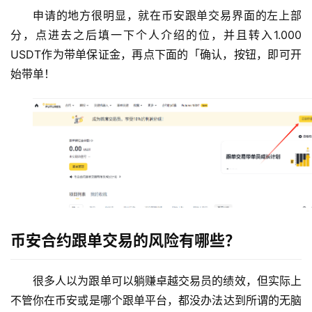
申请的地方很明显，就在币安跟单交易界面的左上部
分，点进去之后填一下个人介绍的位，并且转入1.000 
USDT作为带单保证金，再点下面的「确认，按钮，即可开
始带单！
币安合约跟单交易的风险有哪些？
很多人以为跟单可以躺赚卓越交易员的绩效，但实际上
不管你在币安或是哪个跟单平台，都没办法达到所谓的无脑