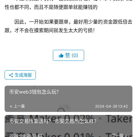
性也都不同，而且不是随便跟单就能赚钱的
因此，一开始如果要跟单，最好用少量的资金跟低倍去
跟，才不会在摸索期间就发生太大的亏损！
赞
(0)
生成海报
币安web3钱包怎么玩？
上一篇
2024-04-26 13:42
币安交易所靠谱吗？ 币安交易所怎么样？
2024-04-26 13:43
下一篇