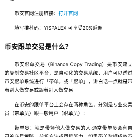
币安官网注册链接：
打开官网
填写推荐码：YISPALEX 可享受20%返佣
币安跟单交易是什么？
币安跟单交易（Binance Copy Trading）是币安建立
的复制交易社区平台，是自动化的交易系统，用户可以透过
币安跟单系统进行「带单，或「跟单」，讲白话一点就是带
着别人做交易或跟着别人做交易
在币安的跟单平台上会存在两种角色，分别是专业交易
员（带单员）跟一般用户（跟单员）：
带单员：就是带领他人做交易的人·通常带单员会有自
己的交易策略、分析方法或风控能力，如果带单数据成效不