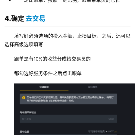
定比跟单：按照一定比例，跟单带单员的仓位
4.确定
去交易
填写好必须选项的投入金额，止损目标，之后，还可以
选择高级选项填写
跟单是有10%的收益分成给交易员的
都勾选好服务条件之后点击跟单