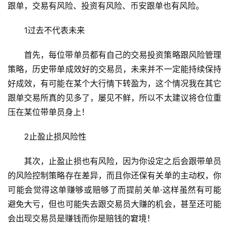
跟单，交易有风险、投资有风险、币安跟单也有风险。
1过去不代表未来
首先，每位带单员都有自己的交易投资策略跟风险管理
策略，历史带单成效好的交易员，未来并不一定能持续保持
好成效，有可能在某个大行情下转盈为，这个情况我在其它
跟单交易所真的见多了，屡见不鲜，所以不太建议将仓位重
压在某位带单员身上！
2止盈止损风险性
其次，止盈止损也有风险，因为你设定之后会跟带单员
的风险控制策略存在差异，而且你还保有关单的主动权，你
可能会觉得这单赚够或赔够了而提前关单·这样虽然有可能
避免大亏，但也可能失去跟交易员大赚的机会，甚至还可能
会出现交易员是赚钱而你是赔钱的窘境！