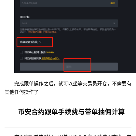
完成跟单操作之后，就可以坐等交易员开仓，不需要有
其他任何操作了
币安合约跟单手续费与带单抽佣计算