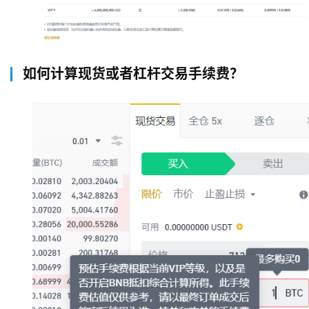
如何计算现货或者杠杆交易手续费？