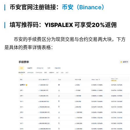
币安官网注册链接：
币安（Binance）
填写推荐码：YISPALEX 可享受20%返佣
币安的手续费区分为现货交易与合约交易两大块，下方
是具体的费率详情表格：