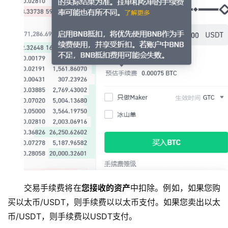
交易手续费将在
您接收的资产
中扣除。例如，如果您购
买以太币/USDT，则手续费以以太币支付。如果您卖出以太
币/USDT，则手续费以USDT支付。