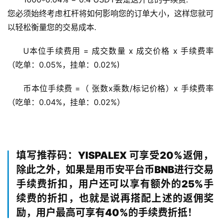
您必须始终考虑杠杆将如何影响您的订单大小，这样您就可
以轻松衡量您的交易成本.
U本位手续费用 = 成交数量 x 成交价格 x 手续费率
（吃单：0.05%，挂单：0.02%)
币本位手续费 =（ 张数x乘数/标记价格）x 手续费率 
（吃单：0.04%，挂单：0.02%）
填写推荐码：YISPALEX 可享受20%返佣，
除此之外，如果是用币安平台币BNB进行交易
手续费折扣，用户还可以享有额外的25%手
续费的折扣，也就是说再搭配上述的返佣奖
励，用户最高可享有40%的手续费折抵！