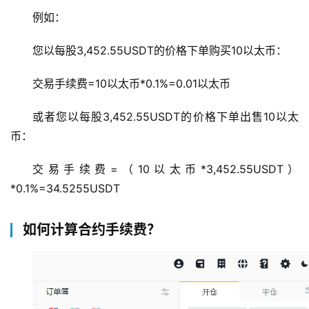
例如：
您以每股3,452.55USDT的价格下单购买10以太币：
交易手续费=10以太币*0.1%=0.01以太币
或者您以每股3,452.55USDT的价格下单出售10以太
币：
交易手续费=（10以太币*3,452.55USDT）
*0.1%=34.5255USDT
如何计算合约手续费？