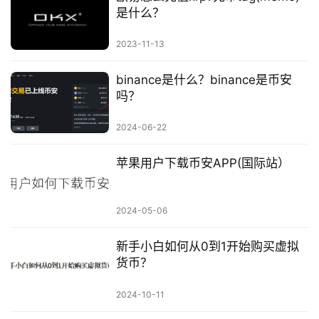
是什么？
2023-11-13
binance是什么？binance是币安
吗？
2024-06-22
苹果用户下载币安APP(国际站）
2024-05-06
新手小白如何从0到1开始购买虚拟
货币？
2024-10-11