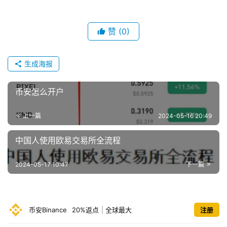
赞
(0)
生成海报
币安怎么开户
上一篇
2024-05-16 20:49
中国人使用欧易交易所全流程
2024-05-17 10:47
下一篇
币安Binance
20%返点
|
全球最大
注册