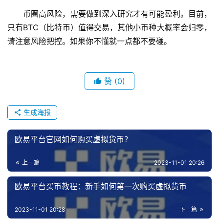
币圈高风险，需要做到深入研究才有可能盈利。目前，
只有BTC（比特币）值得交易，其他小币种大概率会归零，
请注意风险把控。如果你不懂就一点都不要碰。
赞
(0)
生成海报
欧易平台官网如何购买虚拟货币？
上一篇
2023-11-01 20:26
欧易平台买币教程：新手如何第一次购买虚拟货币
2023-11-01 20:28
下一篇