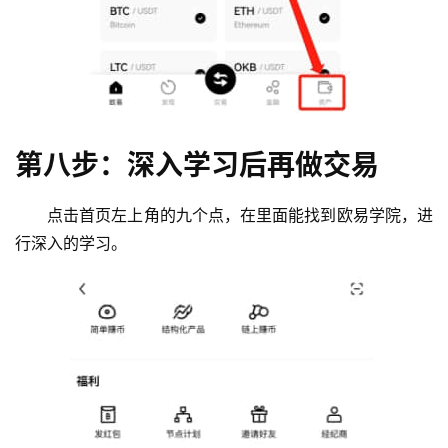
第八步：深入学习后再做交易
点击首页左上角的九个点，在里面能找到欧易学院，进
行深入的学习。