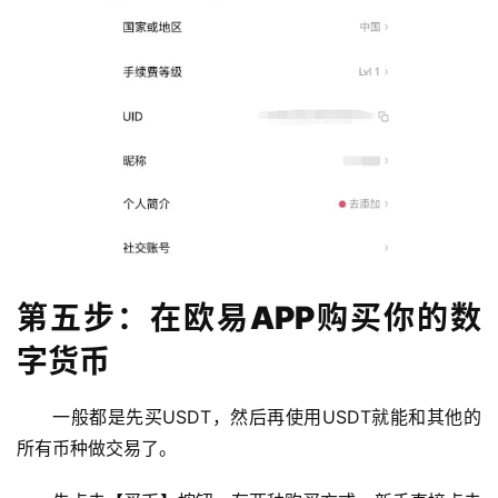
第五步：在欧易APP购买你的数
字货币
一般都是先买USDT，然后再使用USDT就能和其他的
所有币种做交易了。