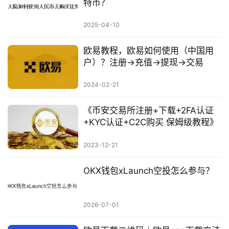
特币？
2025-04-10
欧易教程，欧易如何使用（中国用
户）？注册→充值→提现→交易
2024-02-21
《币安交易所注册+下载+2FA认证
+KYC认证+C2C购买 保姆级教程》
2023-12-21
OKX钱包xLaunch空投怎么参与？
2026-07-01