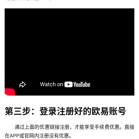
第三步：登录注册好的欧易账号
通过上面的优惠链接注册，才能享受手续费优惠。直接
在APP或官网内注册没有优惠。