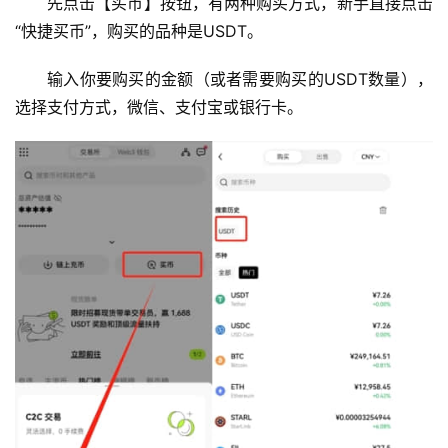
先点击【买币】按钮，有两种购买方式，新手直接点击
“快捷买币”，购买的品种是USDT。
输入你要购买的金额（或者需要购买的USDT数量），
选择支付方式，微信、支付宝或银行卡。