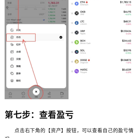
第七步：查看盈亏
点击右下角的【资产】按钮，可以查看自己的盈亏情