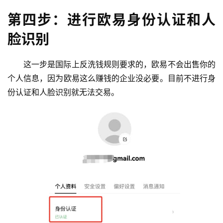
第四步：进行欧易身份认证和人
脸识别
这一步是国际上反洗钱规则要求的，欧易不会出售你的
个人信息，因为欧易这么赚钱的企业没必要。目前不进行身
份认证和人脸识别就无法交易。