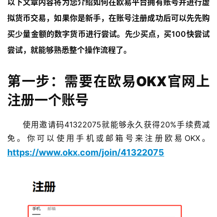
以下文章内容将为您介绍如何在欧易平台拥有账号并进行虚
拟货币交易，如果你是新手，在账号注册成功后可以先先购
买少量金额的数字货币进行尝试。先少买点，买100快尝试
尝试，就能够熟悉整个操作流程了。
第一步：需要在欧易OKX官网上
注册一个账号
使用邀请码41322075就能够永久获得20%手续费减
免。你可以使用手机或邮箱号来注册欧易OKX。
https://www.okx.com/join/41322075