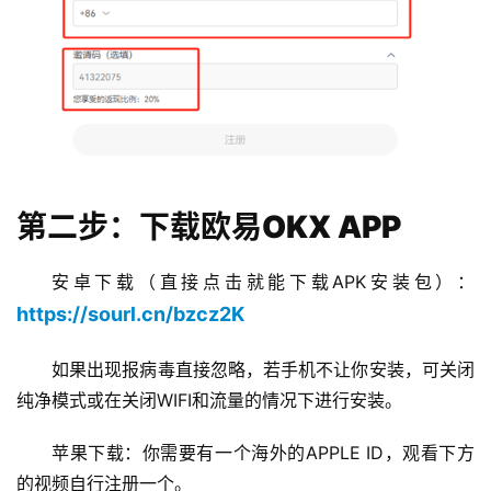
第二步：下载欧易OKX APP
安卓下载（直接点击就能下载APK安装包）：
https://sourl.cn/bzcz2K
如果出现报病毒直接忽略，若手机不让你安装，可关闭
纯净模式或在关闭WIFI和流量的情况下进行安装。
苹果下载：你需要有一个海外的APPLE ID，观看下方
的视频自行注册一个。