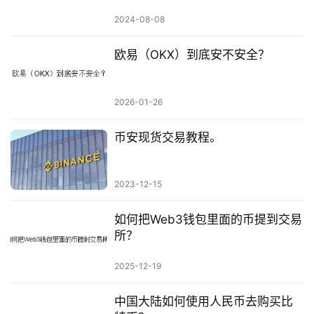
2024-08-08
欧易（OKX）到底安不安全？
2026-01-26
币安现货交易教程。
2023-12-15
如何把Web3钱包里面的币提到交易
所？
2025-12-19
中国大陆如何使用人民币去购买比