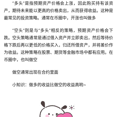
“多头”是指预期资产价格会上涨，因此购买持有该资
产，期待未来能以更高的价格卖出，从而获得收益。这种是
最常见的投资策略。通常在币圈中，开涨也叫
做多
“空头”则是与“多头”相反的策略，预期资产价格会下
跌。
空头策略通常是通过借入资产并立即卖出，然后等待价
格下跌后再以更低的价格买入，归还所借资产，并将差价作
为收益。
这种策略在股票、期货等金融市场中都有应用。在
币圈中，也叫
做空
做空通常出现在合约里面
小知识：做多的收益比做空的收益高哟~