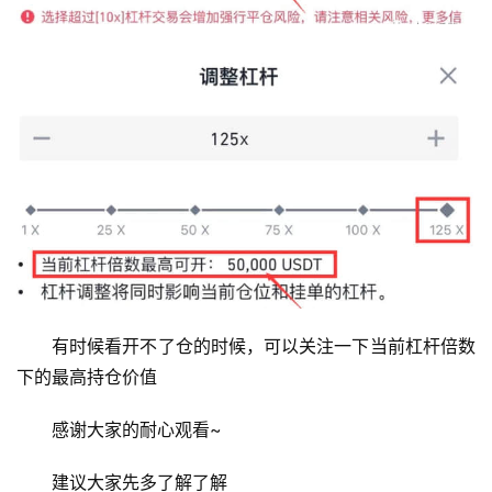
有时候看开不了仓的时候，可以关注一下当前杠杆倍数
下的最高持仓价值
感谢大家的耐心观看~
建议大家先多了解了解