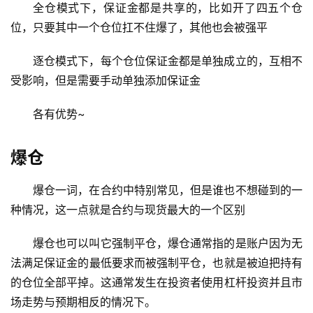
全仓模式下，保证金都是共享的，比如开了四五个仓
位，只要其中一个仓位扛不住爆了，其他也会被强平
逐仓模式下，每个仓位保证金都是单独成立的，互相不
受影响，但是需要手动单独添加保证金
各有优势~
爆仓
爆仓一词，在合约中特别常见，但是谁也不想碰到的一
种情况，这一点就是合约与现货最大的一个区别
爆仓也可以叫它强制平仓
，
爆仓通常指的是账户因为无
法满足保证金的最低要求而被强制平仓，也就是被迫把持有
的仓位全部平掉。这
通常发生在投资者使用杠杆投资并且市
场走势与预期相反的情况下
。