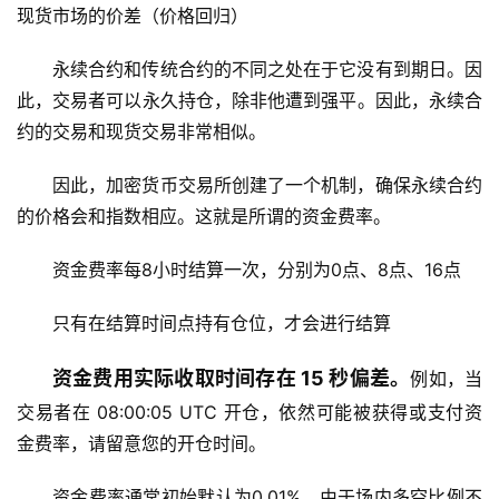
现货市场的价差（价格回归）
永续合约和传统合约的不同之处在于它没有到期日。因
此，交易者可以永久持仓，除非他遭到强平。因此，永续合
约的交易和现货交易非常相似。
因此，加密货币交易所创建了一个机制，确保永续合约
的价格会和指数相应。这就是所谓的资金费率。
资金费率每8小时结算一次，分别为0点、8点、16点
只有在结算时间点持有仓位，才会进行结算
资金费用实际收取时间存在 15 秒偏差。
例如，当
交易者在 08:00:05 UTC 开仓，依然可能被获得或支付资
金费率，请留意您的开仓时间。
资金费率通常初始默认为0.01%，由于场内多空比例不