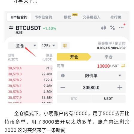
小明来了...
题
全仓模式下，小明账户内有10000，用了5000去开比
特币多单，用了3000去开以太坊多单，账户内还剩余
2000.这时突然来了一条新闻