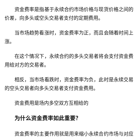
资金费率是指基于永续合约市场价格与现货价格之间的
价差，
向多头或空头交易者支付的定期费用
。
当市场趋势看涨时，资金费率为正，而且会随着时间上
涨。
在这个情况下，永续合约的多头交易者将会支付资金费
用给对方的交易者。
相反，当市场看跌时，资金费率为负，此时是永续交易
的空头交易者向多头交易者支付资金费用。
资金费用是场内多空双方互相给的
为什么资金费率如此重要？
资金费率的主要作用就是用来缩小永续合约市场与对应