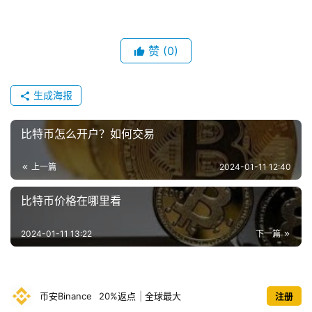
赞
(0)
生成海报
比特币怎么开户？如何交易
上一篇
2024-01-11 12:40
比特币价格在哪里看
2024-01-11 13:22
下一篇
币安Binance
20%返点
|
全球最大
注册