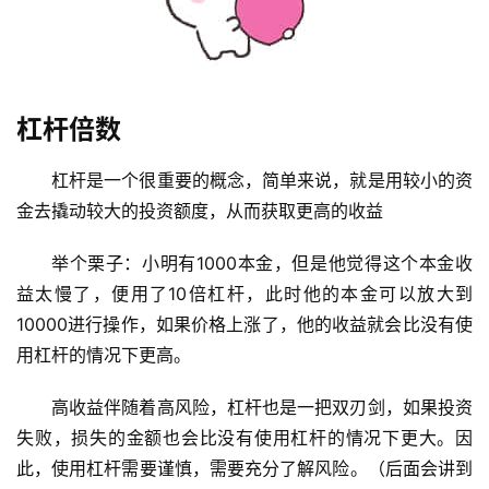
杠杆倍数
杠杆是一个很重要的概念，简单来说，就是用较小的资
金去撬动较大的投资额度，从而获取更高的收益
举个栗子：小明有1000本金，但是他觉得这个本金收
益太慢了，便用了10倍杠杆，此时他的本金可以放大到
10000进行操作，如果价格上涨了，他的收益就会比没有使
用杠杆的情况下更高。
高收益伴随着高风险，杠杆也是一把双刃剑
，如果投资
失败，损失的金额也会比没有使用杠杆的情况下更大。因
此，使用杠杆需要谨慎，需要充分了解风险。（
后面会讲到