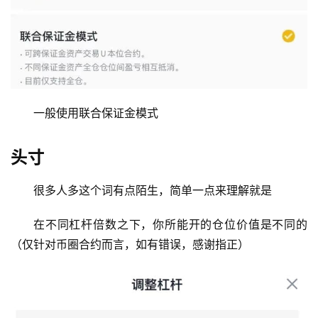
一般使用联合保证金模式
头寸
很多人多这个词有点陌生，简单一点来理解就是
在不同杠杆倍数之下，你所能开的仓位价值是不同的
（仅针对币圈合约而言，如有错误，感谢指正）