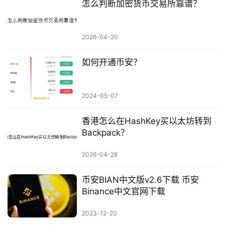
怎么判断加密货币交易所靠谱？
2026-04-20
如何开通币安？
2024-05-07
香港怎么在HashKey买以太坊转到
Backpack？
2026-04-28
币安BIAN中文版v2.6下载 币安
Binance中文官网下载
2023-12-20