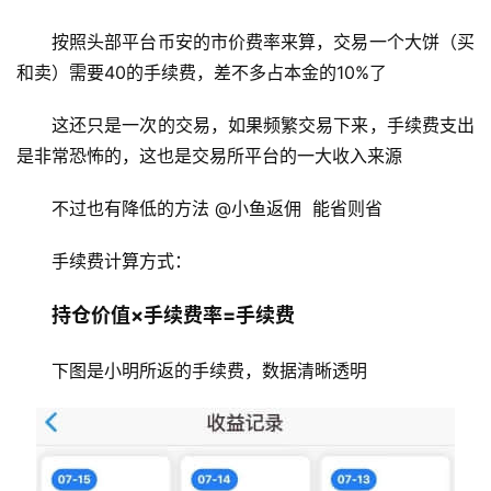
按照头部平台币安的市价费率来算，交易一个大饼（买
和卖）需要40的手续费，差不多占本金的10%了
这还只是一次的交易，如果频繁交易下来，手续费支出
是非常恐怖的，这也是交易所平台的一大收入来源
不过也有降低的方法 
@小鱼返佣
  能省则省
手续费计算方式：
持仓价值×手续费率=手续费
下图是小明所返的手续费，数据清晰透明