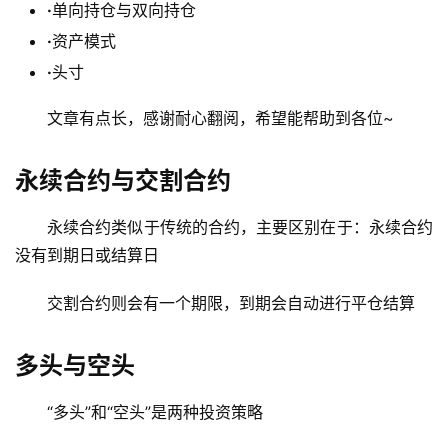
·
单向持仓与双向持仓
·
资产模式
·
头寸
文章有点长，感谢耐心翻阅，希望能帮助到各位~
永续合约与交割合约
永续合约类似于传统的合约，主要区别在于：永续合约
没有到期日或结算日
交割合约则会有一个期限，到期会自动进行平仓结算
多头与空头
“多头”和“空头”是两种投资策略