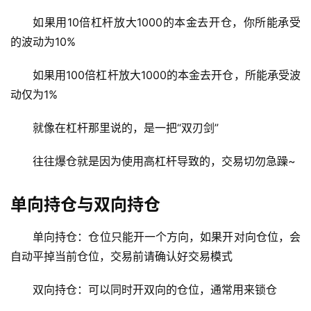
如果用10倍杠杆放大1000的本金去开仓，你所能承受
的波动为10%
如果用100倍杠杆放大1000的本金去开仓，所能承受波
动仅为1%
就像在杠杆那里说的，是一把“双刃剑”
往往爆仓就是因为使用高杠杆导致的，交易切勿急躁~
单向持仓与双向持仓
单向持仓：仓位只能开一个方向，如果开对向仓位，会
自动平掉当前仓位，
交易前请确认好交易模式
双向持仓：可以同时开双向的仓位，通常用来锁仓