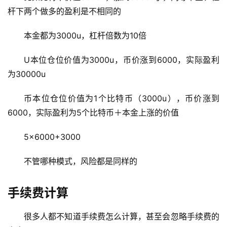
杆下两个做多的盈利是不相同的
本金都为3000u，
杠杆倍数
为10倍
U本位仓位价值为3000u，币价涨到6000，实际盈利
为30000u
币本位仓位价值为1个比特币（3000u），币价涨到
6000，实际盈利为5个比特币＋本金上涨的价值
5×6000+3000
不管哪种模式，风险都是同样的
手续费计算
很多人都不知道手续费怎么计算，甚至会忽略手续费的