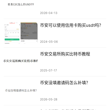
2026-04-13
币安可以使用信用卡购买usdt吗？
2024-05-06
币安交易所购买比特币教程
2025-07-17
币安没填邀请码怎么补填？
2026-05-28