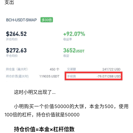
支出
这时小明又出现了...
小明购买一个价值50000的大饼，本金为500，使用
100倍的杠杆，持仓价值就是50000
持仓价值=本金×杠杆倍数