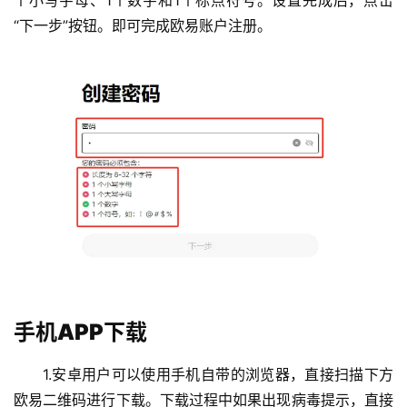
“下一步”按钮。即可完成欧易账户注册。
手机APP下载
1.安卓用户可以使用手机自带的浏览器，直接扫描下方
欧易二维码进行下载。下载过程中如果出现病毒提示，直接