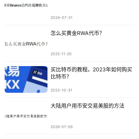
2024-07-31
怎么买黄金RWA代币？
2025-11-20
买比特币的教程。2023年如何购买
比特币？
2023-10-31
大陆用户用币安交易美股的方法
2026-07-06