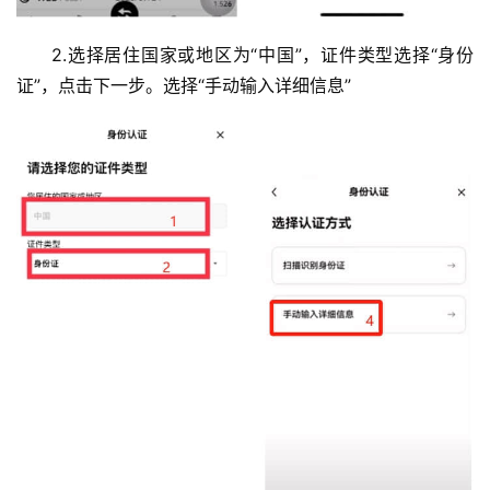
2.选择居住国家或地区为“中国”，证件类型选择“身份
证”，点击下一步。选择“手动输入详细信息”