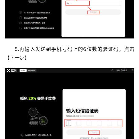
5.再输入发送到手机号码上的6位数的验证码，点击
【下一步】