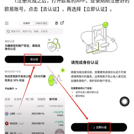
1.注册完成之后，打开欧易的APP。登录刚刚注册好的
欧易账号，点击【去认证】，再选择【立即认证】。