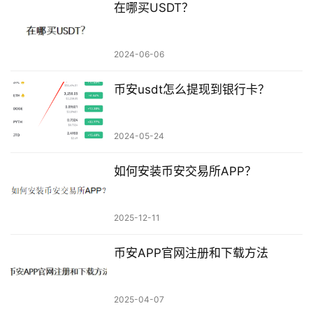
在哪买USDT？
2024-06-06
币安usdt怎么提现到银行卡？
2024-05-24
如何安装币安交易所APP？
2025-12-11
币安APP官网注册和下载方法
2025-04-07