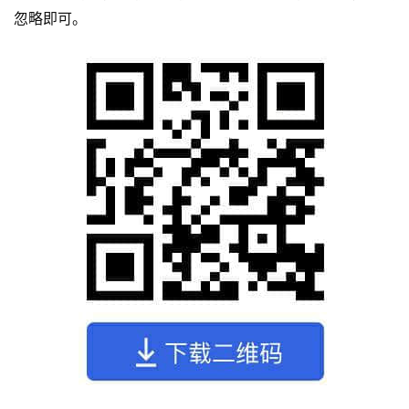
忽略即可。