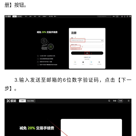
册】按钮。
3.输入发送至邮箱的6位数字验证码，点击【下一
步】。