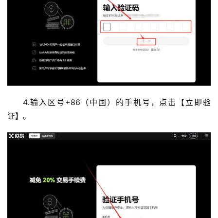
4.输入区号+86（中国）的手机号，点击【立即验
证】。