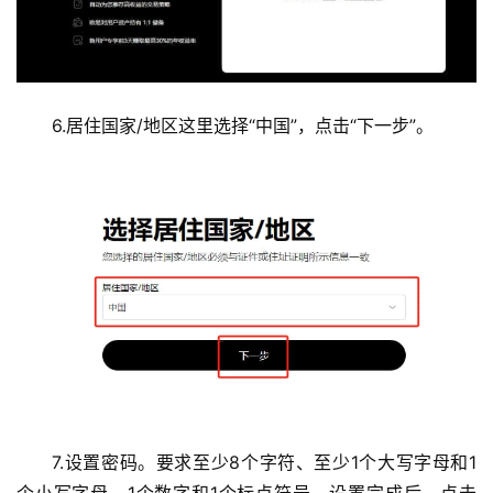
6.
居住国家/地区这里选择“中国”，点击“下一步”。
7.设置密码。要求至少8个字符、至少1个大写字母和1
个小写字母、1个数字和1个标点符号。设置完成后，点击