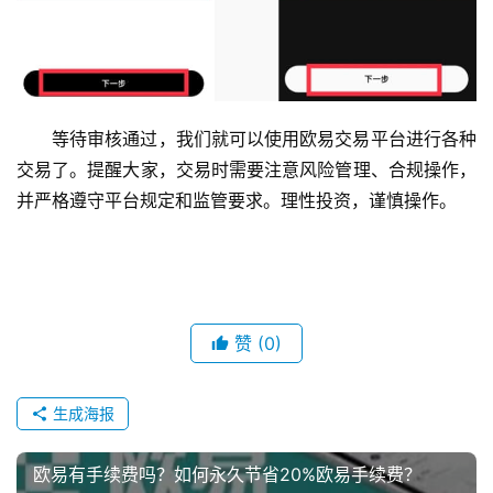
等待审核通过，我们就可以使用欧易交易平台进行各种
交易了。提醒大家，交易时需要注意风险管理、合规操作，
并严格遵守平台规定和监管要求。理性投资，谨慎操作。
赞
(0)
生成海报
欧易有手续费吗？如何永久节省20%欧易手续费？