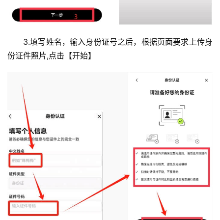
3.填写姓名，输入身份证号之后，根据页面要求上传身
份证件照片,点击【开始】