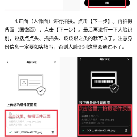
4.正面（人像面）进行拍摄。点击【下一步】。再拍摄
背面（国徽面），点击【下一步】。最后再进行一下人脸识
别，包括点点头、摇摇头、眨眨眼之类的就可以了。注意身
份信息一定要如实填写，否则人脸识别这里会通过不了。