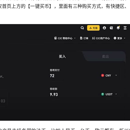
币安首页上方的【一键买币】，里面有三种购买方式，有快捷区、