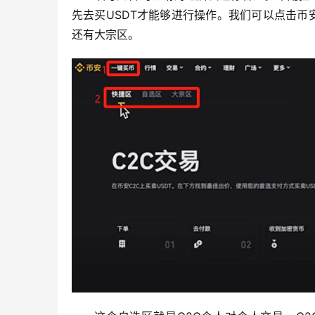
先去买USDT才能够进行操作。我们可以点击
还有大宗区。