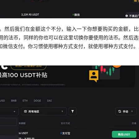
T。然后我们在金额这个不分，输入一下你想要购买的金额，比如
使用的法币，同样的你也可以在这里切换你要使用的法币。然后选
和微信支付。你习惯使用哪种方式支付，就使用哪种方式支付。