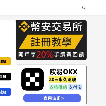
注册
注册
注册