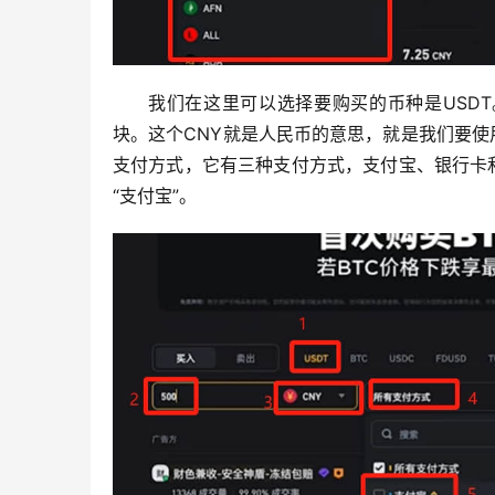
我们在这里可以选择要购买的币种是USD
块。这个CNY就是人民币的意思，就是我们要
支付方式，它有三种支付方式，支付宝、银行卡
“支付宝”。