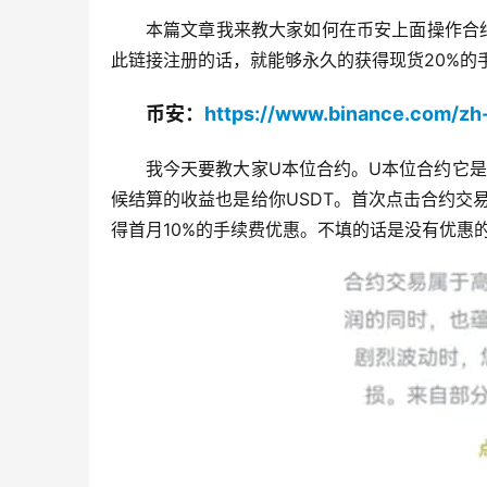
本篇文章我来教大家如何在币安上面操作合
此链接注册的话，就能够永久的获得现货20%的
币安：
https://www.binance.com/z
我今天要教大家U本位合约。U本位合约它是
候结算的收益也是给你USDT。首次点击合约交易
得首月10%的手续费优惠。不填的话是没有优惠