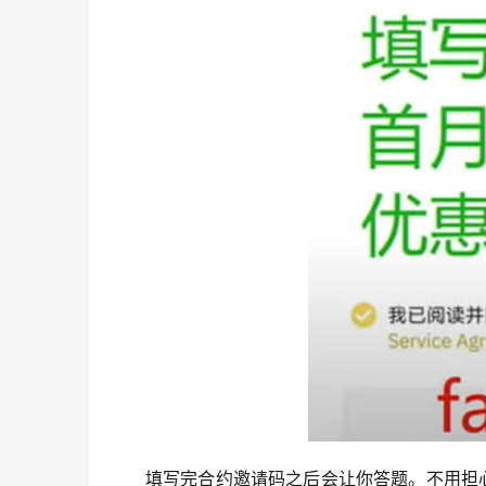
填写完合约邀请码之后会让你答题。不用担