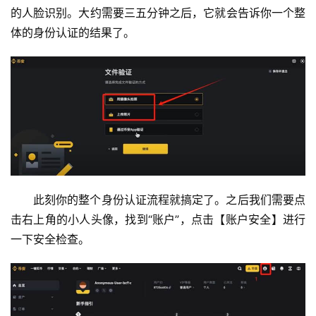
的人脸识别。大约需要三五分钟之后，它就会告诉你一个整
体的身份认证的结果了。
此刻你的整个身份认证流程就搞定了。之后我们需要点
击右上角的小人头像，找到“账户”，点击【账户安全】进行
一下安全检查。