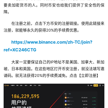
要卖加密货币的人。同时币安也给我们提供了安全性的保
障。
在注册之前，点击下方币安的注册链接。使用此链接来
注册，就能够永久的获得20%的手续费优惠。
https://www.binance.com/zh-TC/join?
ref=XC246CTG
大家一定要保证自己的IP地址不是美国、加拿大、新加
坡、日本和英国。在这些地区打开币安注册，就没法填写邀
请码。就无法获得20%的手续费减免。点击【立即注册】