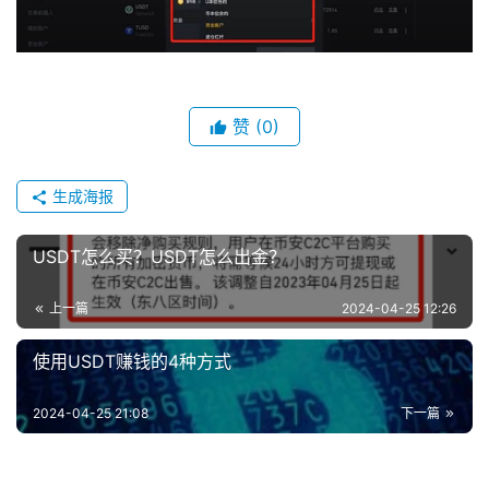
赞
(0)
生成海报
USDT怎么买？USDT怎么出金？
上一篇
2024-04-25 12:26
使用USDT赚钱的4种方式
2024-04-25 21:08
下一篇