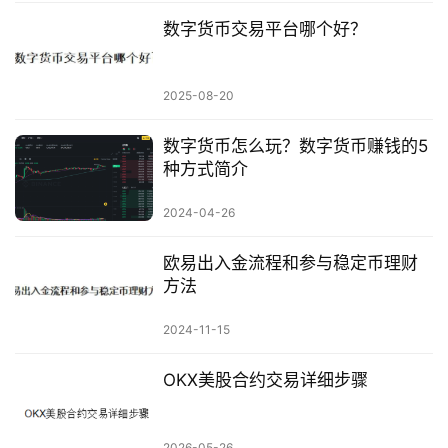
数字货币交易平台哪个好？
2025-08-20
数字货币怎么玩？数字货币赚钱的5
种方式简介
2024-04-26
欧易出入金流程和参与稳定币理财
方法
2024-11-15
OKX美股合约交易详细步骤
2026-05-26