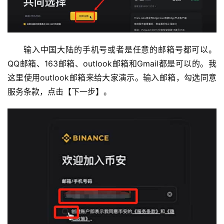
输入中国大陆的手机号或者是任意的邮箱号都可以。
QQ邮箱、163邮箱、outlook邮箱和Gmail都是可以的。我
这里使用outlook邮箱来给大家演示。输入邮箱，勾选同意
服务条款，点击【下一步】。