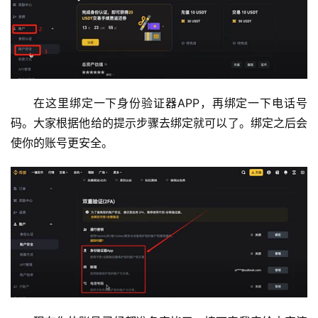
在这里绑定一下身份验证器APP，再绑定一下电话号
码。大家根据他给的提示步骤去绑定就可以了。绑定之后会
使你的账号更安全。
币
圈
新
闻