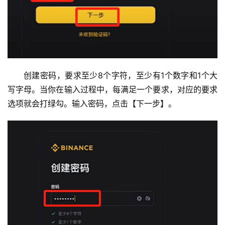
创建密码，要求至少8个字符，至少有1个数字和1个大
写字母。当你在输入过程中，每满足一个要求，对应的要求
选项就会打绿勾。输入密码，点击【下一步】。