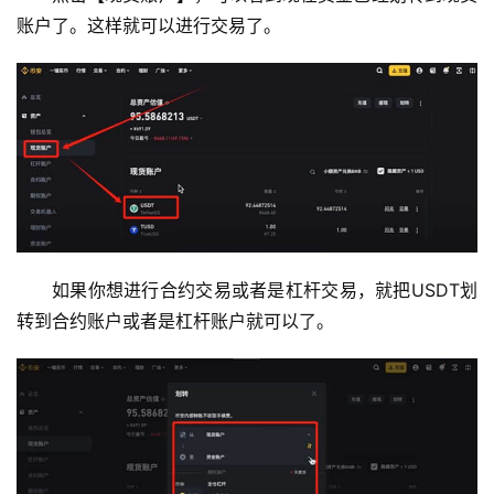
账户了。这样就可以进行交易了。
如果你想进行合约交易或者是杠杆交易，就把USDT划
转到合约账户或者是杠杆账户就可以了。