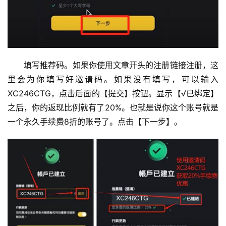
填写推荐码。如果你使用文章开头的注册链接注册，这
里会为你填写好邀请码。如果没有填写，可以输入
XC246CTG，点击后面的【提交】按钮。显示【√已绑定】
之后，你的返现比例就有了20%。也就是说你这个账号就是
一个永久手续费8折的账号了。点击【下一步】。