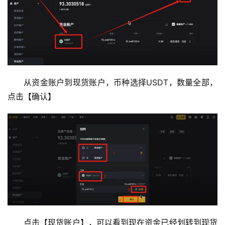
从资金账户到现货账户，币种选择USDT，数量全部，
点击【确认】
点击【现货账户】，可以看到现在资金已经划转到现货