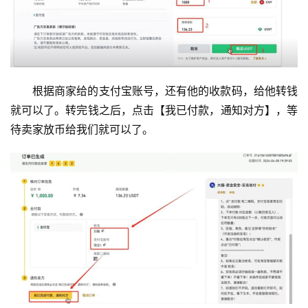
根据商家给的支付宝账号，还有他的收款码，给他转钱
就可以了。转完钱之后，点击【我已付款，通知对方】，等
待卖家放币给我们就可以了。