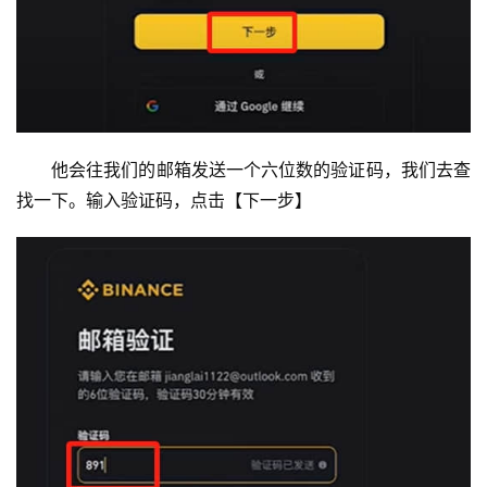
他会往我们的邮箱发送一个六位数的验证码，我们去查
找一下。输入验证码，点击【下一步】