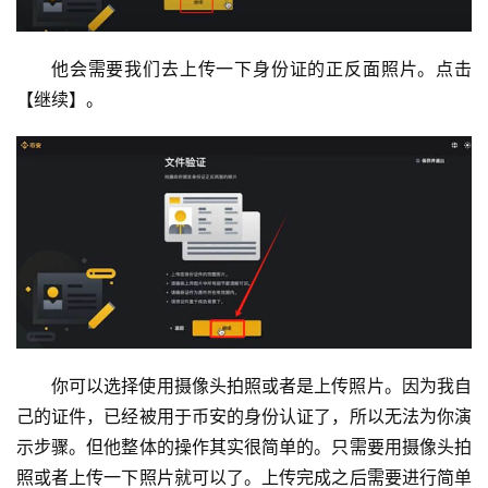
他会需要我们去上传一下身份证的正反面照片。点击
【继续】。
你可以选择使用摄像头拍照或者是上传照片。因为我自
己的证件，已经被用于币安的身份认证了，所以无法为你演
示步骤。但他整体的操作其实很简单的。只需要用摄像头拍
照或者上传一下照片就可以了。上传完成之后需要进行简单