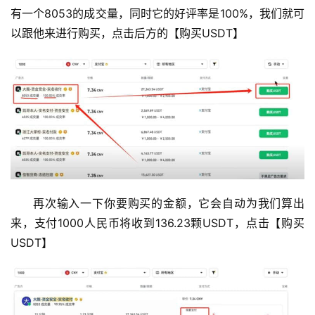
有一个8053的成交量，同时它的好评率是100%，我们就可
以跟他来进行购买，点击后方的【购买USDT】
再次输入一下你要购买的金额，它会自动为我们算出
来，支付1000人民币将收到136.23颗USDT，点击【购买
USDT】