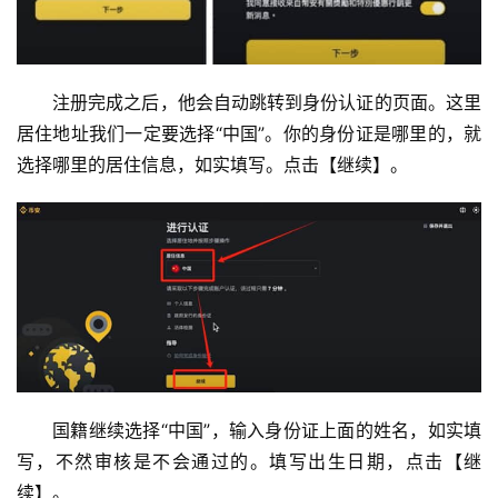
注册完成之后，他会自动跳转到身份认证的页面。这里
居住地址我们一定要选择“中国”。你的身份证是哪里的，就
选择哪里的居住信息，如实填写。点击【继续】。
国籍继续选择“中国”，输入身份证上面的姓名，如实填
写，不然审核是不会通过的。填写出生日期，点击【继
续】。