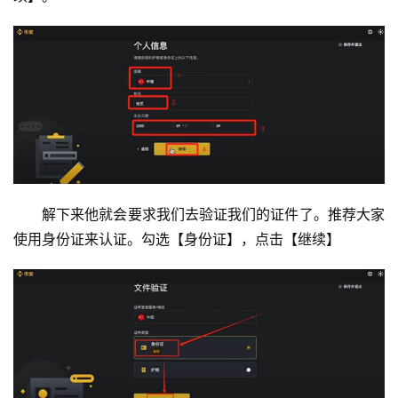
解下来他就会要求我们去验证我们的证件了。推荐大家
使用身份证来认证。勾选【身份证】，点击【继续】