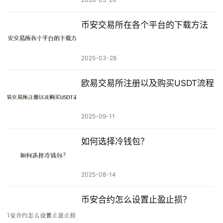
币安交易所在各个平台的下载方法
2025-03-28
欧易交易所注册以及购买USDT流程
2025-09-11
如何选择冷钱包？
2025-08-14
币安合约怎么设置止盈止损？