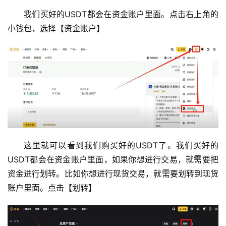
我们买好的USDT都会在资金账户里面。点击右上角的
小钱包，选择【资金账户】
这里就可以看到我们购买好的USDT了。我们买好的
USDT都会在资金账户里面，如果你想进行交易，就需要把
资金进行划转。比如你想进行现货交易，就需要划转到现货
账户里面。点击【划转】