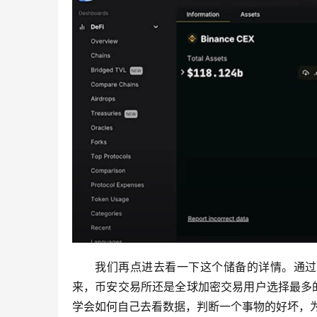
我们再点进去看一下这个储备的详情。通过
来，币安交易所还是全球加密交易用户选择最多
学会如何自己去看数据，判断一个事物的好坏，