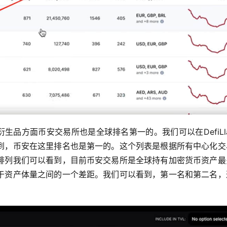
生品方面币安交易所也是全球排名第一的。我们可以在DefiLl
到，币安在这里排名也是第一的。这个列表是根据所有中心化交
排列我们可以看到，目前币安交易所是全球持有加密货币资产最
于资产体量之间的一个差距。我们可以看到，第一名和第二名，