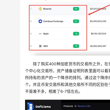
除了购买400种加密货币的交易所之外，在衍
个中心化交易所，资产储备证明列表里面可以看
所持有的资产的一个降序的排列。通过这个降序
个。并且币安交易所和其他交易所不同的区别在
不是差不多，相差了6-7倍左右。