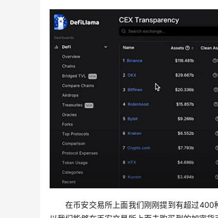
在币安交易所上面我们刚刚提到有超过40