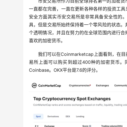
币安交易所作为目前全球排名第一的加密货
一直都在完善，一直在更新各种各样的投资工具来
安全方面其实币安交易所是非常具备安全性的。
具，但是交易所始终保持着一个零风险的状态。
个透明情况，并且在努力的在全球范围内进行合
喜欢的加密货币。
我们可以在Coinmarketcap上面看
易所上面可以购买到超过400种的加密货币。
Coinbase。OKX平台是7.6的评分。