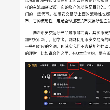
以我们能够在币安交易所上面去购买到的加密货
样的主流加密货币。它的资产流动性是最好的。
门的一些代币。在币安交易所上面的流动性也都
币，它的流动性一定是全球加密货币交易所里面
随着币安交易所产品越来越完善，其实币安
加密货币新手，初学者，刚刚使用币安交易所的
一些相对应的名词，但其实我们不去稍加的翻译
的理财。比如说合约这里，有U本位合约，要有