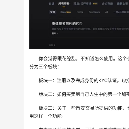
你会觉得眼花缭乱，不知道怎么使用。这个
分为三个板块：
板块一：注册以及完成身份的KYC认证。包
版块二：如何买卖到自己人生中的第一个加
板块三：关于一些币安交易所提供的功能，
用这样一个功能。