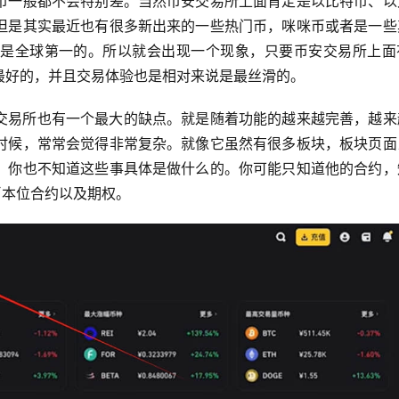
币一般都不会特别差。当然币安交易所上面肯定是以比特币、以
但是其实最近也有很多新出来的一些热门币，咪咪币或者是一些
是全球第一的。所以就会出现一个现象，只要币安交易所上面
最好的，并且交易体验也是相对来说是最丝滑的。
交易所也有一个最大的缺点。就是随着功能的越来越完善，越来
时候，常常会觉得非常复杂。就像它虽然有很多板块，板块页面
，你也不知道这些事具体是做什么的。你可能只知道他的合约，
币本位合约以及期权。