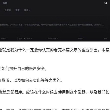
也就是我为什么一定要你认真的看完本篇文章的重要原因。本篇
括如何提升自己的账户安全。
密货币，以及如何去卖出等等之类的。
也就是武器库。应该在什么时候去使用到这个武器，以及我们如