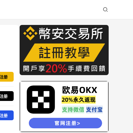
注册
注册
注册