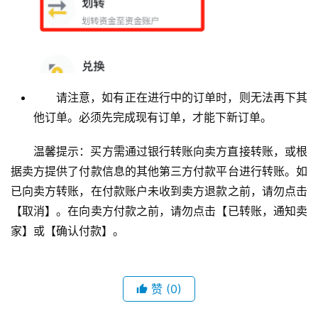
请注意，如有正在进行中的订单时，则无法再下其
他订单。必须先完成现有订单，才能下新订单。
温馨提示：买方需通过银行转账向卖方直接转账，或根
据卖方提供了付款信息的其他第三方付款平台进行转账。如
已向卖方转账，在付款账户未收到卖方退款之前，请勿点击
【取消】。在向卖方付款之前，请勿点击【已转账，通知卖
家】或【确认付款】。
赞
(0)