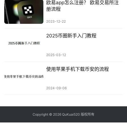
欧易app怎么注册？ 欧易交易所注
册流程
2023-12-22
2025币圈新手入门教程
2025-03-12
使用苹果手机下载币安的流程
2024-09-06
Copyright © 2026 QuKuai520 版权所有