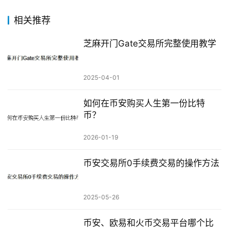
相关推荐
芝麻开门Gate交易所完整使用教学
2025-04-01
如何在币安购买人生第一份比特
币？
2026-01-19
币安交易所0手续费交易的操作方法
2025-05-26
币安、欧易和火币交易平台哪个比