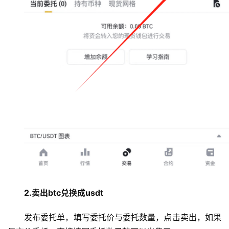
2.卖出btc兑换成usdt
发布委托单，填写委托价与委托数量，点击卖出，如果