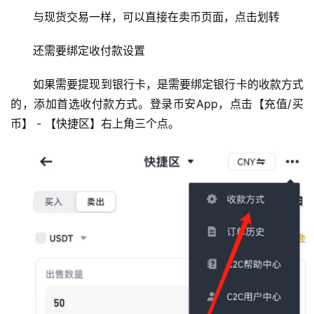
与现货交易一样，可以直接在卖币页面，点击划转
还需要绑定收付款设置
如果需要提现到银行卡，是需要绑定银行卡的收款方式
的，添加首选收付款方式。登录币安App，点击【充值/买
币】 - 【快捷区】右上角三个点。