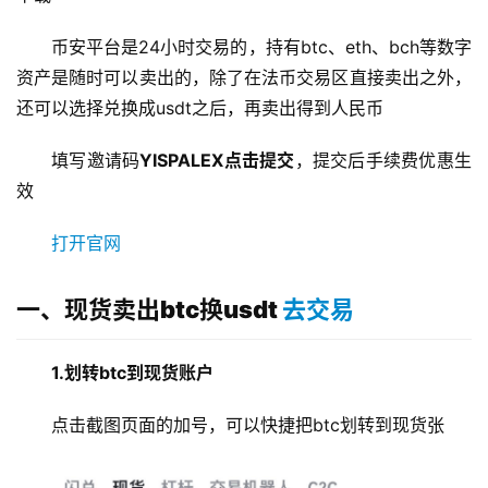
币安平台是24小时交易的，持有btc、eth、bch等数字
资产是随时可以卖出的，除了在法币交易区直接卖出之外，
还可以选择兑换成usdt之后，再卖出得到人民币
填写邀请码
YISPALEX点击提交
，提交后手续费优惠生
效
打开官网
一、现货卖出btc换usdt
去交易
1.划转btc到现货账户
点击截图页面的加号，可以快捷把btc划转到现货张