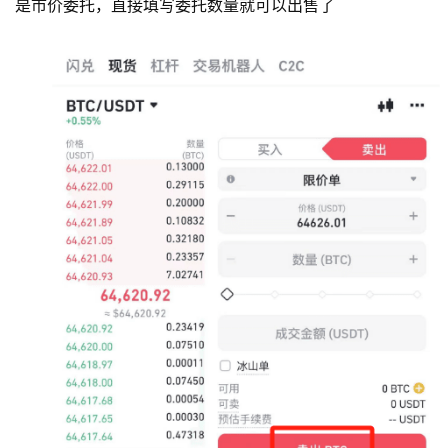
是市价委托，直接填写委托数量就可以出售了