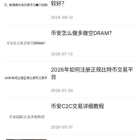
较好？
2024-09-12
币安怎么做多做空DRAM？
2026-07-13
2026年如何注册正规比特币交易平
台
2026-01-30
币安C2C交易详细教程
2026-05-27