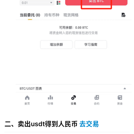
二、卖出usdt得到人民币
去交易