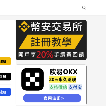
注册
注册
注册