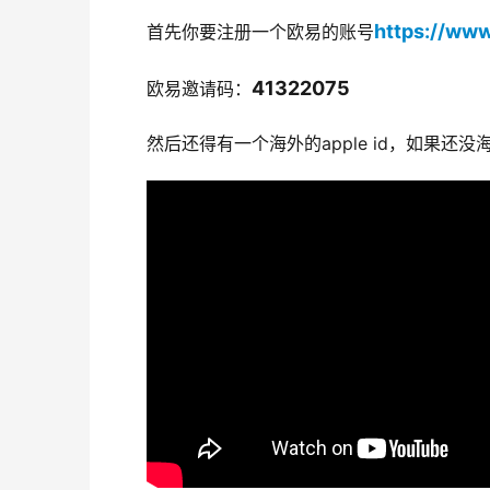
https://ww
首先你要注册一个欧易的账号
41322075
欧易邀请码：
然后还得有一个海外的apple id，如果还没海