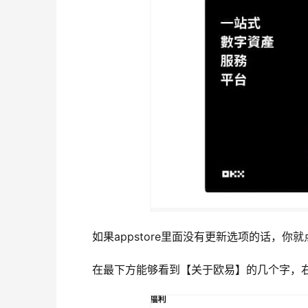
如果appstore里面没有更新选项的话，你
在最下方能够看到【关于欧易】的几个字，