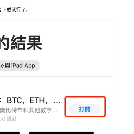
或者下载就行了。