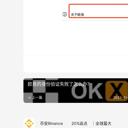
欧易的身份验证失败了怎么办？
上一篇
2023-11-
币安Binance
20%返点
|
全球最大