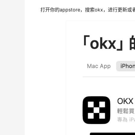
打开你的appstore，搜索okx，进行更新