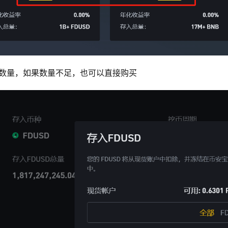
的数量，如果数量不足，也可以直接购买