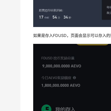
如果是存入FDUSD，页面会显示可以存入