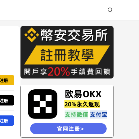
注册
注册
注册