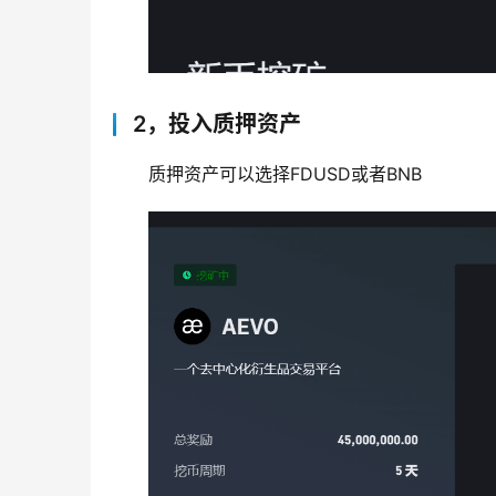
2，投入质押资产
质押资产可以选择FDUSD或者BNB