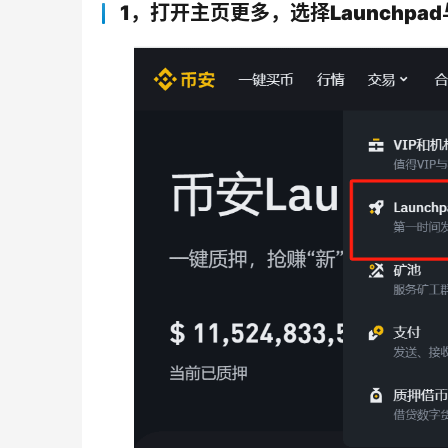
1，打开主页更多，选择Launchpa