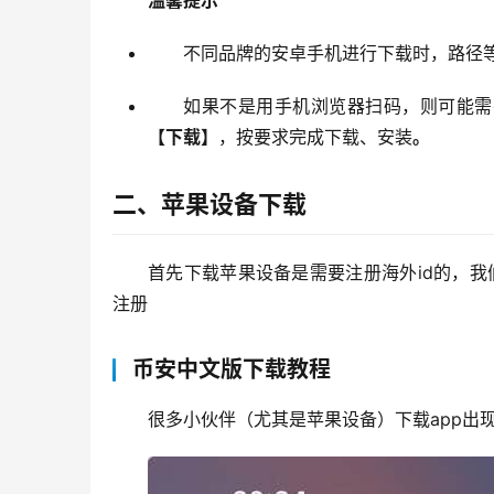
不同品牌的安卓手机进行下载时，路径
如果不是用手机浏览器扫码，则可能需
【下载】
，按要求完成下载、安装
。
二、苹果设备下载
首先下载苹果设备是需要注册海外id的，我们一起
注册
币安中文版下载教程
很多小伙伴（尤其是苹果设备）下载app出