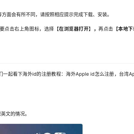
等方面会有所不同，请按照相应提示完成下载、安装。
要点击右上角图标，选择【
在浏览器打开
】
，
再点击
【本地下
看下海外id的注册教程：海外Apple id怎么注册，台湾Appl
现英文的情况。