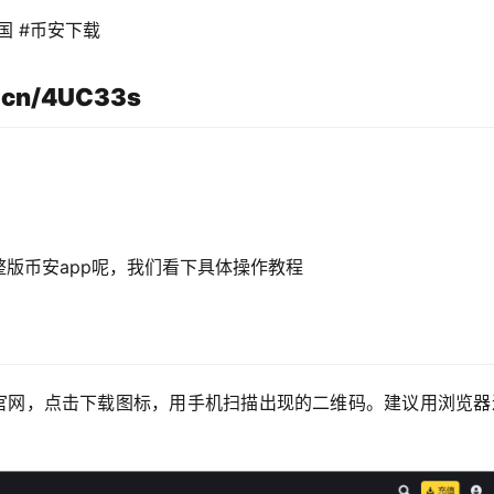
国 #币安下载 
cn/4UC33s
载完整版币安app呢，我们看下具体操作教程
安官网，点击下载图标，用手机扫描出现的二维码。建议用浏览器