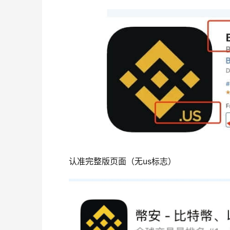
认准完整版页面（无us标志）