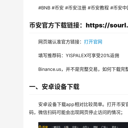
#BNB #币安 #币安注册 #币安教程 #币安中
币安官方下载链接：https://sourl.
网页端认准官方链接：
打开官网
填写推荐码：YISPALEX可享受20%返佣
Binance.us，并不是完整交易，如何下
一、安卓设备下载
安卓设备下载app相对比较简单。打开币
码，微信扫码可能会出现网页停止访问的情况； 