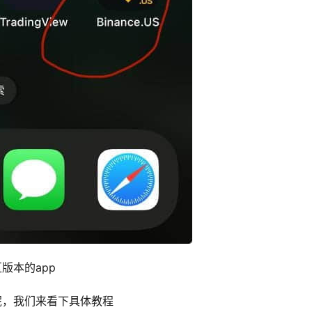
版本的app
呢，我们来看下具体教程