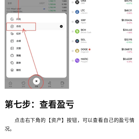
第七步：查看盈亏
点击右下角的【资产】按钮，可以查看自己的盈亏情
况。