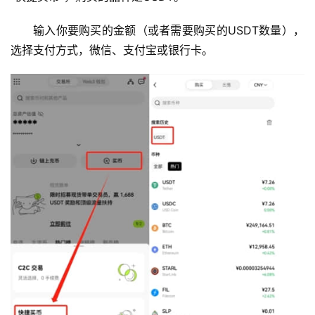
输入你要购买的金额（或者需要购买的USDT数量），
选择支付方式，微信、支付宝或银行卡。