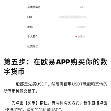
第五步：在欧易APP购买你的数
字货币
一般都是先买USDT，然后再使用USDT就能和其他的
所有币种做交易了。
先点击【买币】按钮，有两种购买方式，新手直接点击
“快捷买币”，购买的品种是USDT。