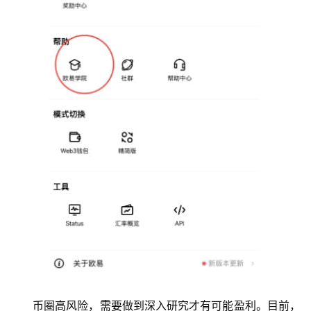
币圈高风险，需要做到深入研究才有可能盈利。目前，