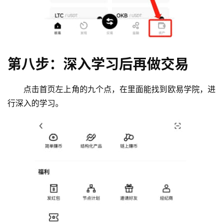
第八步：深入学习后再做交易
点击首页左上角的九个点，在里面能找到欧易学院，进
行深入的学习。