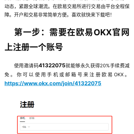
动态，紧跟全球潮流。在欧易交易所进行交易由平台全程保
障。开户和交易非常简单方便。喜欢就快来下载吧！
第一步：需要在欧易OKX官网
上注册一个账号
41322075
使用邀请码
就能够永久获得20%手续费减
免。你可以使用手机或邮箱号来注册欧易OKX。
https://www.okx.com/join/41322075