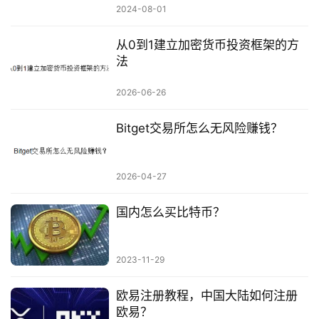
2024-08-01
从0到1建立加密货币投资框架的方
法
2026-06-26
Bitget交易所怎么无风险赚钱？
2026-04-27
国内怎么买比特币？
2023-11-29
欧易注册教程，中国大陆如何注册
欧易？