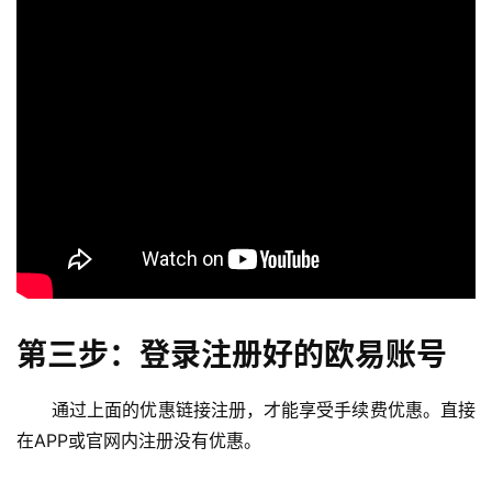
第三步：登录注册好的欧易账号
通过上面的优惠链接注册，才能享受手续费优惠。直接
在APP或官网内注册没有优惠。