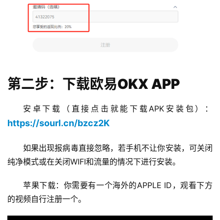
第二步：下载欧易OKX APP
安卓下载（直接点击就能下载APK安装包）：
https://sourl.cn/bzcz2K
如果出现报病毒直接忽略，若手机不让你安装，可关闭
纯净模式或在关闭WIFI和流量的情况下进行安装。
苹果下载：你需要有一个海外的APPLE ID，观看下方
的视频自行注册一个。