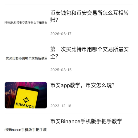
币安钱包和币安交易所怎么互相转
账？
2026-06-17
第一次买比特币用哪个交易所最安
全？
2025-08-15
币安app教学，币安怎么玩？
2023-12-18
币安Binance手机版手把手教学