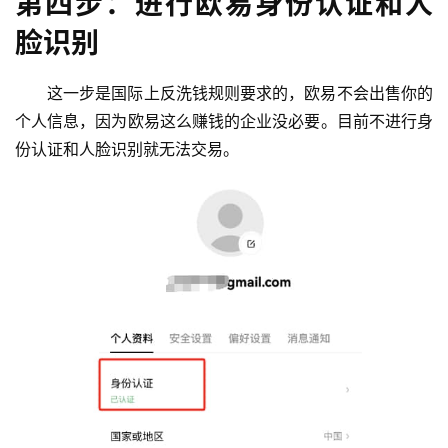
第四步：进行欧易身份认证和人
脸识别
这一步是国际上反洗钱规则要求的，欧易不会出售你的
个人信息，因为欧易这么赚钱的企业没必要。目前不进行身
份认证和人脸识别就无法交易。