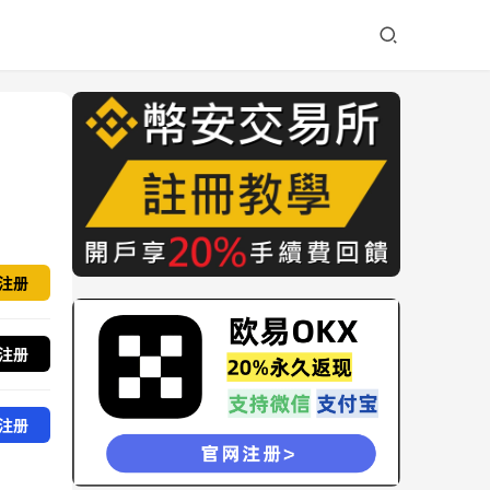
注册
注册
注册