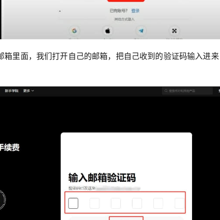
邮箱里面，我们打开自己的邮箱，把自己收到的验证码输入进来