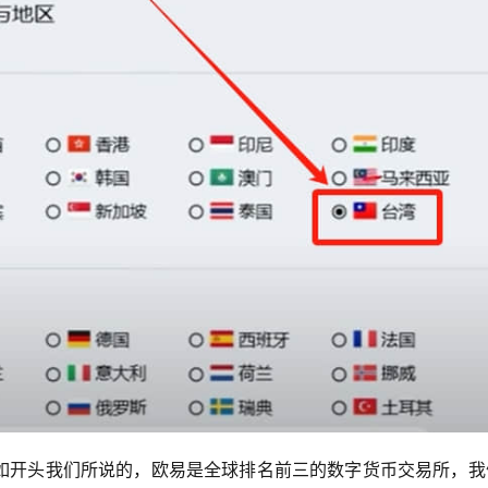
如开头我们所说的，欧易是全球排名前三的数字货币交易所，我