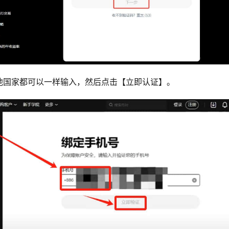
他国家都可以一样输入，然后点击【立即认证】。