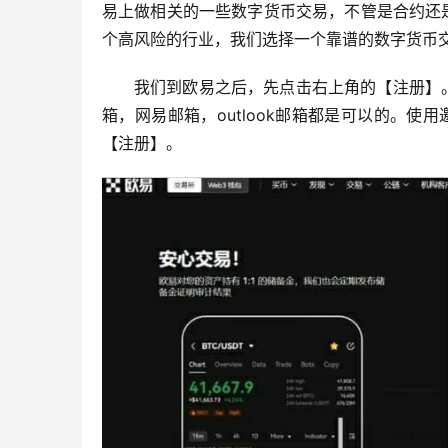
易上做相关的一些数字货币交易，不管是合约还
个高风险的行业，我们选择一个靠谱的数字货币
我们到欧易之后，先点击右上角的【注册】
箱，网易邮箱，outlook邮箱都是可以的。使用
【注册】。