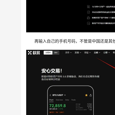
再输入自己的手机号码，不管是中国还是其