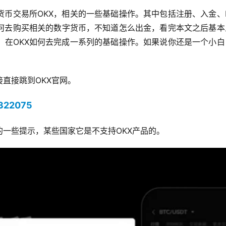
币交易所OKX，相关的一些基础操作。其中包括注册、入金、K
何去购买相关的数字货币，不知道怎么出金，看完本文之后基本
，在OKX如何去完成一系列的基础操作。如果说你还是一个小白
。
直接跳到OKX官网。
1322075
一些提示，某些国家它是不支持OKX产品的。