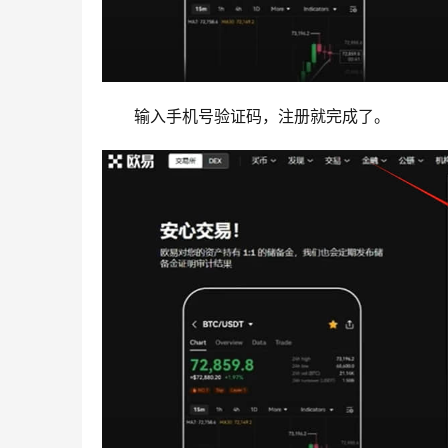
输入手机号验证码，注册就完成了。