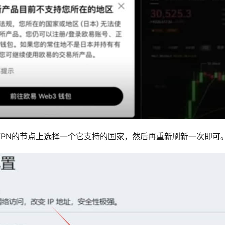
PN的节点上选择一个它支持的国家，然后再重新刷新一次即可