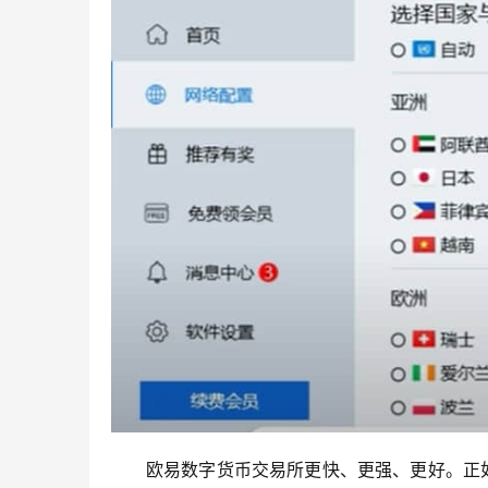
欧易数字货币交易所更快、更强、更好。正