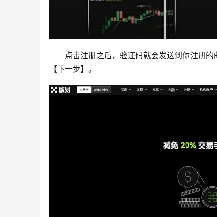
点击注册之后，验证码就会发送到你注册的
【下一步】。