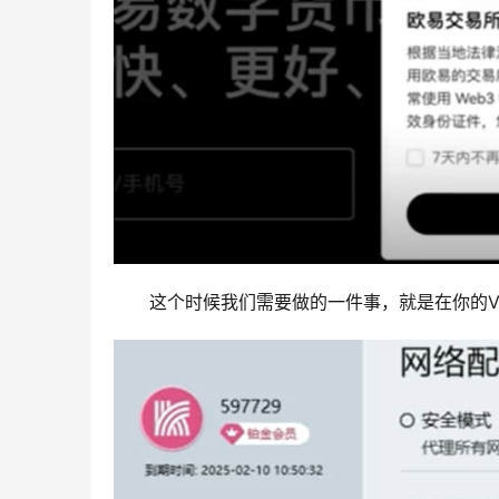
这个时候我们需要做的一件事，就是在你的V