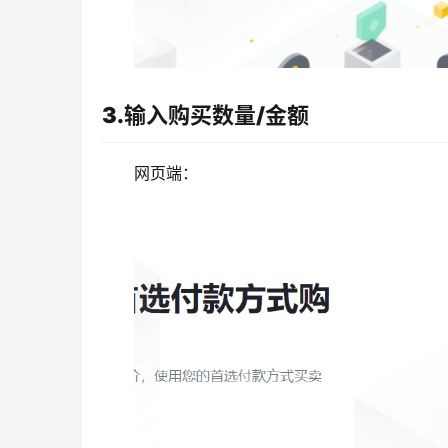
3.输入购买数量/金额
网页端：