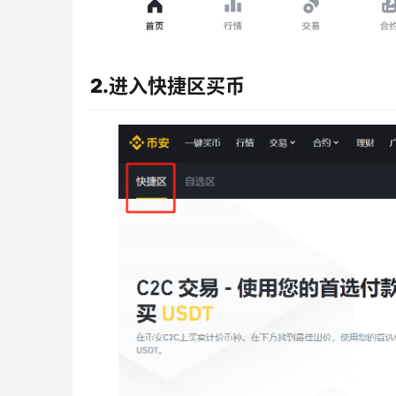
2.进入快捷区买币