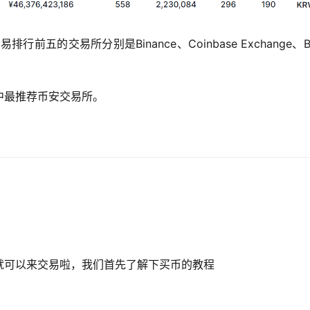
排行前五的交易所分别是Binance、Coinbase Exchange、By
中最推荐币安交易所。
就可以来交易啦，我们首先了解下买币的教程