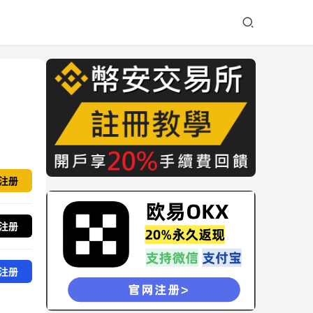
注册
注册
注册