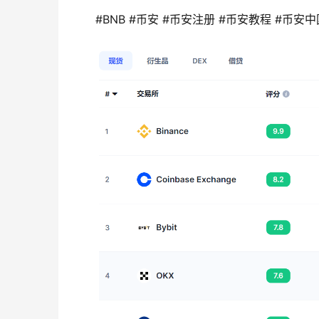
#BNB #币安 #币安注册 #币安教程 #币安中