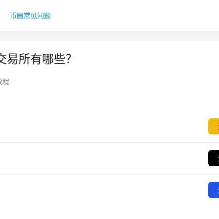
币圈常见问题
交易所有哪些？
教程