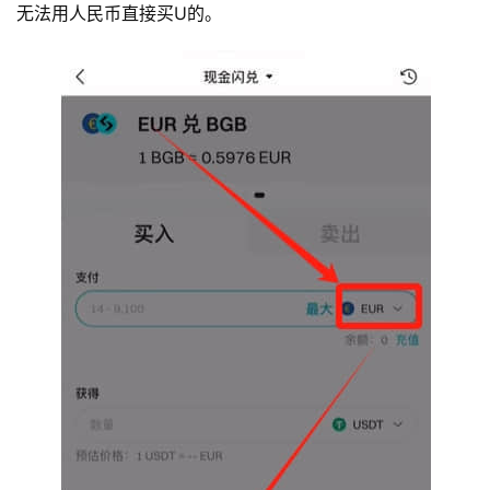
无法用人民币直接买U的。