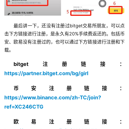
最后讲一下，还没有注册过bitget交易所朋友，可以点
击下方链接进行注册，是永久有20%手续费返还的。包括币
安、欧易没有注册过的，也可以通过下方链接进行注册和下
载。
bitget注册链接：
https://partner.bitget.com/bg/girl
币安注册链接：
https://www.binance.com/zh-TC/join?
ref=XC246CTG
欧易注册链接：