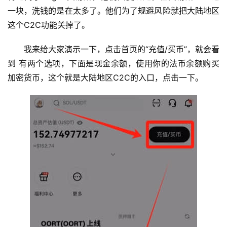
一块，洗钱的是在太多了。他们为了规避风险就把大陆地区
这个C2C功能关掉了。
我来给大家演示一下，点击首页的“充值/买币”，就会看
到 有两个选项，下面是现金余额，使用你的法币余额购买
加密货币，这个就是大陆地区C2C的入口，点击一下。