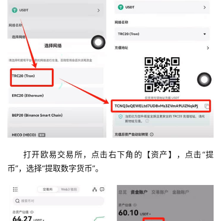
打开欧易交易所，点击右下角的【资产】，点击“提
币”，选择“提取数字货币”。