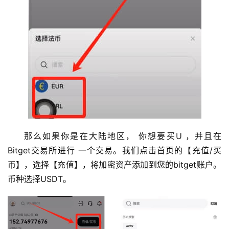
那么如果你是在大陆地区， 你想要买U ，并且在
Bitget交易所进行 一个交易。我们点击首页的【充值/买
币】，选择【充值】，将加密资产添加到您的bitget账户。
币种选择USDT。