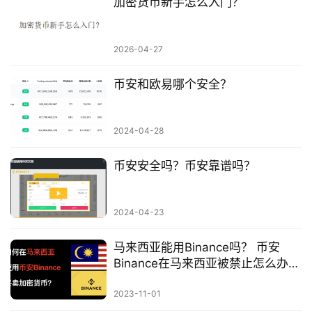
加密货币新手怎么入门？
2026-04-27
币安和欧易哪个安全？
2024-04-28
币安安全吗？币安靠谱吗？
2024-04-23
马来西亚能用Binance吗？ 币安
Binance在马来西亚被禁止怎么办？
如何在马来西亚使用币安Binance买
卖加密货币？
2023-11-01