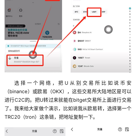
选择一个网络，把U从别交易所比如说币安
（binance）或欧易（OKX），这些交易所大陆地区是可以
进行C2C的。把U转过来就能在bitget交易所上面进行交易
了。我来给大家做个演示，比如说我从欧易转，选择第一个
TRC20（tron）这条链，把地址复制一下。