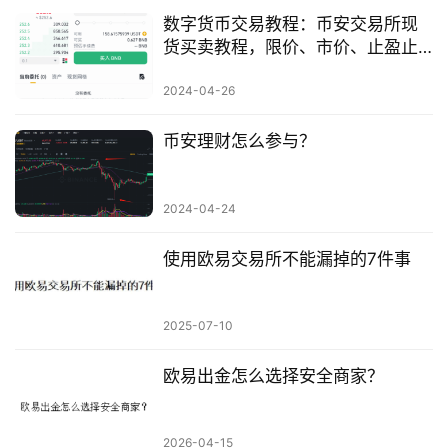
数字货币交易教程：币安交易所现
货买卖教程，限价、市价、止盈止
损
2024-04-26
币安理财怎么参与？
2024-04-24
使用欧易交易所不能漏掉的7件事
2025-07-10
欧易出金怎么选择安全商家？
2026-04-15