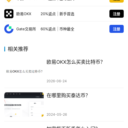
欧易OKX
20%返点
|
新手首选
注册
Gate交易所
60%返点
|
币种最全
注册
相关推荐
欧易OKX怎么买卖比特币？
2026-06-24
在哪里购买泰达币？
2024-05-26