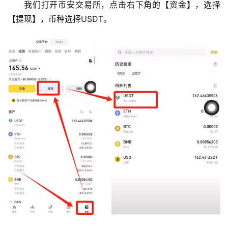
我们打开币安交易所，点击右下角的【资金】，选择
【提现】，币种选择USDT。