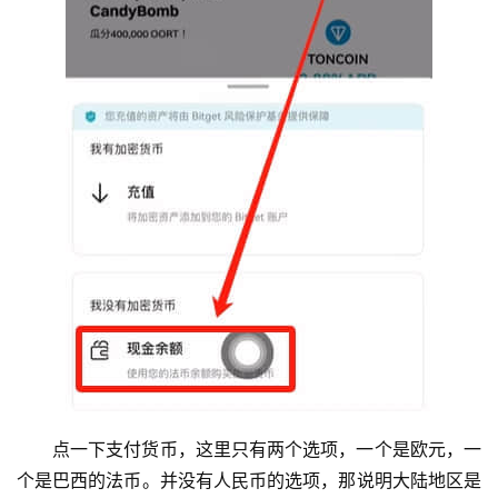
点一下支付货币，这里只有两个选项，一个是欧元，一
个是巴西的法币。并没有人民币的选项，那说明大陆地区是