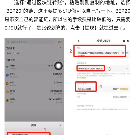
选择“通过区块链转账”，粘贴刚刚复制的地址，选择
“BEP20”的链，这里要提多少U你可以自己写一下。BEP20
是币安自己的智能链，所以它的手续费是比较低的，只需要
0.19U就行了，是比较划算的，点击【提现】就提过去了。