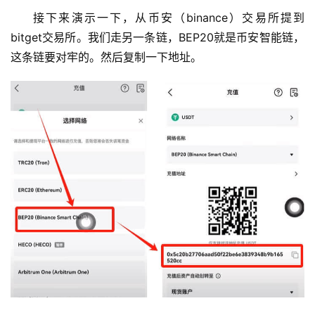
题
接下来演示一下，从币安（binance）交易所提到
bitget交易所。我们走另一条链，BEP20就是币安智能链，
这条链要对牢的。然后复制一下地址。