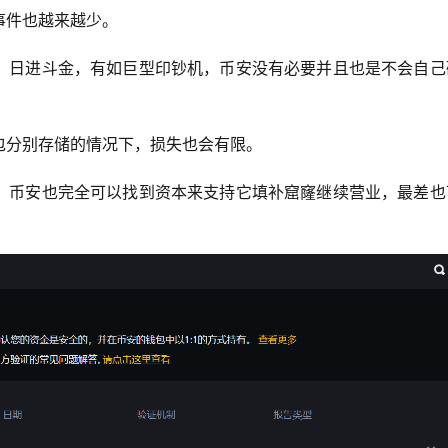
事件也越来越少。
，日进斗金，有如巨型印钞机，币安没有必要并且也是不会自己
包分别存储的情况下，损失也会有限。
，币安也完全可以找到资本来支持它填补窟窿继续营业，最差也