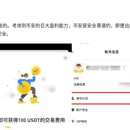
法的。考虑到币安的巨大盈利能力，币安是安全靠谱的，即便出
安全。