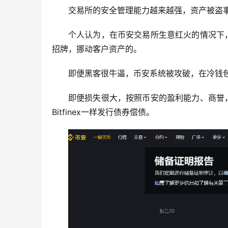
交易所的安全管理能力越来越强，资产被盗
个人认为，在币安交易所生意红火的情况下
招牌，挪动客户资产的。
即便黑客很牛逼，币安系统被攻破，在冷钱
即便损失很大，按照币安的盈利能力、商誉
Bitfinex一样发行债券偿债。