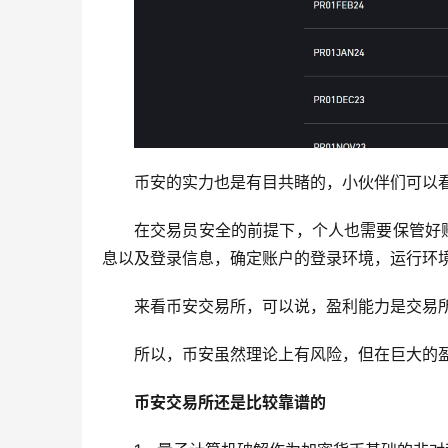
币安的实力也是有目共睹的，小伙伴们可以
在交易员安全的前提下，个人也需要保管好
息以及登录信息，确定账户的登录环境，运行环
来看币安交易所，可以说，盈利能力是交易
所以，币安虽然理论上有风险，但在巨大的
币安交易所还是比较靠谱的