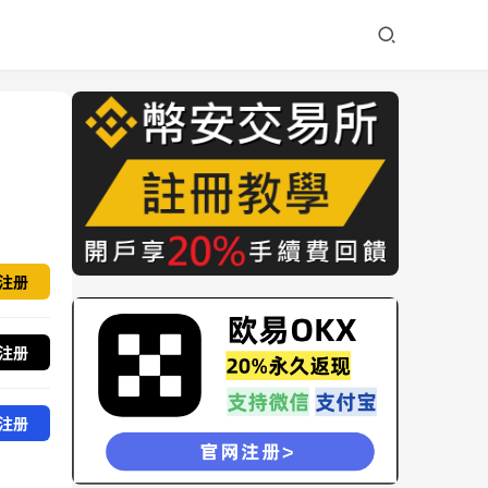
注册
注册
注册