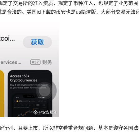
规定了交易所的准入资质，规定了币种准入，也规定了业务范围
是合法的。美国id下载的币安也是us简洁版，大部分交易无法
所行列，且要上市，所以非常看重合规问题，基本是遵守各国法