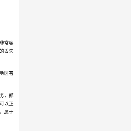
非常容
管的丢失
地区有
务，都
可以正
，属于