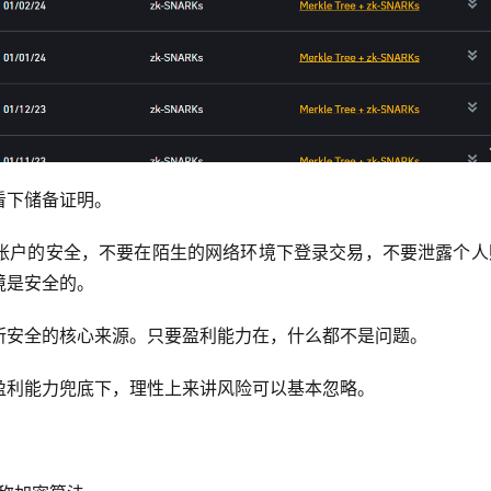
看下储备证明。
账户的安全，不要在陌生的网络环境下登录交易，不要泄露个人
境是安全的。
所安全的核心来源。只要盈利能力在，什么都不是问题。
盈利能力兜底下，理性上来讲风险可以基本忽略。