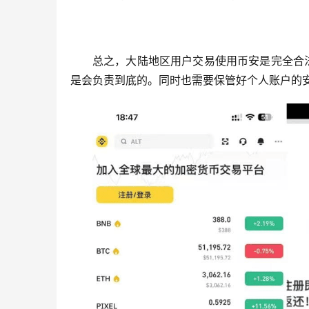
总之，大陆地区用户交易使用币安是完全合
是会负责到底的。同时也需要保管好个人账户的