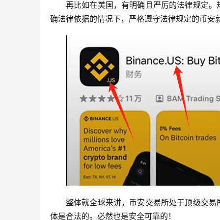
再比如在美国，有明确且严厉的法律规定。
确法律依据的情况下，严格遵守法律规定的币安就
整体就全球来讲，币安交易所处于顶级交易
体是合法的。必然也是安全可靠的！