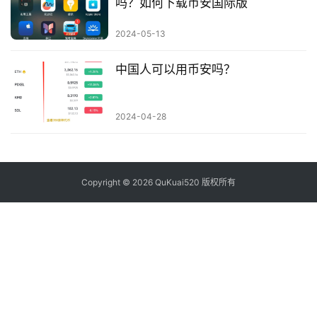
吗？如何下载币安国际版
2024-05-13
中国人可以用币安吗？
2024-04-28
Copyright © 2026 QuKuai520 版权所有