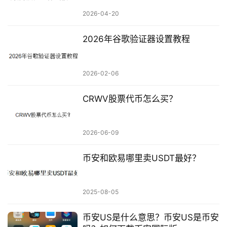
2026-04-20
2026年谷歌验证器设置教程
2026-02-06
CRWV股票代币怎么买？
2026-06-09
币安和欧易哪里卖USDT最好？
2025-08-05
币安US是什么意思？币安US是币安