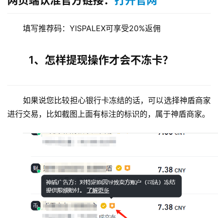
网页端认准官方链接：
打开官网
填写推荐码：YISPALEX可享受20%返佣
1、怎样提现操作才会不冻卡？
如果说您比较担心银行卡冻结的话，可以选择神盾商家
进行交易，比如截图上面有标注的标识的，属于神盾商家。