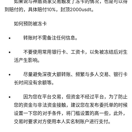
如果说与神盾商家交易触发了冻卡的情况，也是可以得
到赔付的，具体赔付10%，封顶2000usdt。
如何预防被冻卡
转账时不需备注任何信息。
不要使用常用银行卡、工资卡，以免被冻结后对生
活产生影响。
尽量避免深夜大额转账、频繁与多人交易、银行卡
长时间没有余额等。
因为您在平台交易，但资金不经过平台，为了防止
您的资金与非法资金接触，建议您在发布委托单的时候
设置一下您的对手条件，将门槛设置的高一些，此外，
交易时要求对方使用本人实名制账户进行支付。