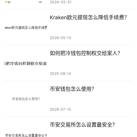
2024-05-31
Kraken欧元提现怎么降低手续费？
2026-05-13
如何把冷钱包控制权交给家人？
2025-08-14
币安钱包怎么使用？
2026-07-15
币安交易所怎么设置最安全？