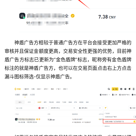
神盾广告方相较于普通广告方在平台会接受更加严格的
审核并且保证金额度更高，交易安全性更强的优势，目前神
盾广告方标志已更新为“金色盾牌”标志，昵称旁有金色盾牌
标注的就是神盾广告方，也可以在交易页面点击右上方点击
漏斗图标筛选-仅显示神盾广告。