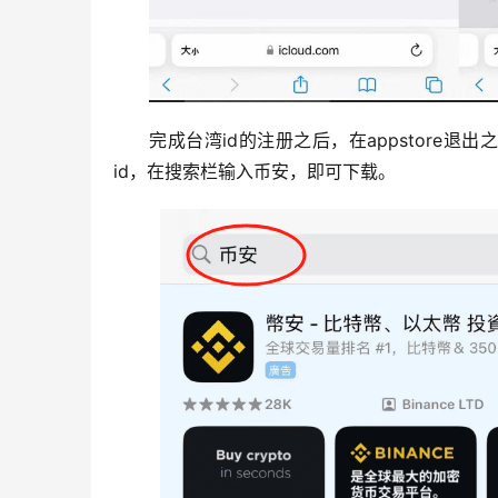
完成台湾id的注册之后，在appstore
id，在搜索栏输入币安，即可下载。