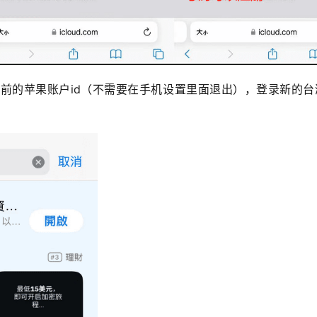
退出之前的苹果账户id（不需要在手机设置里面退出），登录新的