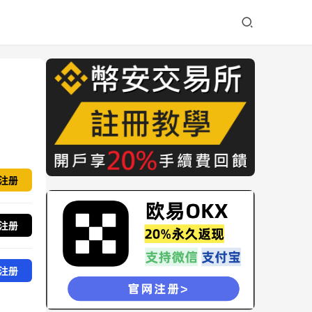
注册
注册
注册