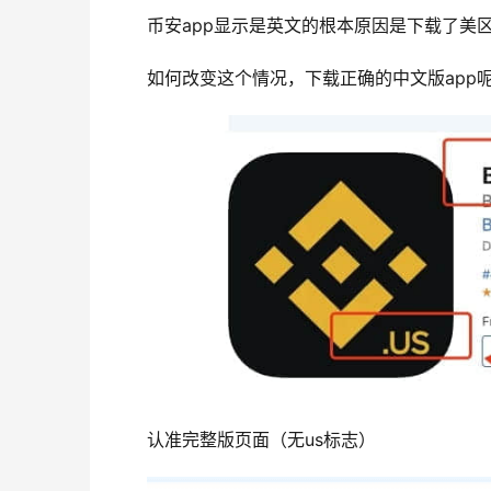
币安app显示是英文的根本原因是下载了美区
如何改变这个情况，下载正确的中文版app
认准完整版页面（无us标志）