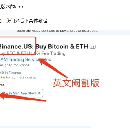
版本的app
呢，我们来看下具体教程