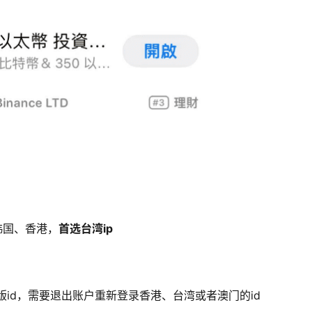
韩国、香港，
首选台湾ip
美版id，需要退出账户重新登录香港、台湾或者澳门的id