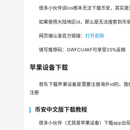
很多小伙伴说ios根本无法下载币安，其实
如果使用大陆地区id，那么是无法搜索到币安
网页端认准官方链接：
打开官网
填写推荐码：GWFCU4KF可享受20%返佣
苹果设备下载
首先下载苹果设备是需要注册海外id的，我们一起
注册
币安中文版下载教程
很多小伙伴（尤其是苹果设备）下载app出