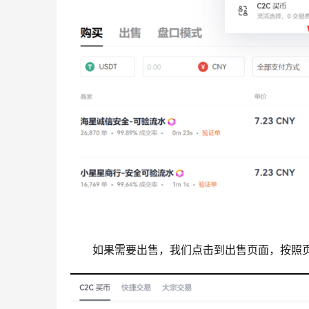
如果需要出售，我们点击到出售页面，按照