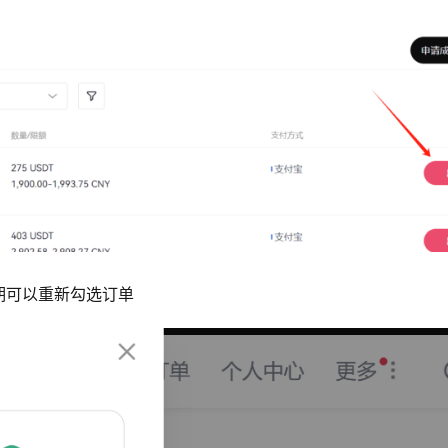
期可以重新勾选订单