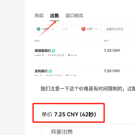
我们注意一下这个价格是有时间限制的，过