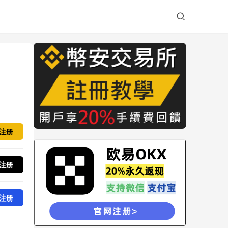
注册
注册
注册