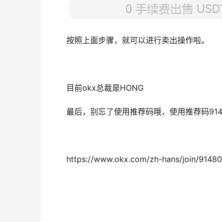
按照上面步骤，就可以进行卖出操作啦。
目前okx总裁是HONG
最后，别忘了使用推荐码哦，使用推荐码9148
https://www.okx.com/zh-hans/join/9148