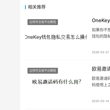
相关推荐
OneK
比特币交易平台教程
如果你不
钱包的隐
懂隐私保
2026-05-27
欧易邀
比特币交易平台教程
欧易邀请
码使用上之
果你的页
2025-05-14