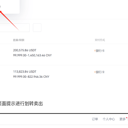
页面提示进行划转卖出