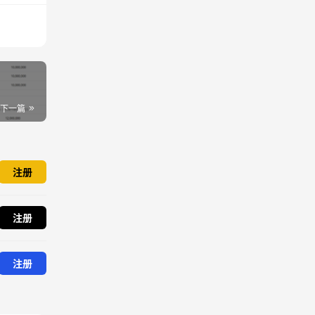
下一篇
注册
注册
注册