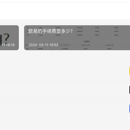
欧易的手续费是多少？
11 18:16
2024-06-11 18:53