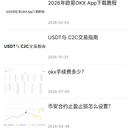
2026年欧易OKX App下载教程
2026-02-05
USDT与 C2C交易指南
2025-10-31
okx手续费多少？
2024-07-05
币安合约止盈止损怎么设置？
2024-04-28