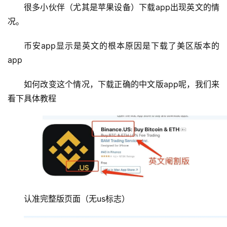
很多小伙伴（尤其是苹果设备）下载app出现英文的情
况。
币安app显示是英文的根本原因是下载了美区版本的
app
如何改变这个情况，下载正确的中文版app呢，我们来
看下具体教程
认准完整版页面（无us标志）