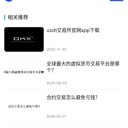
相关推荐
usdt交易所官网app下载
2023-11-30
全球最大的虚拟货币交易平台是哪
个？
2025-06-05
合约交易怎么避免亏钱？
2026-05-21