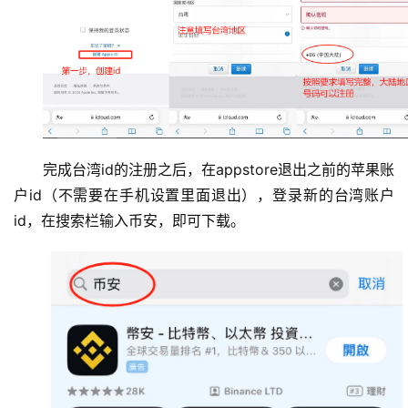
完成台湾id的注册之后，在appstore退出之前的苹果账
户id（不需要在手机设置里面退出），登录新的台湾账户
id，在搜索栏输入币安，即可下载。