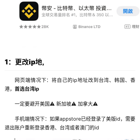
1：更改ip地,
网页端情况下：将自己的ip地址改到台湾、韩国、香
港，
首选台湾ip
一定要避开美国⚠️ 新加坡⚠️ 加拿大⚠️
手机端情况下：如果appstore已经登录了美版id，需要
退出账户重新登录香港、台湾或者澳门的id