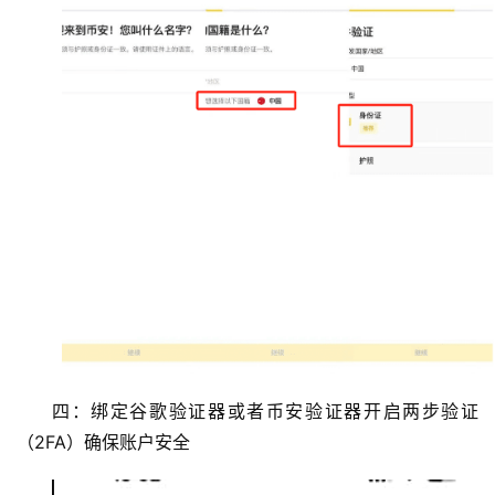
四：绑定谷歌验证器或者币安验证器开启两步验证
（2FA）确保账户安全