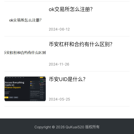
ok交易所怎么注册？
2024-06-12
币安杠杆和合约有什么区别？
2024-11-26
币安UID是什么？
2024-05-25
Copyright © 2026 QuKuai520 版权所有