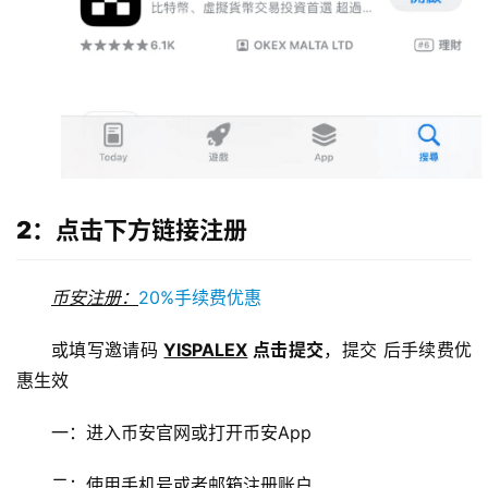
2：点击下方链接注册
币安注册：
20%手续费优惠
或填写邀请码 
YISPALEX
 点击提交
，提交 后手续费优
惠生效
一：进入币安官网或打开币安App
二：使用手机号或者邮箱注册账户