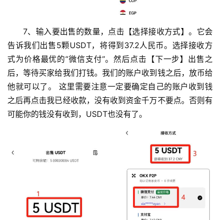
7、输入要出售的数量，点击【选择接收方式】。它会
告诉我们出售5颗USDT，将得到37.2人民币。选择接收方
式为价格最优的“微信支付”。然后点击【下一步】出售之
后，等待买家给我们打钱。我们的账户收到钱之后，放币给
他就可以了。 这里需要注意一定要确定自己的账户收到钱
之后再点击我已经收款，没有收到资金千万不要点。否则有
可能你的钱没有收到，USDT也没有了。