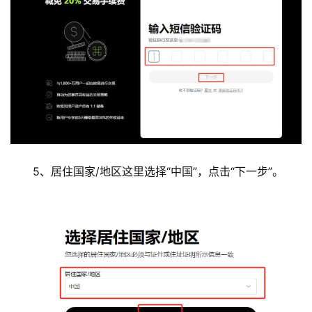
5、
居住国家/地区这里选择“中国”，点击“下一步”。