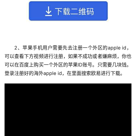
2、苹果手机用户需要先去注册一个外区的apple id，
可以查看下方视频进行注册，如果不成功或者嫌麻烦，你也
可以在百度上购买一个外区的苹果ID账号。只需要几块钱。
登录注册好的海外apple id，在里面搜索欧易进行下载。