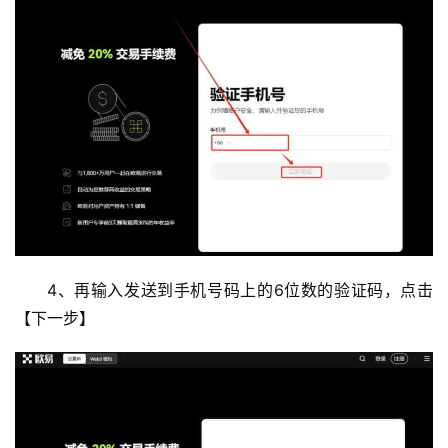
4、再输入发送到手机号码上的6位数的验证码，点击
【下一步】