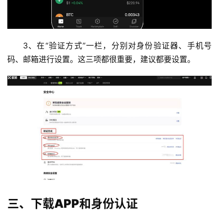
3、在“验证方式”一栏，分别对身份验证器、手机号
码、邮箱进行设置。这三项都很重要，建议都要设置。
三、下载APP和身份认证