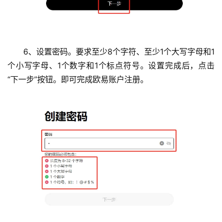
6、设置密码。要求至少8个字符、至少1个大写字母和1
个小写字母、1个数字和1个标点符号。设置完成后，点击
“下一步”按钮。即可完成欧易账户注册。