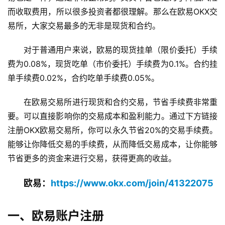
而收取费用，所以很多投资者都很理解。那么在欧易OKX交
易所，大家交易最多的无非是现货和合约。
对于普通用户来说，欧易的现货挂单（限价委托）手续
费为0.08%，现货吃单（市价委托）手续费为0.1%。合约挂
单手续费0.02%，合约吃单手续费0.05%。
在欧易交易所进行现货和合约交易，节省手续费非常重
要。可以直接影响你的交易成本和盈利能力。通过下方链接
注册OKX欧易交易所，你可以永久节省20%的交易手续费。
能够让你降低交易的手续费，从而降低交易成本，让你能够
节省更多的资金来进行交易，获得更高的收益。
欧易：
https://www.okx.com/join/41322075
一、欧易账户注册