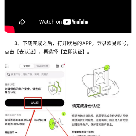
3、下载完成之后，打开欧易的APP。登录欧易账号，
点击【去认证】，再选择【立即认证】。