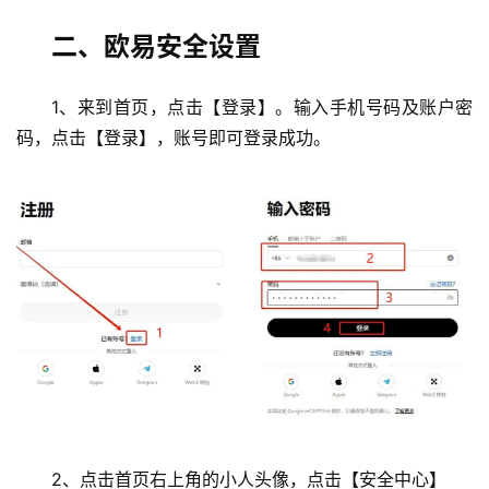
二、欧易安全设置
1、来到首页，点击【登录】。输入手机号码及账户密
码，点击【登录】，账号即可登录成功。
2、点击首页右上角的小人头像，点击【安全中心】