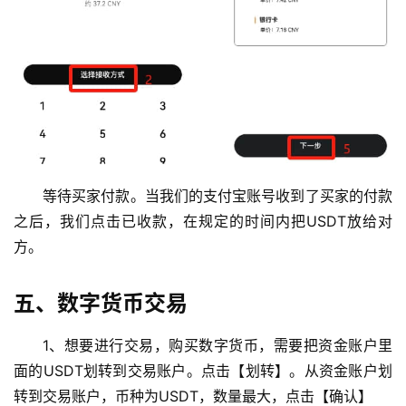
等待买家付款。当我们的支付宝账号收到了买家的付款
之后，我们点击已收款，在规定的时间内把USDT放给对
方。
五、数字货币交易
1、想要进行交易，购买数字货币，需要把资金账户里
面的USDT划转到交易账户。点击【划转】。从资金账户划
转到交易账户，币种为USDT，数量最大，点击【确认】