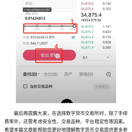
最后再提醒大家，在选择数字货币交易所时，除了手续
费率外，还需考虑安全性、交易品种、平台稳定性等因素。
希望本篇文章能帮助您更好地理解数字货币交易提供更多参