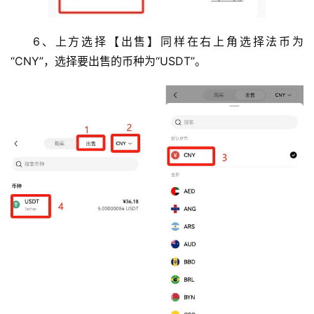
6、上方选择【出售】同样在右上角选择法币为
“CNY”，选择要出售的币种为“USDT”。