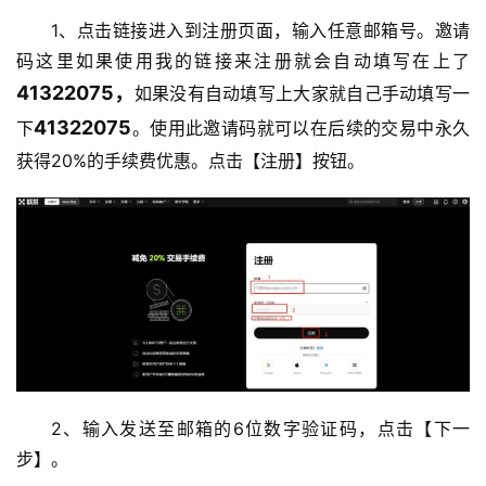
1、点击链接进入到注册页面，输入任意邮箱号。邀请
码这里如果使用我的链接来注册就会自动填写在上了
41322075
，
如果没有自动填写上大家就自己手动填写一
41322075
下
。
使用此邀请码就可以在后续的交易中永久
获得20%的手续费优惠。
点击【注册】按钮。
2、输入发送至邮箱的6位数字验证码，点击【下一
步】。