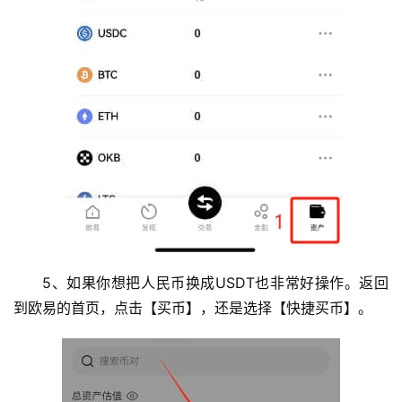
5、如果你想把人民币换成USDT也非常好操作。返回
到欧易的首页，点击【买币】，还是选择【快捷买币】。