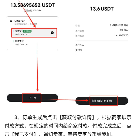
3、订单生成后点击【获取付款详情】，根据商家展示
付款方式，在规定的时间内给商家付款。付款完成之后，点
击【我已支付】，通知卖家。等待卖家放币给我们。