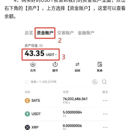
右下角的【资产】，上方选择【资金账户】，这里可以查看
余额。