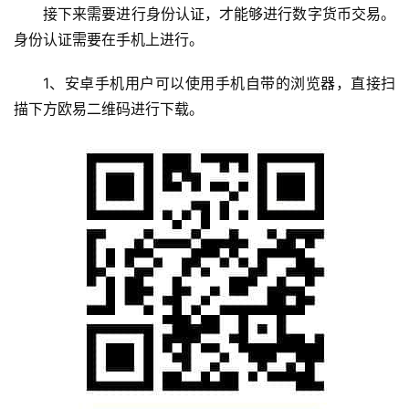
接下来需要进行身份认证，才能够进行数字货币交易。
身份认证需要在手机上进行。
1、安卓手机用户可以使用手机自带的浏览器，直接扫
描下方欧易二维码进行下载。