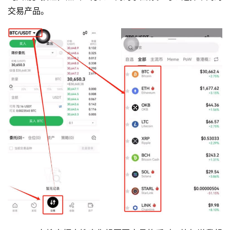
交易产品。