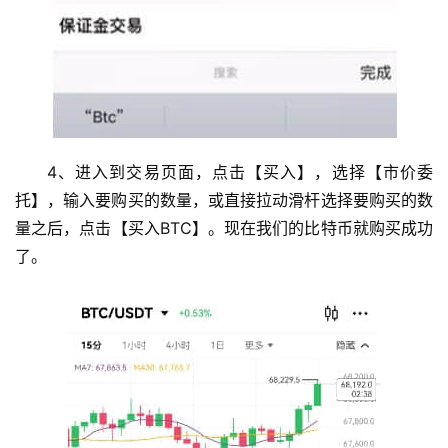
4、进入到交易页面，点击【买入】，选择【市价委
托】，输入要购买的数量，或直接拉动滑杆选择要购买的数
量之后，点击【买入BTC】。现在我们的比特币就购买成功
了。