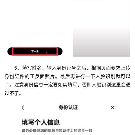
5、填写姓名，输入身份证号之后，根据页面要求上传
身份证件的正反面照片。最后再进行一下人脸识别就可以
了。注意身份信息一定要如实填写，否则人脸识别这里会通
过不了。