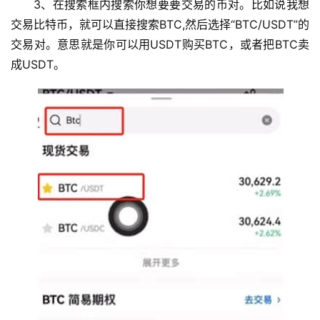
3、在搜索框内搜索你想要要交易的币对。比如说我想
交易比特币，就可以直接搜索BTC,然后选择“BTC/USDT”的
交易对。意思就是你可以用USDT购买BTC，或者把BTC卖
成USDT。