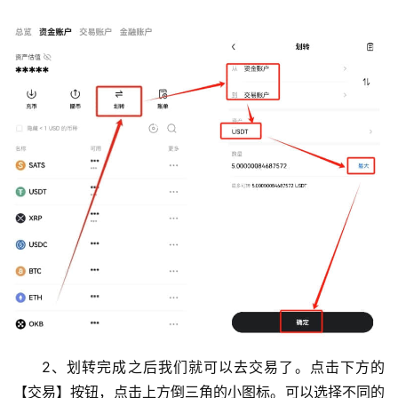
2、划转完成之后我们就可以去交易了。点击下方的
【交易】按钮，点击上方倒三角的小图标。可以选择不同的