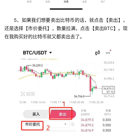
5、如果我们想要卖出比特币的话，就点击【卖出】，
还是选择【市价委托】，数量拉满，点击【卖出BTC】。现
在我购买好的比特币就又都卖出去了。