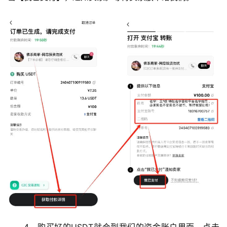
4、购买好的USDT就会到我们的资金账户里面，点击