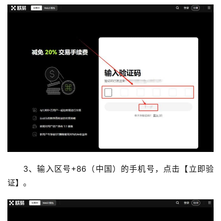
3、输入区号+86（中国）的手机号，点击【立即验
证】。