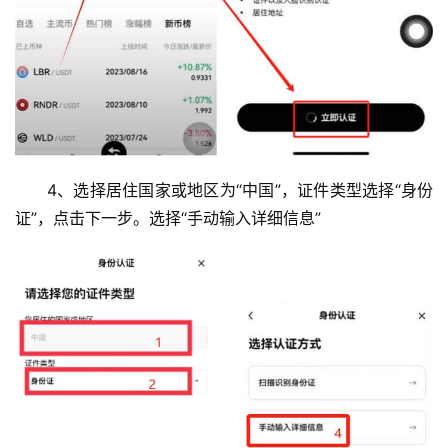
4、选择居住国家或地区为“中国”，证件类型选择“身份
证”，点击下一步。选择“手动输入详细信息”