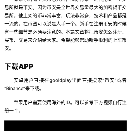
易所就是币安。因为币安是全世界交易量最大的加密货币交
易所。他上架的币非常丰富，玩法非常多，技术和产品都是
一流的，在币圈可以说是人手一个。新手在注册币安的时候
有一些细节是必须要注意的。本篇文章将把币安怎么注册、
买币、交易来介绍给大家。希望能够帮助新手顺利的上车币
安。
下载APP
安卓用户直接在gooldplay里面直接搜索“币安”或者
“Binance”来下载。
苹果用户需要使用海外的ID。可以参考下方视频自行注
册一个。