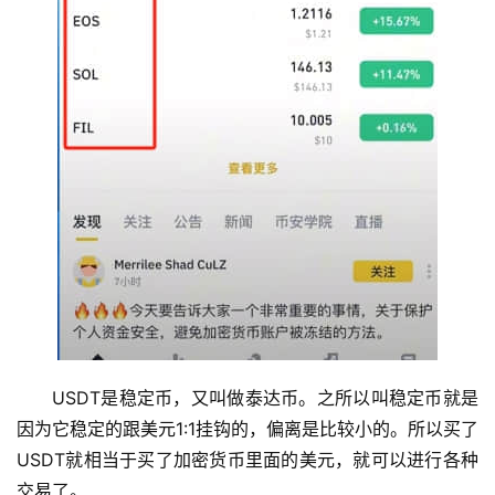
USDT是稳定币，又叫做泰达币。之所以叫稳定币就是
因为它稳定的跟美元1:1挂钩的，偏离是比较小的。所以买了
USDT就相当于买了加密货币里面的美元，就可以进行各种
交易了。