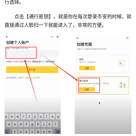
行选择。
点击【通行密钥】。就是你在每次登录币安的时候，就
直接通过人脸扫一下就能进入了，非常的方便。