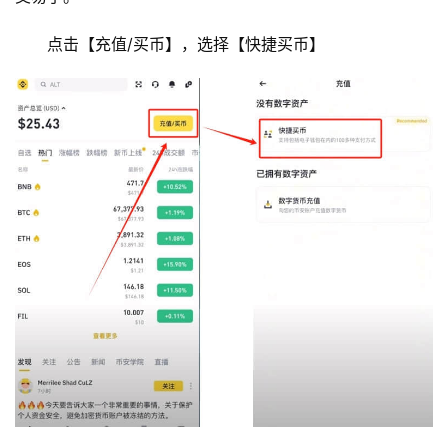
点击【充值/买币】，选择【快捷买币】