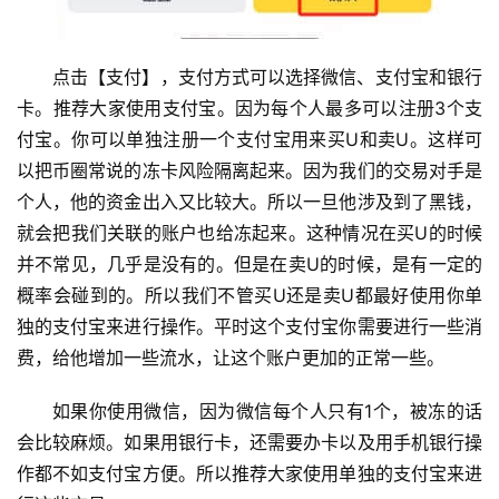
点击【支付】，支付方式可以选择微信、支付宝和银行
卡。推荐大家使用支付宝。因为每个人最多可以注册3个支
付宝。你可以单独注册一个支付宝用来买U和卖U。这样可
以把币圈常说的冻卡风险隔离起来。因为我们的交易对手是
个人，他的资金出入又比较大。所以一旦他涉及到了黑钱，
就会把我们关联的账户也给冻起来。这种情况在买U的时候
并不常见，几乎是没有的。但是在卖U的时候，是有一定的
概率会碰到的。所以我们不管买U还是卖U都最好使用你单
独的支付宝来进行操作。平时这个支付宝你需要进行一些消
费，给他增加一些流水，让这个账户更加的正常一些。
如果你使用微信，因为微信每个人只有1个，被冻的话
会比较麻烦。如果用银行卡，还需要办卡以及用手机银行操
作都不如支付宝方便。所以推荐大家使用单独的支付宝来进