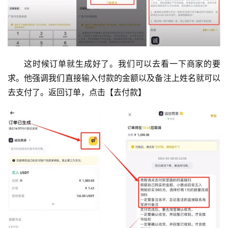
这时候订单就生成好了。我们可以去看一下商家的要
求。他强调我们直接输入付款的金额以及备注上姓名就可以
去支付了。返回订单，点击【去付款】