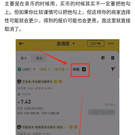
主要是在卖币的时候用，买币的时候其实不一定要把他勾
上。但如果你比较谨慎可以把他勾上，但这样你的商家选择
性可能就会更少，得到的报价可能也会更贵。我这里就直接
取消了。