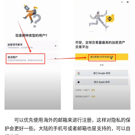
可以优先使用海外的邮箱来进行注册，这样对隐私的保
护会更好一些。大陆的手机号或者邮箱也是支持的，可以自