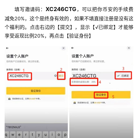
XC246CTG
填写邀请码：
，可以把你币安的手续费
减免20%，这个是终身有效的，如果不填直接注册是没有这
个福利的。点击右边的【提交】，显示【√已绑定】才能够
享受返现比例20%，再点击【验证身份】