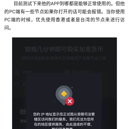
目前测试下来他的APP到哪都是能够正常使用的。但他
的PC端有一些节点如果你打开的话可能会报错。当你使用
PC端的时候，优先使用香港或者是台湾的节点来进行访
问。