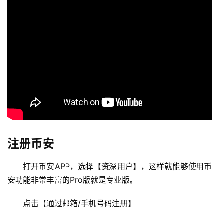
注册币安
打开币安APP，选择【资深用户】，这样就能够使用币
安功能非常丰富的Pro版就是专业版。
点击【通过邮箱/手机号码注册】