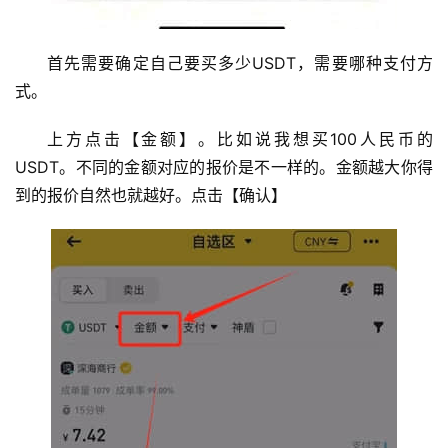
首先需要确定自己要买多少USDT，需要哪种支付方
式。
上方点击【金额】。比如说我想买100人民币的
USDT。不同的金额对应的报价是不一样的。金额越大你得
到的报价自然也就越好。点击【确认】