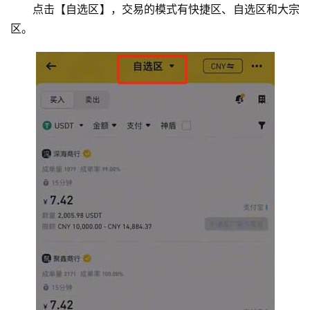
点击【自选区】，交易的模式有快捷区、自选区和大宗
区。