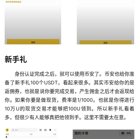
新手礼
身份认证完成之后，就可以使用币安了。币安也给你准
备了新手礼100个USDT，看起来很多。其实币安给你的是
返佣券，也就是说你要完成交易，产生佣金之后才会返现给
你。如果你要是做现货，费率是1/1000。也就是你得进行
10万U的现货交易才能够把100U领到。所以新手礼看着
多，但很少有人能够真把他领到手。这里不需要太在意。