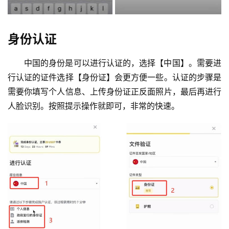
身份认证
中国的身份是可以进行认证的，选择【中国】。需要进
行认证的证件选择【身份证】会更方便一些。认证的步骤是
需要你填写个人信息、上传身份证正反面照片，最后再进行
人脸识别。按照提示操作就即可，非常的快速。