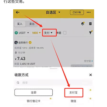
行这些交易。