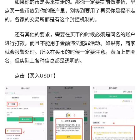
如果你的币是买来提走的。那你一定要提前做准备，早
点买一些币放到你的账户里，别等到要用了再买你是提不走
的。各家的交易所都是有这个封控机制的。
还有其他的要求，需要在买币的时候必须是同名的账户
进行打款，而且不能用于金融违法犯罪活动。如果有，商家
就会报警处理。所以在买币的时候一定要注意。表面上是匿
名，但实际上各种信息都是透明的。
点击【买入USDT】