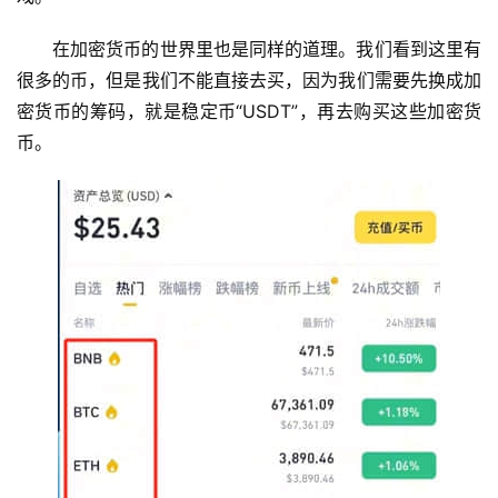
在加密货币的世界里也是同样的道理。我们看到这里有
很多的币，但是我们不能直接去买，因为我们需要先换成加
密货币的筹码，就是稳定币“USDT”，再去购买这些加密货
币。