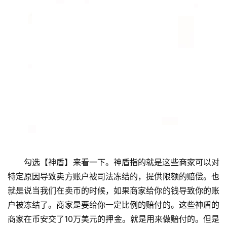
勾选【神盾】来看一下。神盾指的就是这些商家可以对
特定原因导致卖方账户被司法冻结的，提供限额的赔偿。也
就是说当我们在卖币的时候，如果商家给你的钱导致你的账
户被冻结了。商家是要给你一定比例的赔付的。这些神盾的
商家在币安交了10万美元的押金。就是用来做赔付的。但是