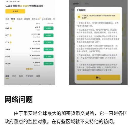
网络问题
由于币安是全球最大的加密货币交易所，它一直是各国
政府重点的监控对象。在有些区域就不支持他的访问。