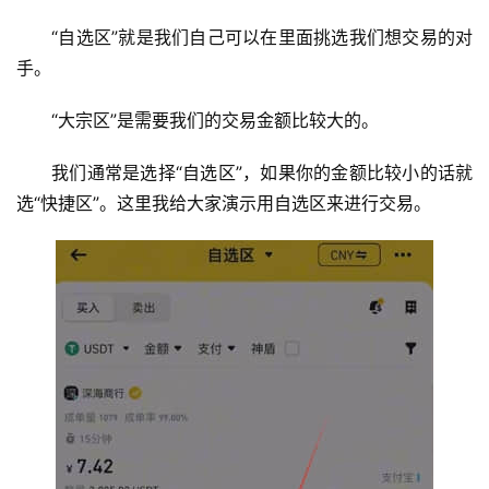
析
“自选区”就是我们自己可以在里面挑选我们想交易的对
手。
币
圈
“大宗区”是需要我们的交易金额比较大的。
常
见
我们通常是选择“自选区”，如果你的金额比较小的话就
问
选“快捷区”。这里我给大家演示用自选区来进行交易。
题