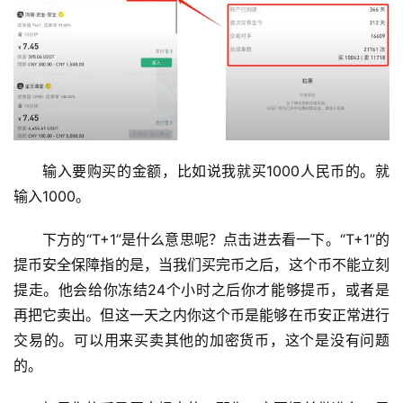
输入要购买的金额，比如说我就买1000人民币的。就
输入1000。
下方的“T+1”是什么意思呢？点击进去看一下。“T+1”的
提币安全保障指的是，当我们买完币之后，这个币不能立刻
提走。他会给你冻结24个小时之后你才能够提币，或者是
再把它卖出。但这一天之内你这个币是能够在币安正常进行
交易的。可以用来买卖其他的加密货币，这个是没有问题
的。