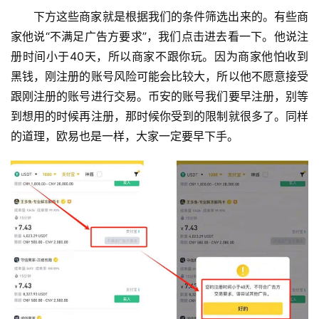
下方这些商家就是根据我们的条件筛选出来的。有些商
家他说“不满足广告方要求”，我们点击进去看一下。他说注
册时间小于40天，所以商家不跟你玩。因为商家他怕收到
黑钱，刚注册的账号风险可能会比较大，所以他不愿意接受
跟刚注册的账号进行交易。币安的账号我们要早注册，别等
到想用的时候再注册，那时候你受到的限制就很多了。同样
的道理，欧易也是一样，大家一定要早下手。