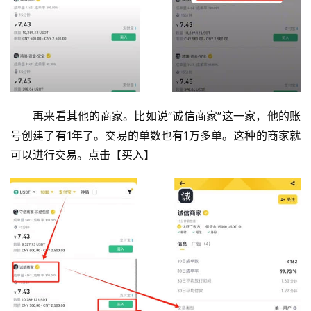
再来看其他的商家。比如说“诚信商家”这一家，他的账
号创建了有1年了。交易的单数也有1万多单。这种的商家就
可以进行交易。点击【买入】