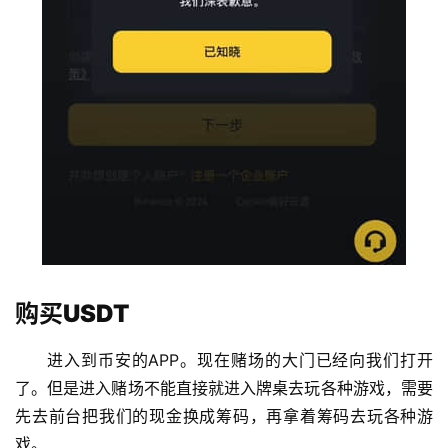
购买USDT
进入到币安的APP。现在赌场的大门已经向我们打开
了。但是进入赌场不能直接就进入牌桌去玩各种游戏，需要
先去前台把我们的现金换成筹码，再拿着筹码去玩各种游
戏。