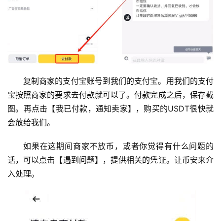
复制商家的支付宝账号到我们的支付宝。用我们的支付
宝按照商家的要求去付款就可以了。付款完成之后，保存截
图。再点击【我已付款，通知卖家】，购买的USDT很快就
会放给我们。
如果在这期间商家不放币，或者你觉得有什么问题的
话，可以点击【遇到问题】，提供相关的凭证。让币安来介
入处理。