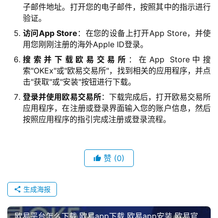
子邮件地址。打开您的电子邮件，按照其中的指示进行
验证。
访问App Store
：在您的设备上打开App Store，并使
用您刚刚注册的海外Apple ID登录。
搜索并下载欧易交易所
：在App Store中搜
索"OKEx"或"欧易交易所"，找到相关的应用程序，并点
击"获取"或"安装"按钮进行下载。
登录并使用欧易交易所
：下载完成后，打开欧易交易所
应用程序，在注册或登录界面输入您的账户信息，然后
币
按照应用程序的指引完成注册或登录流程。
圈
新
闻
赞
(0)
行
情
生成海报
分
析
欧易平台怎么下载 欧易app下载 欧易app安装 欧易官