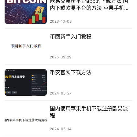
欧易交易所平台app的下载方法 国
内下载欧易平台的方法 苹果手机下
载欧易 安卓手机下载欧易
2023-10-08
币圈新手入门教程
2025-09-29
币安官网下载方法
2024-05-27
国内使用苹果手机下载注册欧易流
程
2024-05-14