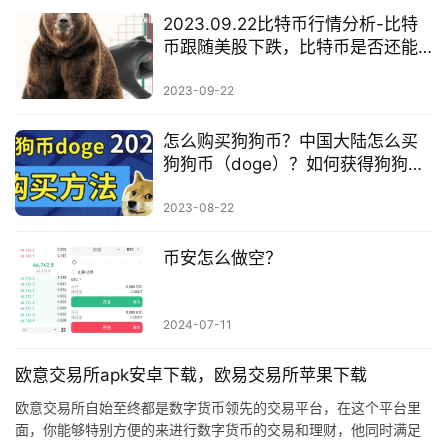
2023.09.22比特币行情分析-比特
币跟随美股下跌，比特币是否还能
上涨到28000美元？
2023-09-22
怎么购买狗狗币？中国大陆怎么买
狗狗币（doge）？如何获得狗狗
币？狗狗币可以买吗？
2023-08-22
币安怎么做空？
2024-07-11
欧意交易所apk安卓下载，欧易交易所苹果下载
欧意交易所自始至终都是数字货币领先的交易平台，在这个平台里
面，你能够特别方便的来进行数字货币的交易和理财，他同时满足