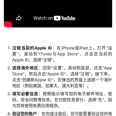
注销当前的Apple ID
：在iPhone或iPad上，打开"设
置"，滚动到"iTunes与App Store"，点击您当前的
Apple ID，选择"注销"。
选择海外地区
：回到"设置"，滚动到底部，点击"App
Store"，然后点击"Apple ID"，选择"注销"。接下来，
点击"创建新Apple ID"，在弹出的界面上选择一个海外
地区（例如美国、加拿大、澳大利亚等）。
填写必要信息
：按照指示填写您的电子邮件地址、密
码、安全问题等信息。在付款信息部分，选择"无"，因
为您将使用免费应用程序。
验证您的账户
：在完成注册后，您可能需要验证您的电