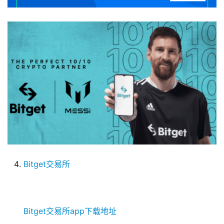
Bitget交易所
Bitget交易所app下载地址