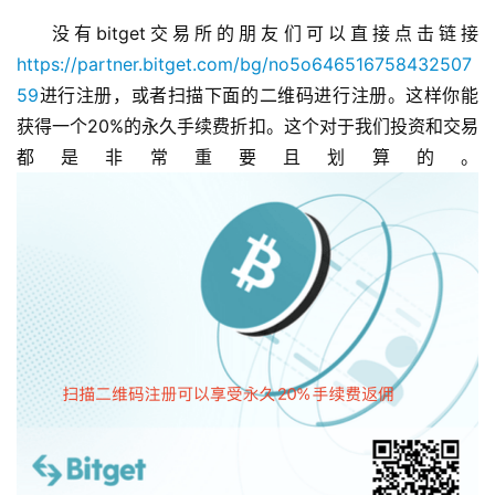
没有bitget交易所的朋友们可以直接点击链接
https://partner.bitget.com/bg/no5o646516758432507
59
进行注册，或者扫描下面的二维码进行注册。这样你能
获得一个20%的永久手续费折扣。这个对于我们投资和交易
都是非常重要且划算的。