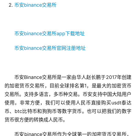
币安binance交易所
币安binance交易所app下载地址
币安binance交易所官网注册地址
币安Binance交易所是一家由华人赵长鹏于2017年创建
的加密货币交易所，目前全球排名第1，是最大的加密货币
交易所。支持多语言，多币种交易。币安支持中国大陆用户
使用，非常方便，我们可以使用人民币直接购买usdt泰达
币、btc比特币和狗狗币等数字货币。也可以把我们的数字
货币很方便的转换成人民币。
币安binance交易所作为全球第一的加密货币交易所，