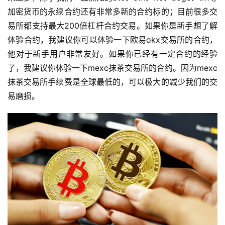
加密货币的永续合约还有非常多新的合约标的；目前很多交
易所都支持最大200倍杠杆合约交易。如果你是新手想了解
体验合约，我建议你可以体验一下欧易okx交易所的合约，
他对于新手用户非常友好。如果你已经有一定合约的经验
了，我建议你体验一下mexc抹茶交易所的合约。因为mexc
抹茶交易所手续费是全球最低的，可以极大的减少我们的交
易磨损。