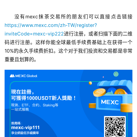
没有mexc抹茶交易所的朋友们可以直接点击链接
https://www.mexc.com/zh-TW/register?
inviteCode=mexc-vip222
进行注册，或者扫描下面的二维
码进行注册。这样你能全球最低手续费基础上在获得一个
10%的永久手续费折扣。这个对于我们投资和交易都是非常
重要且划算的。