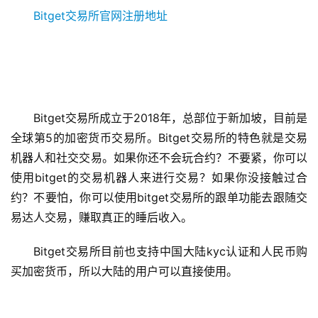
Bitget交易所官网注册地址
Bitget交易所成立于2018年，总部位于新加坡，目前是
全球第5的加密货币交易所。Bitget交易所的特色就是交易
机器人和社交交易。如果你还不会玩合约？不要紧，你可以
使用bitget的交易机器人来进行交易？如果你没接触过合
约？不要怕，你可以使用bitget交易所的跟单功能去跟随交
易达人交易，赚取真正的睡后收入。
Bitget交易所目前也支持中国大陆kyc认证和人民币购
买加密货币，所以大陆的用户可以直接使用。