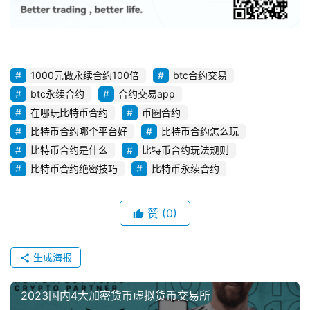
1000元做永续合约100倍
btc合约交易
btc永续合约
合约交易app
在哪玩比特币合约
币圈合约
比特币合约哪个平台好
比特币合约怎么玩
比特币合约是什么
比特币合约玩法规则
比特币合约绝密技巧
比特币永续合约
赞
(0)
生成海报
2023国内4大加密货币虚拟货币交易所