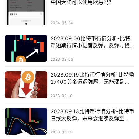
中国大陆可以使用欧易吗？
2024-06-24
2023.09.06比特币行情分析-比特
币短期行情小幅度反弹，反弹寻找
机会做空！
2023-09-06
2023.09.19比特币行情分析-比特幣
27400美金遭遇強壓，還能漲到
28000美金？
2023-09-19
2023.09.13比特币行情分析-比特币
日线大反弹，未来会继续反弹至
28000美金？
2023-09-13