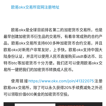
欧易okx交易所官网注册地址
欧易okx是全球目前排名第二的加密货币交易所，也是
最早创建加密货币衍生品的交易所，有着非常成熟的合约产
品，欧易okx交易所支持600多种加密货币合约交易，并且
欧易okx对新用户非常友好，上手快。欧易okx支持中国大
陆身份认证，并且可以使用人民币直接购买usdt泰达币、比
特币btc等加密货币十分方便。我们还可以使用欧易okx交
易所一键把我们的加密货币转换成人民币。
使用链接
https://www.okx.com/join/41322075
注册
欧易okx交易所，除了可以永久获得20%手续费减免之外还
可以领取价值600美金的加密货币空投。