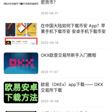
密货币？
2025-08-21
在中国大陆如何下载币安 App？苹
果手机下载币安 安卓手机下载币安
2023-09-18
OKX欧意交易所新手入门教程
2023-11-07
欧易（OKEx）app下载—— OKX
交易所下载
2023-10-08