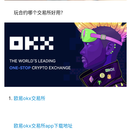
玩合约哪个交易所好用？
欧易okx交易所
欧易okx交易所app下载地址