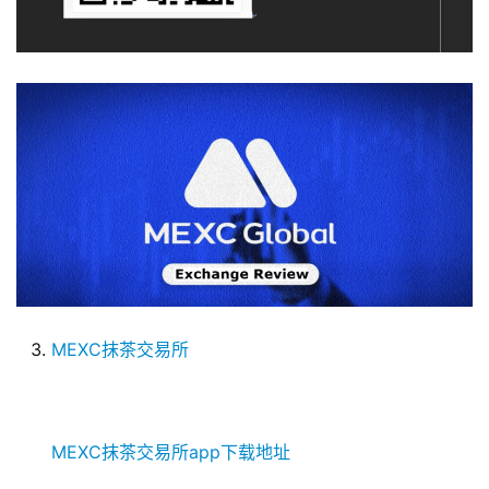
MEXC抹茶交易所
MEXC抹茶交易所app下载地址