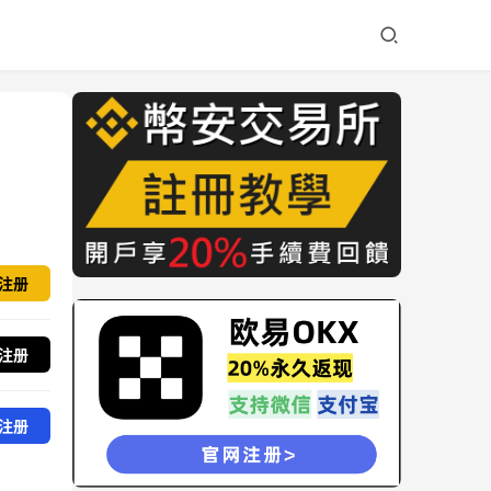
注册
注册
注册