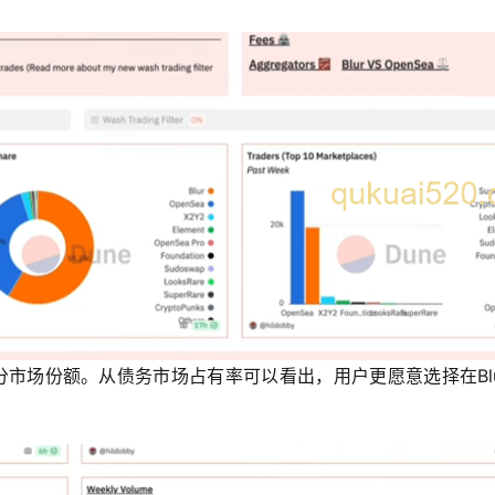
部分市场份额。从债务市场占有率可以看出，用户更愿意选择在Bl