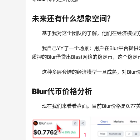
未来还有什么想象空间？
基于我对这个团队的了解，他们在经济模型
我自己YY了一个场景：用户在Blur平台提供流
质押的Blur借贷出Blast网络的稳定币，这个
这种多层套娃的经济模型一旦成熟，对Blur
Blur代币价格分析
现在我们来看看盘面。目前Blur价格是0.7