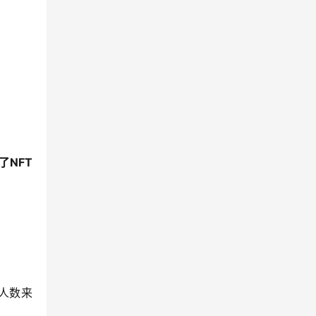
了NFT
人数来