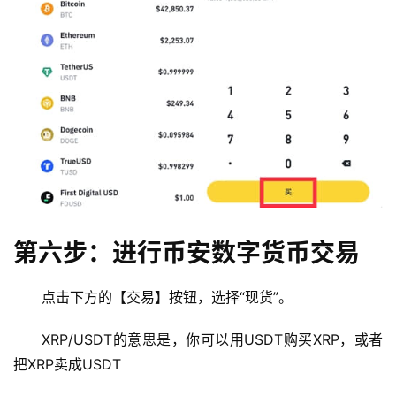
第六步：进行币安数字货币交易
币
点击下方的【交易】按钮，选择“现货”。
圈
新
XRP/USDT的意思是，你可以用USDT购买XRP，或者
闻
把XRP卖成USDT
行