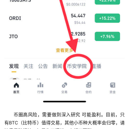
币圈高风险，需要做到深入研究 可能盈利。目前，只
有BTC（比特币）值得交易，其他小币种大概率会归零，请