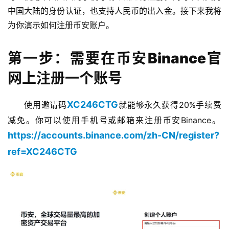
中国大陆的身份认证，也支持人民币的出入金。接下来我将
为你演示如何注册币安账户。
第一步：需要在币安Binance官
网上注册一个账号
XC246CTG
使用邀请码
就能够永久获得20%手续费
减免。你可以使用手机号或邮箱来注册币安Binance。​
https://accounts.binance.com/zh-CN/register?
ref=XC246CTG