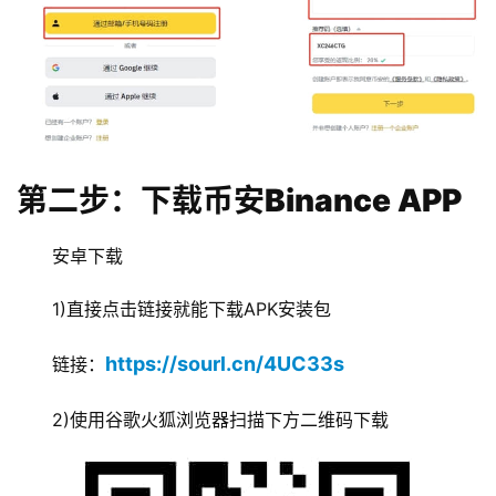
第二步：下载币安Binance APP
安卓下载
1)直接点击链接就能下载APK安装包
https://sourl.cn/4UC33s
链接：
2)使用谷歌火狐浏览器扫描下方二维码下载