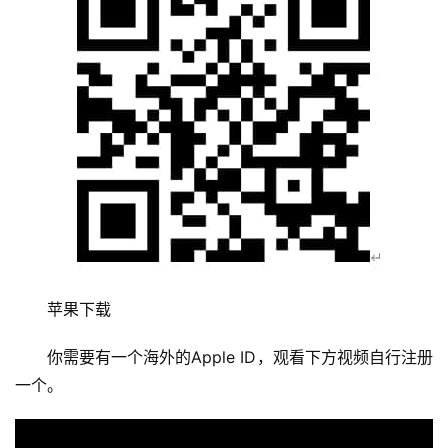
苹果下载
你需要有一个海外的Apple ID，观看下方视频自行注册
一个。