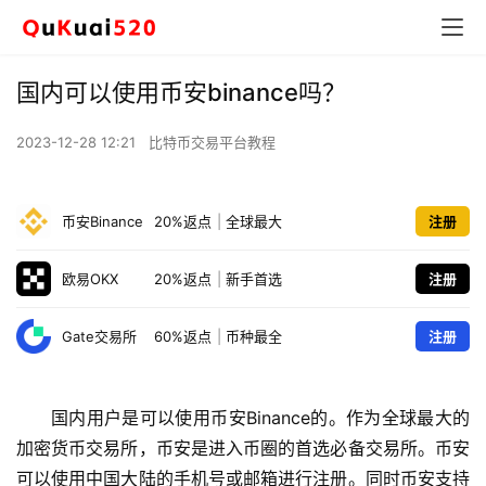
国内可以使用币安binance吗？
2023-12-28 12:21
比特币交易平台教程
币安Binance
20%返点
|
全球最大
注册
欧易OKX
20%返点
|
新手首选
注册
Gate交易所
60%返点
|
币种最全
注册
国内用户是可以使用币安Binance的。作为全球最大的
加密货币交易所，币安是进入币圈的首选必备交易所。币安
可以使用中国大陆的手机号或邮箱进行注册。同时币安支持