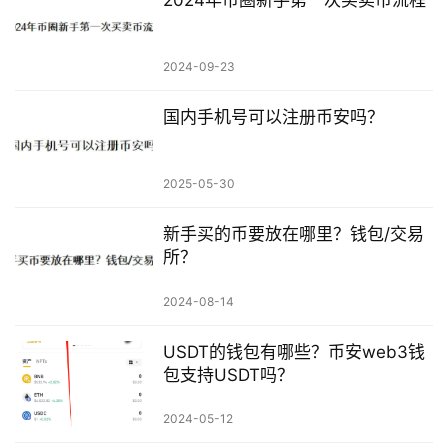
2024-09-23
国内手机号可以注册币安吗？
2025-05-30
新手买的币要放在哪里？钱包/交易
所？
2024-08-14
USDT的钱包有哪些？币安web3钱
包支持USDT吗？
2024-05-12