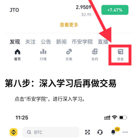
第八步：深入学习后再做交易
点击“币安学院”，进行深入学习。