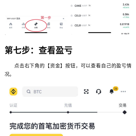
第七步：查看盈亏
点击右下角的【资金】按钮，可以查看自己的盈亏情
况。