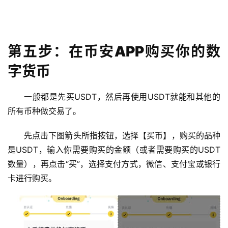
第五步：在币安APP购买你的数
字货币
一般都是先买USDT，然后再使用USDT就能和其他的
所有币种做交易了。
先点击下图箭头所指按钮，选择【买币】，购买的品种
是USDT，输入你需要购买的金额（或者需要购买的USDT
数量），再点击“买”，选择支付方式，微信、支付宝或银行
卡进行购买。