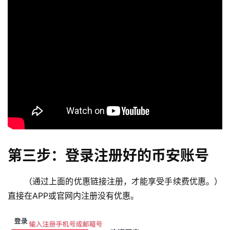
第三步：登录注册好的币安账号
（通过上面的优惠链接注册，才能享受手续费优惠。）
直接在APP或官网内注册没有优惠。