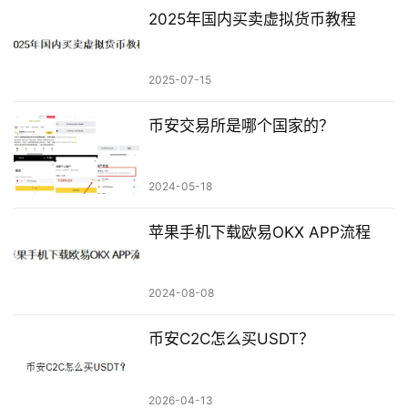
2025年国内买卖虚拟货币教程
2025-07-15
币安交易所是哪个国家的？
2024-05-18
苹果手机下载欧易OKX APP流程
2024-08-08
币安C2C怎么买USDT？
2026-04-13