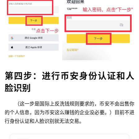
第四步：进行币安身份认证和人
脸识别
（这一步是国际上反洗钱规则要求的，币安不会出售你
的个人信息，因为币安这么赚钱的企业没必要。）目前不进
行身份认证和人脸识别就无法交易。