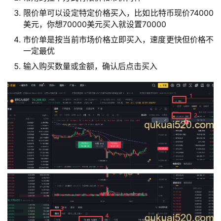
限价单可以设定特定价格买入，比如比特币现价74000
美元，你想70000美元买入就设置70000
市价单是按当前市场价格立即买入，速度更快但价格不
一定最优
输入购买数量或金额，确认后点击买入