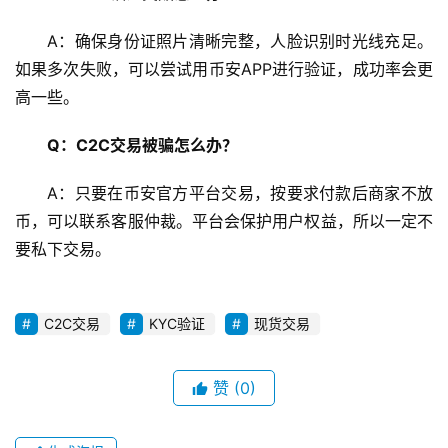
A：确保身份证照片清晰完整，人脸识别时光线充足。
如果多次失败，可以尝试用币安APP进行验证，成功率会更
高一些。
Q：C2C交易被骗怎么办？
A：只要在币安官方平台交易，按要求付款后商家不放
币，可以联系客服仲裁。平台会保护用户权益，所以一定不
要私下交易。
C2C交易
KYC验证
现货交易
赞
(0)