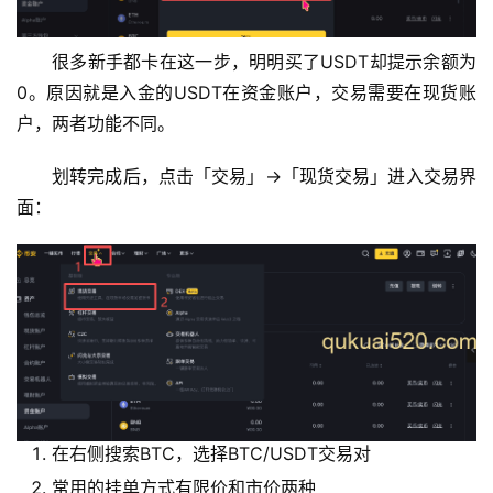
很多新手都卡在这一步，明明买了USDT却提示余额为
0。原因就是入金的USDT在资金账户，交易需要在现货账
户，两者功能不同。
划转完成后，点击「交易」→「现货交易」进入交易界
面：
在右侧搜索BTC，选择BTC/USDT交易对
常用的挂单方式有限价和市价两种