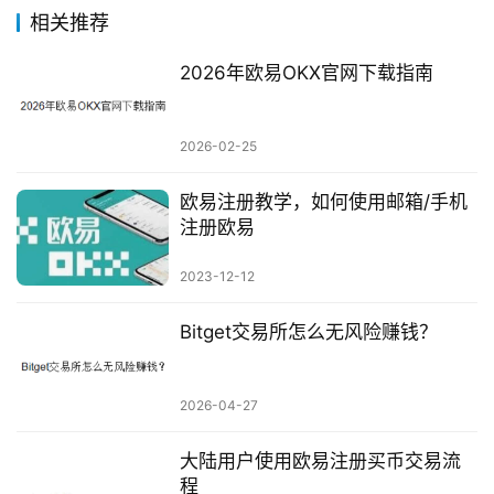
相关推荐
2026年欧易OKX官网下载指南
2026-02-25
欧易注册教学，如何使用邮箱/手机
注册欧易
2023-12-12
Bitget交易所怎么无风险赚钱？
2026-04-27
大陆用户使用欧易注册买币交易流
程