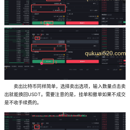
卖出比特币同样简单，选择卖出选项，输入数量点击卖
出就能换回USDT。需要注意的是，挂单和撤单如果不成交
是不收手续费的。