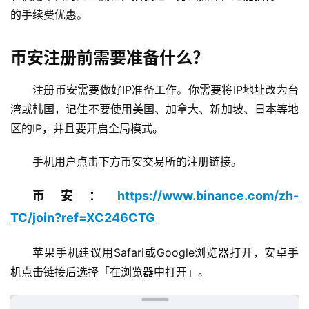
的手续费优惠。
币安注册前需要准备什么？
注册币安需要做好IP准备工作。你需要将IP地址改为台
湾或韩国，记住不要使用美国、加拿大、新加坡、日本等地
区的IP，并且要开启全局模式。
手机用户点击下方币安交易所的注册链接。
币安：
https://www.binance.com/zh-
TC/join?ref=XC246CTG
苹果手机建议用Safari或Google浏览器打开，安卓手
机点击链接后选择「在浏览器中打开」。