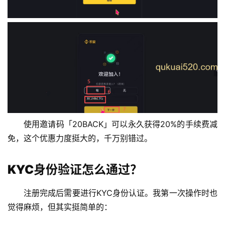
使用邀请码「20BACK」可以永久获得20%的手续费减
免，这个优惠力度挺大的，千万别错过。
KYC身份验证怎么通过？
注册完成后需要进行KYC身份认证。我第一次操作时也
觉得麻烦，但其实挺简单的：