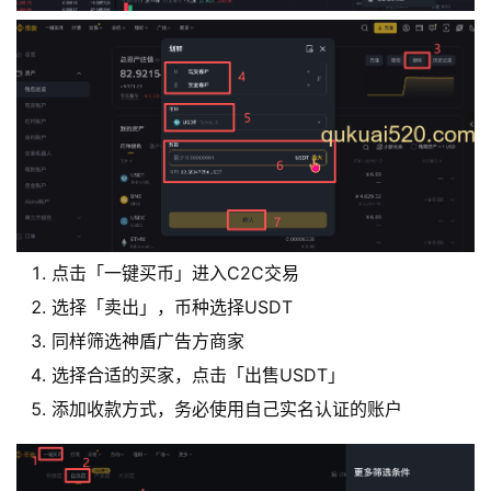
点击「一键买币」进入C2C交易
选择「卖出」，币种选择USDT
同样筛选神盾广告方商家
选择合适的买家，点击「出售USDT」
添加收款方式，务必使用自己实名认证的账户