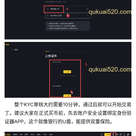
整个KYC审核大约需要10分钟，通过后就可以开始交易
了。建议大家在正式买币前，先去账户安全设置绑定身份验
证器APP，这个就像银行的U盾，能提供双重保险。