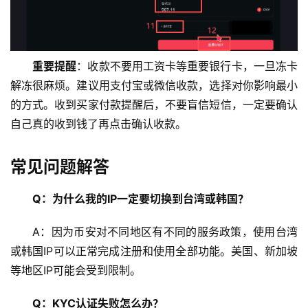
重要提醒
：收款不要用工资卡等重要银行卡，一旦冻卡
解冻很麻烦。建议用支付宝或微信收款，选择对你影响最小
的方式。收到买家付款提醒后，不要盲信短信，一定要确认
自己真的收到钱了再点击确认收款。
常见问题解答
Q：为什么我的IP一定要切换到台湾或韩国？
A：因为币安对不同地区有不同的服务政策，使用台湾
或韩国IP可以正常完成注册和使用全部功能。美国、新加坡
等地区IP可能会受到限制。
Q：KYC认证失败怎么办？