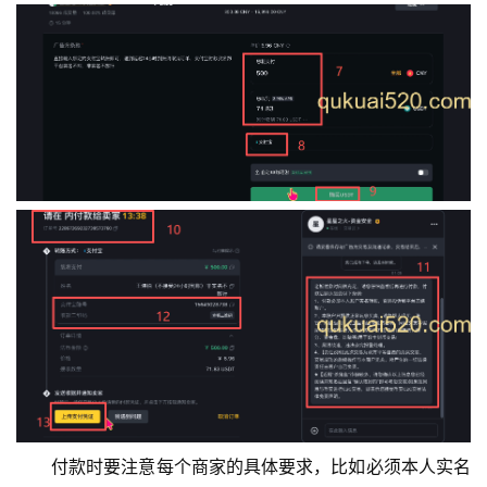
付款时要注意每个商家的具体要求，比如必须本人实名