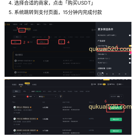
选择合适的商家，点击「购买USDT」
系统跳转到支付页面，15分钟内完成付款