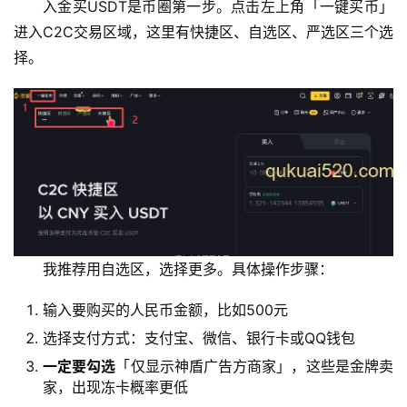
入金买USDT是币圈第一步。点击左上角「一键买币」
进入C2C交易区域，这里有快捷区、自选区、严选区三个选
择。
我推荐用自选区，选择更多。具体操作步骤：
输入要购买的人民币金额，比如500元
选择支付方式：支付宝、微信、银行卡或QQ钱包
一定要勾选
「仅显示神盾广告方商家」，这些是金牌卖
家，出现冻卡概率更低