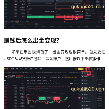
赚钱后怎么出金变现？
如果在币圈赚到钱了，出金变现也很简单。首先要把
USDT从现货账户划转回资金账户，然后按以下步骤操作：