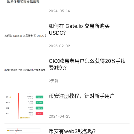
2024-05-14
如何在 Gate.io 交易所购买
USDC？
2026-02-02
OKX欧易老用户怎么获得20%手续
费减免？
2天前
币安注册教程，针对新手用户
2024-04-25
币安有web3钱包吗？