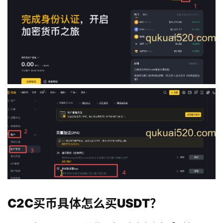
C2C买币具体怎么买USDT？