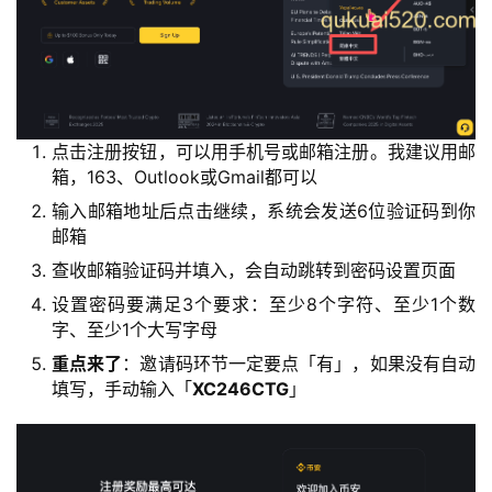
点击注册按钮，可以用手机号或邮箱注册。我建议用邮
箱，163、Outlook或Gmail都可以
输入邮箱地址后点击继续，系统会发送6位验证码到你
邮箱
查收邮箱验证码并填入，会自动跳转到密码设置页面
设置密码要满足3个要求：至少8个字符、至少1个数
字、至少1个大写字母
重点来了
：邀请码环节一定要点「有」，如果没有自动
填写，手动输入「
XC246CTG
」