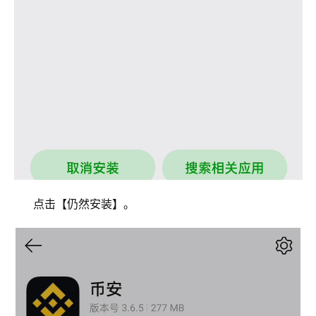
点击【仍然安装】。