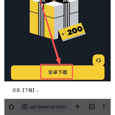
点击【下载】。