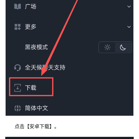
点击【安卓下载】。