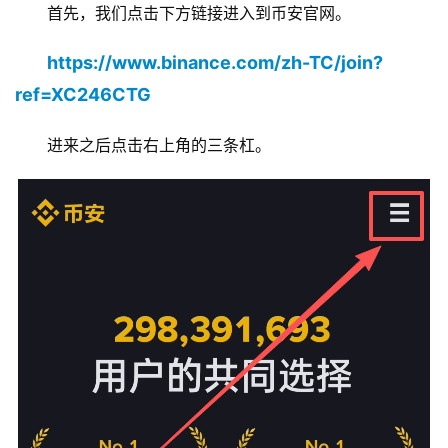
首先，我们点击下方链接进入到币安官网。
https://www.binance.com/zh-TC/join?
ref=XC246CTG
进来之后点击右上角的三条杠。