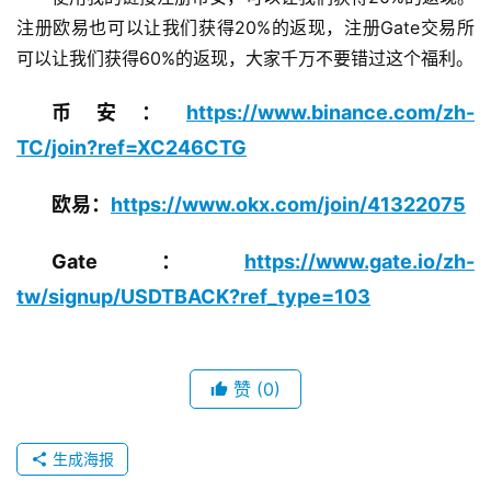
注册欧易也可以让我们获得20%的返现，注册Gate交易所
可以让我们获得60%的返现，大家千万不要错过这个福利。
币安：
https://www.binance.com/zh-
TC/join?ref=XC246CTG
欧易：
https://www.okx.com/join/41322075
Gate：
https://www.gate.io/zh-
tw/signup/USDTBACK?ref_type=103
赞
(0)
生成海报