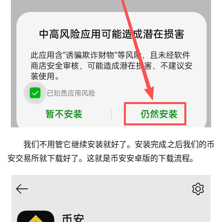
我们不用管它继续安装就好了。安装完成之后我们的币
安交易所就下载好了。这就是币安安卓版的下载流程。