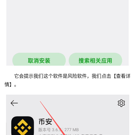
它会提示我们这个软件是风险软件，我们点击【查看详
情】。