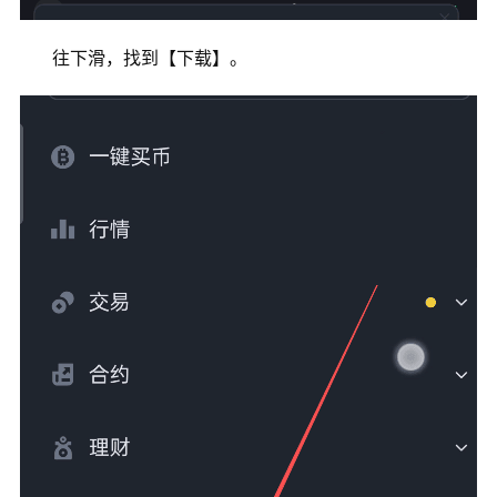
往下滑，找到【下载】。