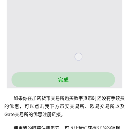
如果你在加密货币交易所购买数字货币时还没有手续费
的优惠，可以点击我下方币安交易所、欧易交易所以及
Gate交易所的优惠注册链接。
使用我的链接注册币安，可以让我们获得20%的返现。