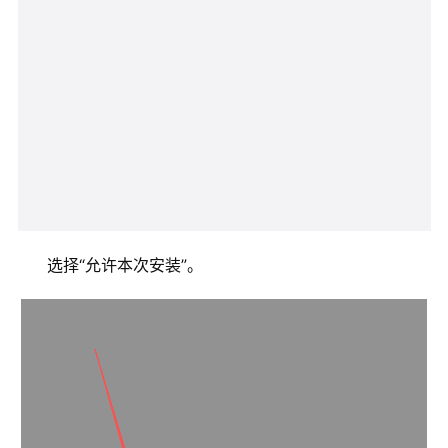
选择“允许本次安装”。