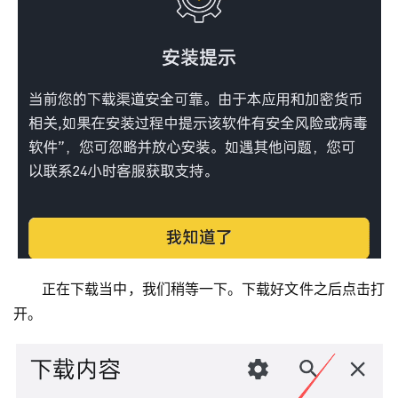
正在下载当中，我们稍等一下。下载好文件之后点击打
开。