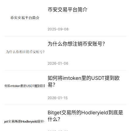
币安交易平台简介
2025-09-08
为什么你想注销币安账号？
2026-01-06
如何将imtoken里的USDT提到欧
易？
2026-01-15
Bitget交易所的Hodleryield到底是
什么？