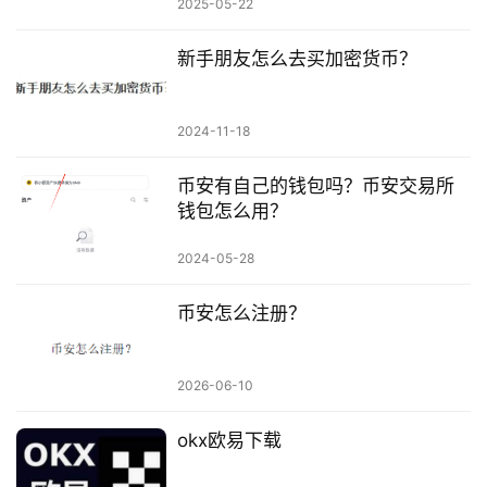
2025-05-22
新手朋友怎么去买加密货币？
2024-11-18
币安有自己的钱包吗？币安交易所
钱包怎么用？
2024-05-28
币安怎么注册？
2026-06-10
okx欧易下载