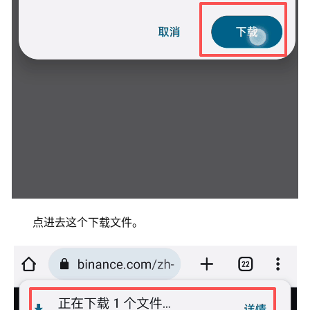
点进去这个下载文件。