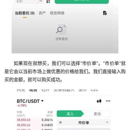
如果现在就想买，我们可以选择“市价单”。“市价单”就
是它会以当前市场上做优惠的价格给我们。我们直接输入购
买的金额，就可以购买成功。