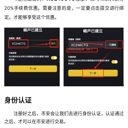
20%手续费优惠。需要注意的是，一定要点击提交进行绑
定。才能够享受这个优惠。
身份认证
注册好之后，币安会让我们去进行身份认证，认证通过
之后，才可以在币安进行交易。