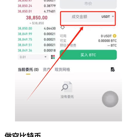
做空比特币