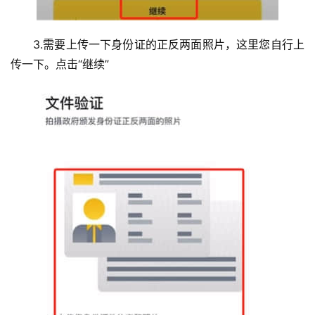
3.需要上传一下身份证的正反两面照片，这里您自行上
传一下。点击“继续”