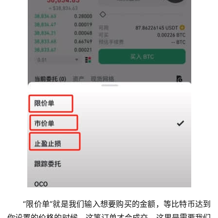
“限价单”就是我们输入想要购买的金额，等比特币达到
你设置的价格的时候。这笔订单才会成交。这里是需要我们