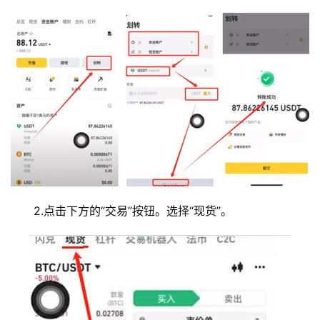
2.点击下方的“交易”按钮。选择“现货”。