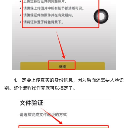
4.一定要上传真实的身份信息，因为后面还需要人脸识
别。整个流程操作完就可以搞定了。