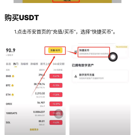
购买USDT
1.点击币安首页的“充值/买币”，选择“快捷买币”。