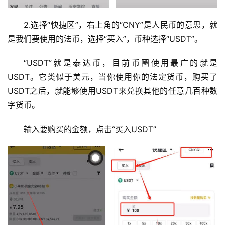
2.选择“快捷区”，右上角的“CNY”是人民币的意思，就
是我们要使用的法币，选择“买入”，币种选择“USDT”。
“USDT”就是泰达币，目前币圈使用最广的就是
USDT。它类似于美元，当你使用你的法定货币，购买了
USDT之后，就能够使用USDT来兑换其他的任意几百种数
字货币。
输入要购买的金额，点击“买入USDT”