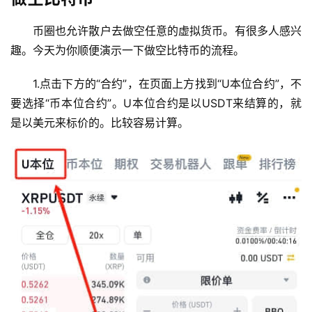
币圈也允许散户去做空任意的虚拟货币。有很多人感兴
趣。今天为你顺便演示一下做空比特币的流程。
1.点击下方的“合约”，在页面上方找到“U本位合约”，不
要选择“币本位合约”。U本位合约是以USDT来结算的，就
是以美元来标价的。比较容易计算。