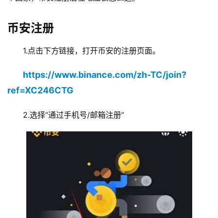
币安注册
1.点击下方链接，打开币安的注册页面。
https://www.binance.com/zh-TC/join?
ref=XC246CTG
2.选择“通过手机号/邮箱注册”