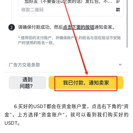
6.买好的USDT都会在资金账户里，点击右下角的“资
金”，上方选择“资金账户”，就可以看到我们购买好的
USDT。