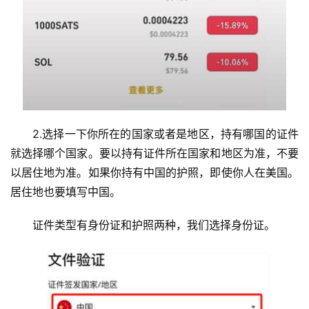
2.选择一下你所在的国家或者是地区，持有哪国的证件
就选择哪个国家。要以持有证件所在国家和地区为准，不要
以居住地为准。如果你持有中国的护照，即使你人在美国。
居住地也要填写中国。
证件类型有身份证和护照两种，我们选择身份证。