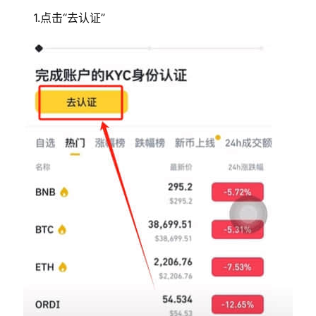
1.点击“去认证”