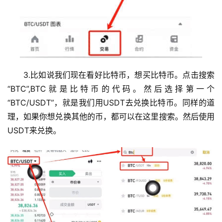
3.比如说我们现在看好比特币，想买比特币。点击搜索
“BTC”,BTC就是比特币的代码。然后选择第一个
“BTC/USDT”，就是我们用USDT去兑换比特币。同样的道
理，如果你想兑换其他的币，都可以在这里搜索。然后使用
USDT来兑换。