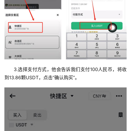
3.选择支付方式，他会告诉我们支付100人民币，将收
到13.86颗USDT，点击“确认购买”。