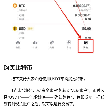
购买比特币
接下来给大家介绍使用USDT来购买比特币。
1.点击“划转”，从“资金账户”划转到“现货账户”，币种选
择“USDT”——全部划转——“确认划转”，转账成功。把钱
划转到现货账户之后，就可以进行交易了。