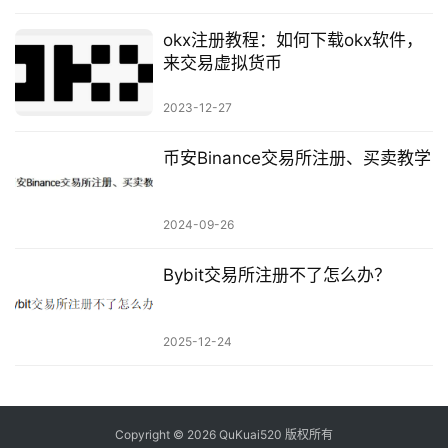
okx注册教程：如何下载okx软件，
来交易虚拟货币
2023-12-27
币安Binance交易所注册、买卖教学
2024-09-26
Bybit交易所注册不了怎么办？
2025-12-24
Copyright © 2026 QuKuai520 版权所有