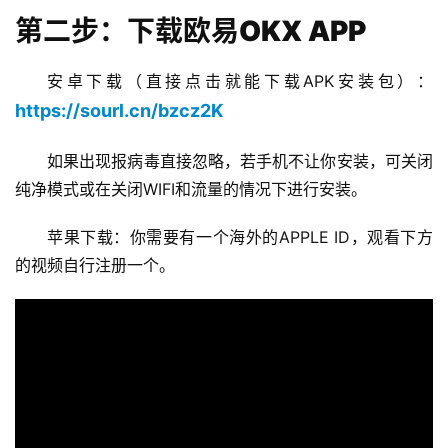
第二步：下载欧易OKX APP
安卓下载（直接点击就能下载APK安装包）：
https://sourl.cn/bzcz2K
如果出现报病毒直接忽略，若手机不让你安装，可关闭
纯净模式或在关闭WIFI和流量的情况下进行安装。
苹果下载：你需要有一个海外的APPLE ID，观看下方
的视频自行注册一个。