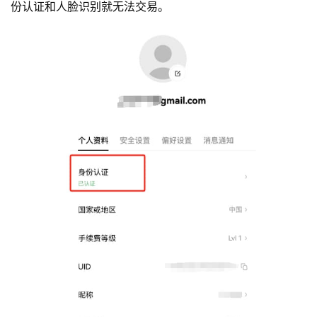
份认证和人脸识别就无法交易。