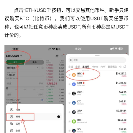
点击“ETH/USDT”按钮，可以交易其他币种。新手只建
议购买BTC（比特币），我们可以使用USDT购买任意币
种，也可以把任意币种都卖成USDT,所有币种都是以USDT
计价的。