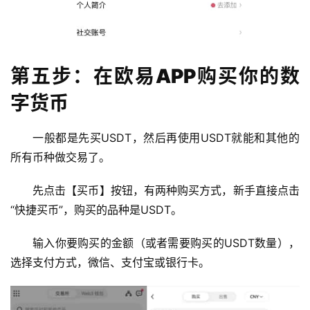
第五步：在欧易APP购买你的数
字货币
一般都是先买USDT，然后再使用USDT就能和其他的
所有币种做交易了。
先点击【买币】按钮，有两种购买方式，新手直接点击
“快捷买币”，购买的品种是USDT。
输入你要购买的金额（或者需要购买的USDT数量），
选择支付方式，微信、支付宝或银行卡。