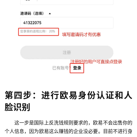
第四步：进行欧易身份认证和人
脸识别
这一步是国际上反洗钱规则要求的，欧易不会出售你的
个人信息，因为欧易这么赚钱的企业没必要。目前不进行身