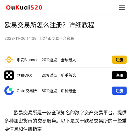
欧易交易所怎么注册？详细教程
2023-11-06 14:39
比特币交易平台教程
币安Binance
20%返点
|
全球最大
注册
欧易OKX
20%返点
|
新手首选
注册
Gate交易所
60%返点
|
币种最全
注册
欧易交易所是一家全球知名的数字资产交易平台，提供
多种加密货币的交易服务。以下是关于欧易交易所的一些重
要信息和注册指南：