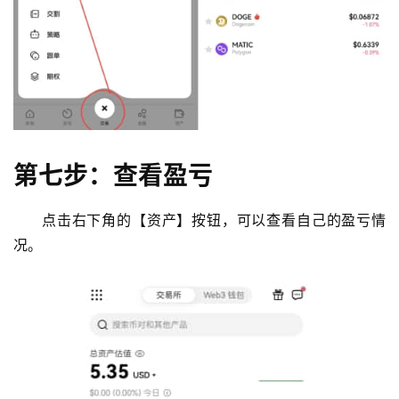
第七步：查看盈亏
点击右下角的【资产】按钮，可以查看自己的盈亏情
况。