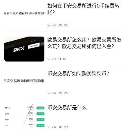
如何在币安交易所进行0手续费转
账？
2024-09-02
欧易交易所怎么用？欧易交易所怎
么玩？欧易交易所如何出入金？
2023-11-06
币安交易所如何购买狗狗币？
2024-09-25
币安交易所是什么
2024-06-23