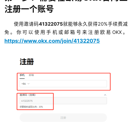
注册一个账号
使用邀请码
41322075
就能够永久获得20%手续费减
免。你可以使用手机或邮箱号来注册欧易OKX。
https://www.okx.com/join/41322075