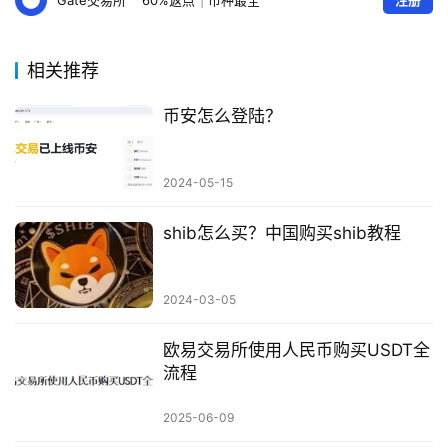
相关推荐
币安怎么登陆？
2024-05-15
shib怎么买？中国购买shib教程
2024-03-05
欧易交易所使用人民币购买USDT全
流程
2025-06-09