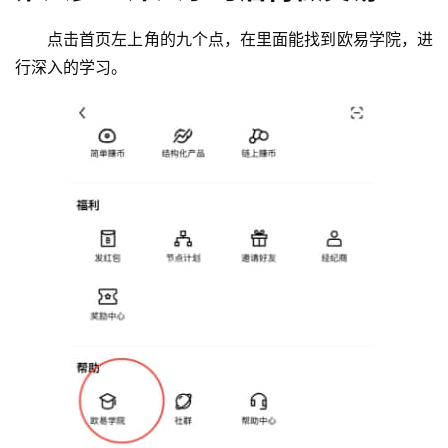
点击首页左上角的九个点，在里面能找到欧易学院，进
行深入的学习。