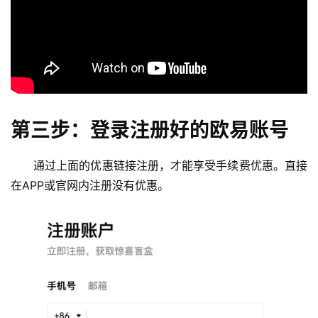
第三步：登录注册好的欧易账号
通过上面的优惠链接注册，才能享受手续费优惠。直接
在APP或官网内注册没有优惠。