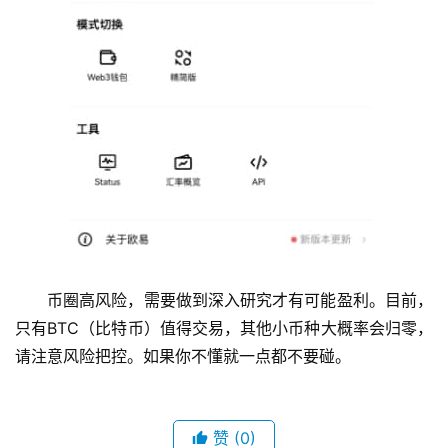
币圈高风险，需要做到深入研究才有可能盈利。目前，
只有BTC（比特币）值得交易，其他小币种大概率会归零，
请注意风险把控。如果你不懂就一点都不要碰。
赞
(0)