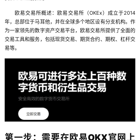
欧易交易所概述：欧易交易所（OKEx）成立于2014
年，总部位于马耳他，并在全球多个地区设有分支机构。作
为一家领先的数字资产交易平台，欧易交易所提供了全面的
交易工具和服务，包括现货交易、期货合约、期权、杠杆交
易等。
第一步：需要在欧易OKX官网上