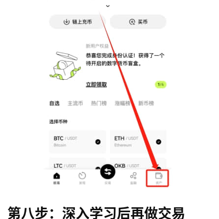
第八步：深入学习后再做交易