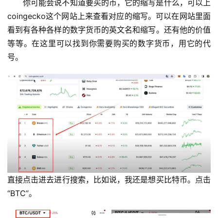
你可能会说不知道要买的币，它的缩写是什么，可以上
coingecko这个网站上来查看对应的缩写。可以在网站里面
看到有各种各样的数字货币的英文名和缩写。还有他的价值
等等。在这里可以找到你需要购买的数字货币，用它的代
号。
直接点击进去进行搜索，比如说，我还是想买比特币。点击
“BTC”。