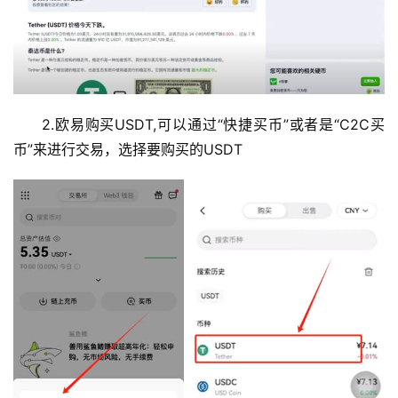
2.欧易购买USDT,可以通过“快捷买币”或者是“C2C买
币”来进行交易，选择要购买的USDT