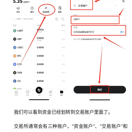
我们可以看到资金已经划转到交易账户里面了。
交易所通常会有三种账户，“资金账户”、“交易账户”和