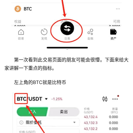
第一次看到此交易页面的朋友可能会很懵。下面来给大
家讲解一下重点的指标。
左上角的BTC就是比特币