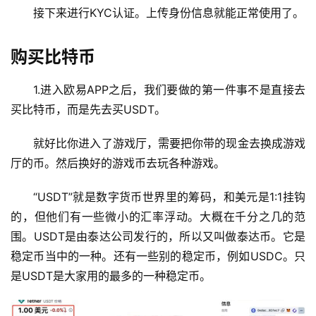
接下来进行KYC认证。上传身份信息就能正常使用了。
购买比特币
1.进入欧易APP之后，我们要做的第一件事不是直接去
买比特币，而是先去买USDT。
就好比你进入了游戏厅，需要把你带的现金去换成游戏
厅的币。然后换好的游戏币去玩各种游戏。
“USDT”就是数字货币世界里的筹码，和美元是1:1挂钩
的，但他们有一些微小的汇率浮动。大概在千分之几的范
围。USDT是由泰达公司发行的，所以又叫做泰达币。它是
稳定币当中的一种。还有一些别的稳定币，例如USDC。只
是USDT是大家用的最多的一种稳定币。