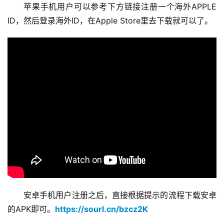
苹果手机用户可以参考下方链接注册一个海外APPLE 
ID，然后登录海外ID，在Apple Store里去下载就可以了。
安卓手机用户注册之后，直接根据提示的流程下载安卓
的APK即可。
https://sourl.cn/bzcz2K