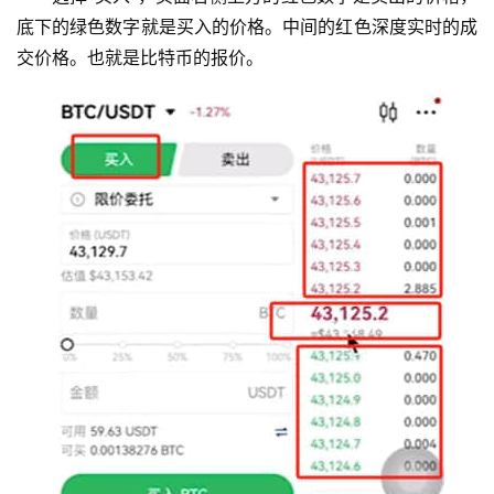
底下的绿色数字就是买入的价格。中间的红色深度实时的成
交价格。也就是比特币的报价。