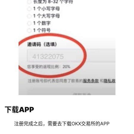
下载APP
注册完成之后，需要去下载OKX交易所的APP