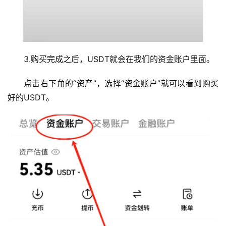
3.购买完成之后，USDT就会在我们的资金账户里面。
点击右下角的“资产”，选择“资金账户”就可以看到购买
好的USDT。