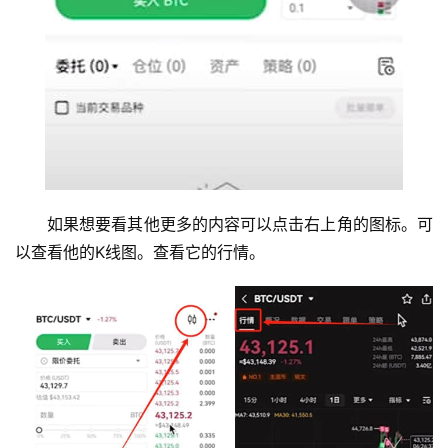
如果想要看其他更多的内容可以点击右上角的图标。可
以查看他的K线图。查看它的行情。