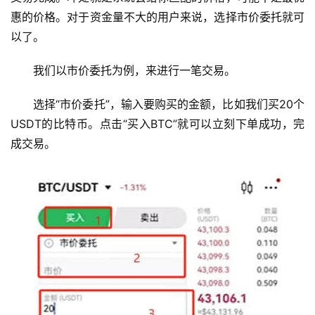
惠的价格。对于资金量不大的用户来说，选择市价委托就可
以了。
我们以市价委托为例，来进行一笔交易。
选择“市价委托”，输入要购买的金额，比如我们买20个
USDT的比特币。点击“买入BTC”就可以立刻下单成功，完
成交易。