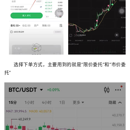
选择下单方式，主要用到的就是“限价委托”和“市价委
托”