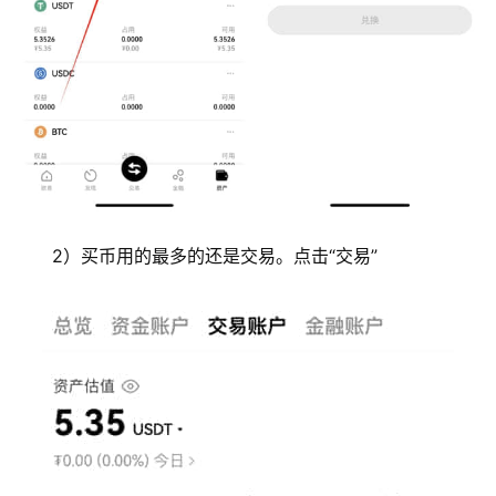
2）买币用的最多的还是交易。点击“交易”