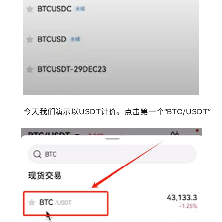
今天我们演示以USDT计价。点击第一个“BTC/USDT”