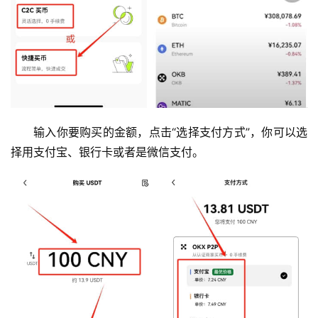
输入你要购买的金额，点击“选择支付方式”，你可以选
择用支付宝、银行卡或者是微信支付。