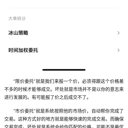
“限价委托”就是我们来报一个价，必须得跟这个价格差
不多的时候才能够成交。坏处就是市场并不是以你的意志来
进行发展的。有可能报了价之后成交不了。
“市价委托”就是系统按照他的市场价，自动帮你完成了
交易。这种方式好的地方就是能够快速的完成交易。而确保
交易完成。坏处就是系统会给你匹配的价格，可能不是最优