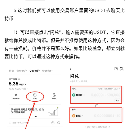
析
5.这时我们就可以使用交易账户里面的USDT去购买比
特币
币
圈
1）可以直接点击“闪兑”，输入需要买的USDT，它直接
常
见
就给你兑换成比特币。但是并不推荐使用这种方式，因为会
问
有一些损耗。价格并不是那么好。如果比较着急，想立刻就
题
要比特币，可以通过这种方式来操作。