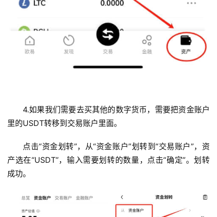
4.如果我们需要去买其他的数字货币，需要把资金账户
里的USDT转移到交易账户里面。
点击“资金划转”，从“资金账户”划转到“交易账户”，资
产选在“USDT”，输入需要划转的数量，点击“确定”。划转
成功。