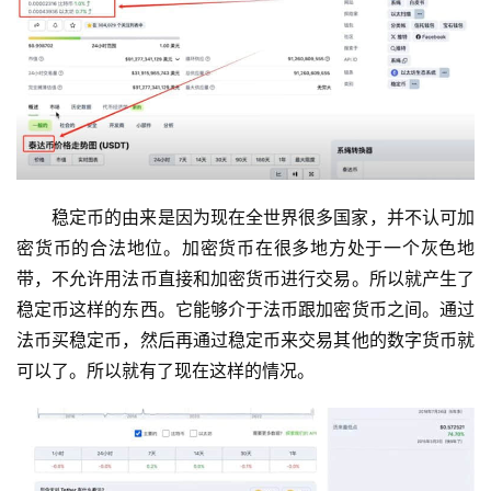
稳定币的由来是因为现在全世界很多国家，并不认可加
密货币的合法地位。加密货币在很多地方处于一个灰色地
带，不允许用法币直接和加密货币进行交易。所以就产生了
稳定币这样的东西。它能够介于法币跟加密货币之间。通过
法币买稳定币，然后再通过稳定币来交易其他的数字货币就
可以了。所以就有了现在这样的情况。