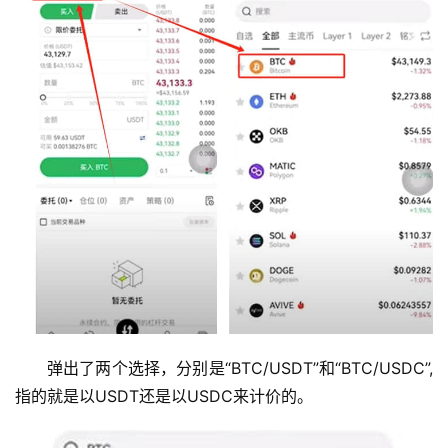
弹出了两个选择，分别是“BTC/USDT”和“BTC/USDC”,
指的就是以USDT还是以USDC来计价的。