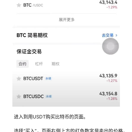
进入到用USDT购买比特币的页面。
选择“买入”，页面右侧上方的红色数字是卖出的价格，