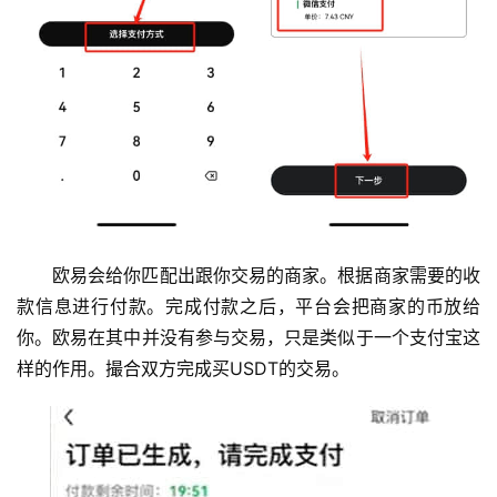
欧易会给你匹配出跟你交易的商家。根据商家需要的收
款信息进行付款。完成付款之后，平台会把商家的币放给
你。欧易在其中并没有参与交易，只是类似于一个支付宝这
样的作用。撮合双方完成买USDT的交易。