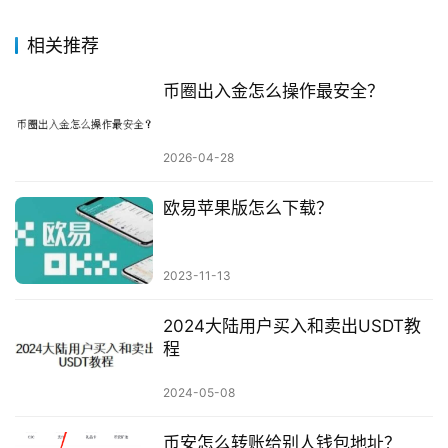
相关推荐
币圈出入金怎么操作最安全？
2026-04-28
欧易苹果版怎么下载？
2023-11-13
2024大陆用户买入和卖出USDT教
程
2024-05-08
币安怎么转账给别人钱包地址？