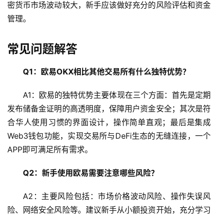
密货币市场波动较大，新手应该做好充分的风险评估和资金
管理。
常见问题解答
Q1：欧易OKX相比其他交易所有什么独特优势？
A1：欧易的独特优势主要体现在三个方面：首先是定期
发布储备金证明的高透明度，保障用户资金安全；其次是符
合华人使用习惯的界面设计，操作简单直观；最后是集成
Web3钱包功能，实现交易所与DeFi生态的无缝连接，一个
APP即可满足所有需求。
Q2：新手使用欧易需要注意哪些风险？
A2：主要风险包括：市场价格波动风险、操作失误风
险、网络安全风险等。建议新手从小额投资开始，充分学习