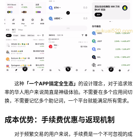
这种
「一个APP搞定全生态」
的设计理念，对于追求效
率的华人用户来说简直是神级体验。不需要在多个应用间切
换，不需要记忆多个助记词，一个平台就能满足所有需求。
成本优势：手续费优惠与返现机制
对于频繁交易的用户来说，手续费是一个不可忽视的成