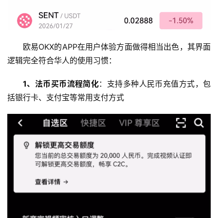
欧易OKX的APP在用户体验方面做得相当出色，其界面
逻辑完全符合华人的使用习惯：
1、法币买币流程简化
：支持多种人民币充值方式，包
括银行卡、支付宝等常用支付方式