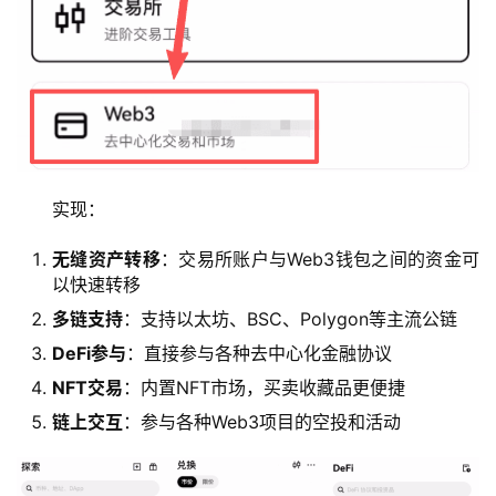
实现：
无缝资产转移
：交易所账户与Web3钱包之间的资金可
以快速转移
多链支持
：支持以太坊、BSC、Polygon等主流公链
DeFi参与
：直接参与各种去中心化金融协议
NFT交易
：内置NFT市场，买卖收藏品更便捷
链上交互
：参与各种Web3项目的空投和活动