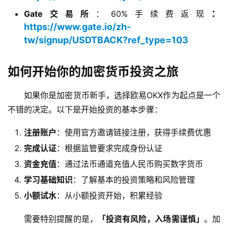
：
Gate交易所
：60%手续费返现
https://www.gate.io/zh-
tw/signup/USDTBACK?ref_type=103
如何开始你的加密货币投资之旅
如果你是加密货币新手，选择欧易OKX作为起点是一个
不错的决定。以下是开始投资的基本步骤：
注册账户
：使用官方邀请链接注册，获得手续费优惠
完成认证
：根据监管要求完成身份认证
资金充值
：通过法币通道充值人民币购买数字货币
学习基础知识
：了解基本的投资策略和风险管理
小额试水
：从小额投资开始，积累经验
需要特别提醒的是，
「投资有风险，入场需谨慎」
。加