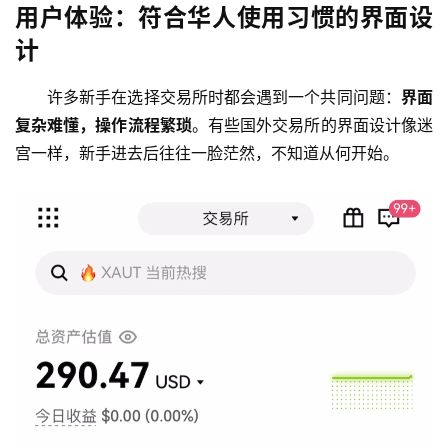
用户体验：符合华人使用习惯的界面设
计
许多新手在选择交易所时都会遇到一个共同问题：
界面
复杂难懂，操作流程繁琐
。有些国外交易所的界面设计像迷
宫一样，新手进去后往往一脸茫然，不知道从何开始。