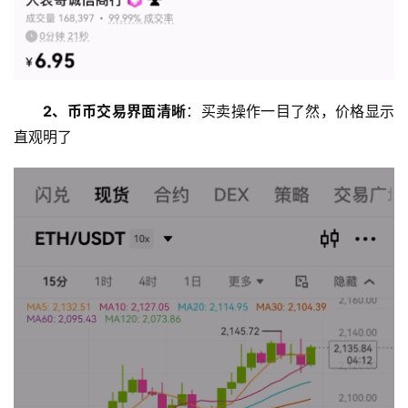
2、币币交易界面清晰
：买卖操作一目了然，价格显示
直观明了