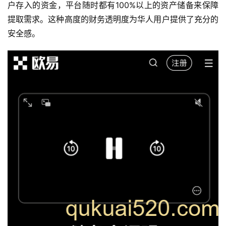
户存入的资金，平台随时都有100%以上的资产储备来保障
提取需求。这种高度的财务透明度为华人用户提供了充分的
安全感。