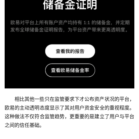
相比其他一些只在监管要求下才公布资产状况的平台，
欧易的主动透明态度显示了其对用户资金安全的重视程度。
这种做法不仅符合监管趋势，更重要的是建立了用户与平台
之间的信任基础。