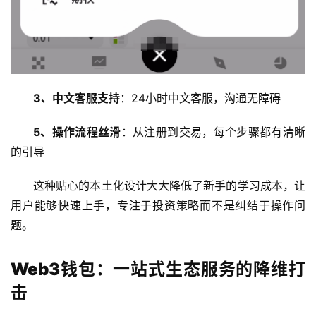
3、中文客服支持
：24小时中文客服，沟通无障碍
5、操作流程丝滑
：从注册到交易，每个步骤都有清晰
的引导
这种贴心的本土化设计大大降低了新手的学习成本，让
用户能够快速上手，专注于投资策略而不是纠结于操作问
题。
Web3钱包：一站式生态服务的降维打
击