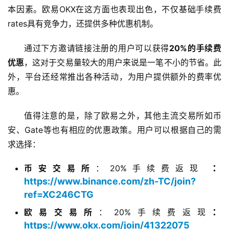
本因素。欧易OKX在这方面也表现出色，不仅基础手续费
rates具有竞争力，还提供多种优惠机制。
通过下方邀请链接注册的用户可以获得
20%的手续费
优惠
，这对于交易量较大的用户来说是一笔不小的节省。此
外，平台还经常推出各种活动，为用户提供额外的费率优
惠。
值得注意的是，除了欧易之外，其他主流交易所如币
安、Gate等也有相应的优惠政策。用户可以根据自己的需
求选择：
：
币安交易所
：20%手续费返现
https://www.binance.com/zh-TC/join?
ref=XC246CTG
：
欧易交易所
：20%手续费返现
https://www.okx.com/join/41322075