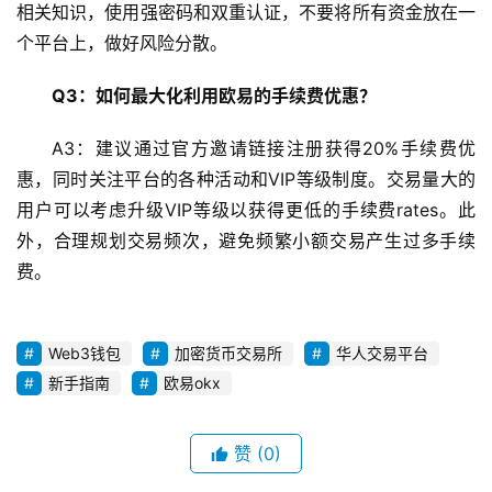
相关知识，使用强密码和双重认证，不要将所有资金放在一
个平台上，做好风险分散。
Q3：如何最大化利用欧易的手续费优惠？
A3：建议通过官方邀请链接注册获得20%手续费优
惠，同时关注平台的各种活动和VIP等级制度。交易量大的
用户可以考虑升级VIP等级以获得更低的手续费rates。此
外，合理规划交易频次，避免频繁小额交易产生过多手续
费。
Web3钱包
加密货币交易所
华人交易平台
新手指南
欧易okx
赞
(0)