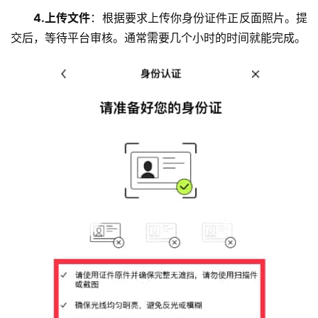
圈
4.上传文件
：根据要求上传你身份证件正反面照片。提
常
交后，等待平台审核。通常需要几个小时的时间就能完成。
见
问
题