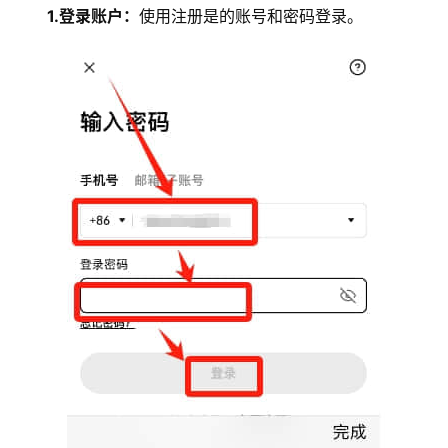
1.登录账户：
使用注册是的账号和密码登录。