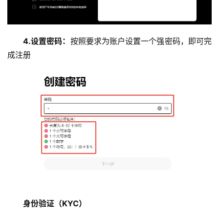
4.设置密码：
按照要求为账户设置一个强密码，即可完
成注册
身份验证（KYC）