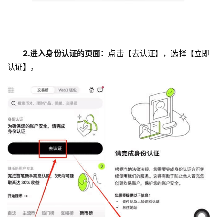
2.进入身份认证的页面：
点击【去认证】，选择【立即
认证】。