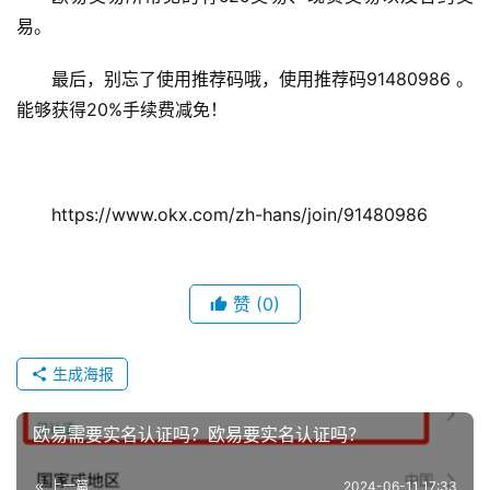
易。
最后，别忘了使用推荐码哦，使用推荐码91480986 。
能够获得20%手续费减免！ 
https://www.okx.com/zh-hans/join/91480986
赞
(0)
生成海报
欧易需要实名认证吗？欧易要实名认证吗？
上一篇
2024-06-11 17:33