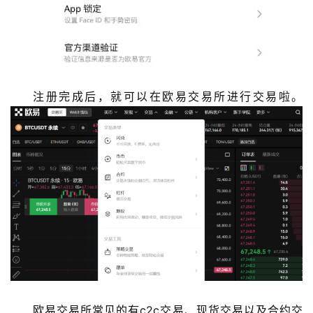
注册完成后，就可以在欧易交易所进行交易啦。
欧易交易所常见的有c2c交易、现货交易以及合约交