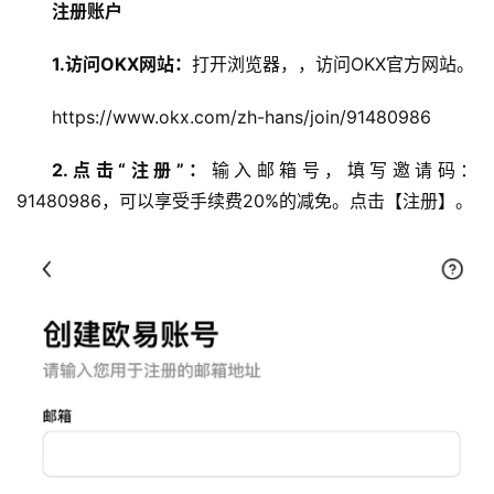
注册账户
1.访问OKX网站：
打开浏览器，，访问OKX官方网站。
https://www.okx.com/zh-hans/join/91480986
2.点击“注册”：
输入邮箱号，填写邀请码：
91480986，可以享受手续费20%的减免。点击【注册】。