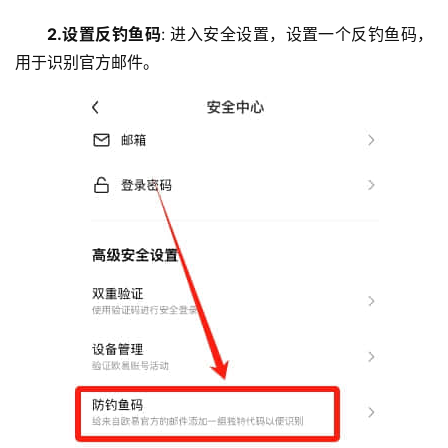
2.设置反钓鱼码
: 进入安全设置，设置一个反钓鱼码，
用于识别官方邮件。