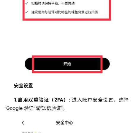
安全设置
1.启用双重验证（2FA）
: 进入账户安全设置，选择
“Google 验证”或“短信验证”。