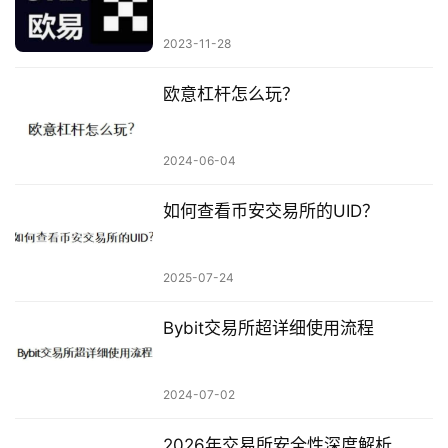
2023-11-28
欧意杠杆怎么玩？
2024-06-04
如何查看币安交易所的UID？
2025-07-24
Bybit交易所超详细使用流程
2024-07-02
2026年交易所安全性深度解析