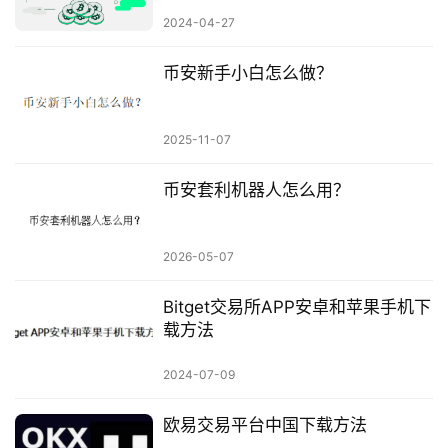
2024-04-27
币安新手小白怎么做？
2025-11-07
币安套利机器人怎么用？
2026-05-07
Bitget交易所APP安卓和苹果手机下
载方法
2024-07-09
欧易交易平台中国下载方法