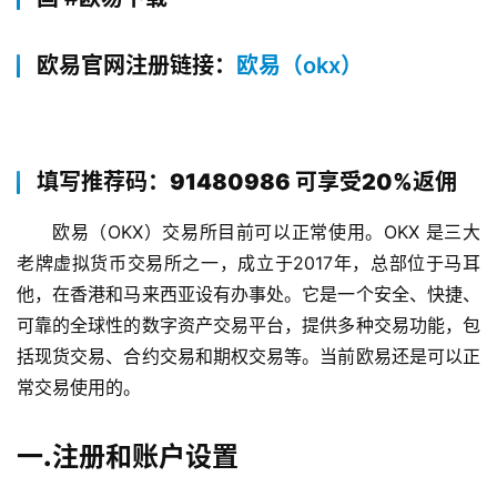
欧易官网注册链接：
欧易（okx）
填写推荐码：91480986 可享受20%返佣
欧易（OKX）交易所目前可以正常使用。OKX 是三大
老牌虚拟货币交易所之一，成立于2017年，总部位于马耳
他，在香港和马来西亚设有办事处。它是一个安全、快捷、
可靠的全球性的数字资产交易平台，提供多种交易功能，包
括现货交易、合约交易和期权交易等。当前欧易还是可以正
常交易使用的。
一.注册和账户设置