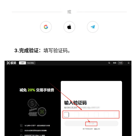
3.完成验证：
填写验证码。