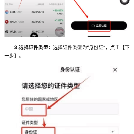
3.选择证件类型：
选择证件类型为“身份证”，点击【下
一步】。