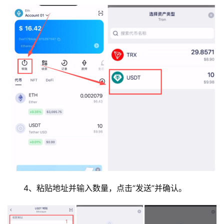
4、粘贴地址并输入数量，点击“发送”并确认。