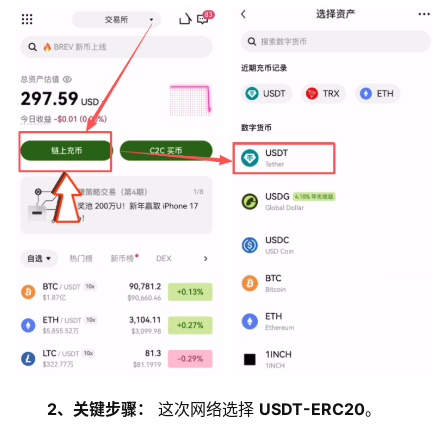
2、关键步骤：
 这次网络选择 
USDT-ERC20
。