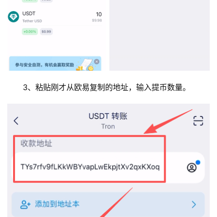
3、粘贴刚才从欧易复制的地址，输入提币数量。