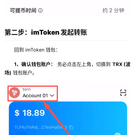
第二步：imToken 发起转账
回到 imToken 钱包：
1、确认钱包账户：
 务必点击左上角，切换到 
TRX (波
场)
 钱包账户。