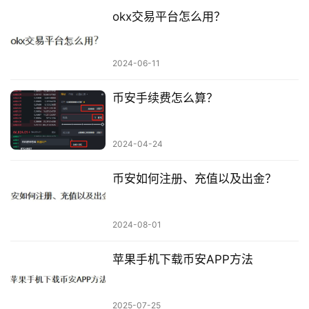
okx交易平台怎么用？
2024-06-11
币安手续费怎么算？
2024-04-24
币安如何注册、充值以及出金？
2024-08-01
苹果手机下载币安APP方法
2025-07-25