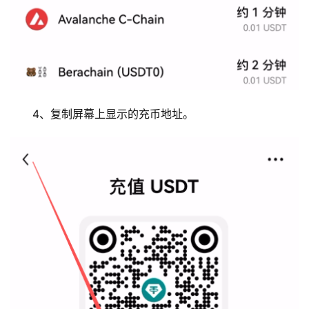
4、复制屏幕上显示的充币地址。