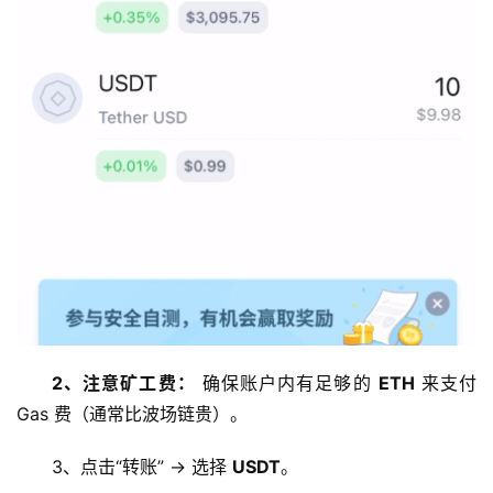
2、注意矿工费：
 确保账户内有足够的 
ETH
 来支付 
Gas 费（通常比波场链贵）。
3、点击“转账” -> 选择 
USDT
。