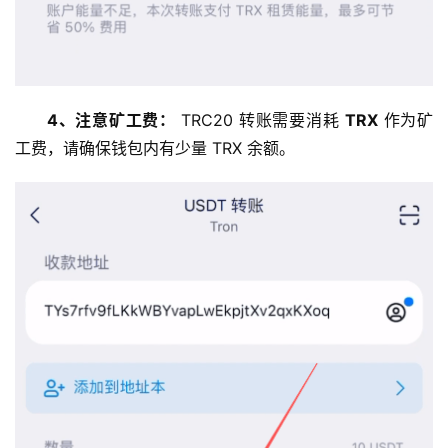
4、注意矿工费：
 TRC20 转账需要消耗 
TRX
 作为矿
工费，请确保钱包内有少量 TRX 余额。