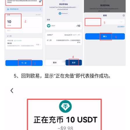
5、回到欧易，显示“正在充值”即代表操作成功。