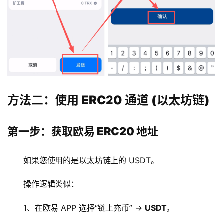
方法二：使用 ERC20 通道 (以太坊链)
第一步：获取欧易 ERC20 地址
如果您使用的是以太坊链上的 USDT。
操作逻辑类似：
1、在欧易 APP 选择“链上充币” -> 
USDT
。