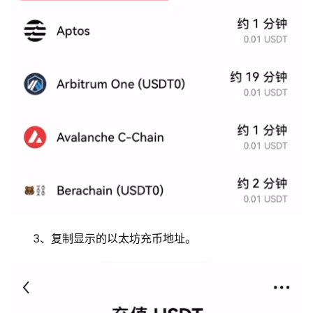
3、复制显示的以太坊充币地址。