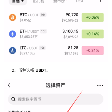
2、币种选择 
USDT
。