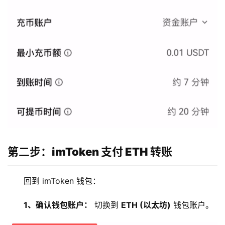
第二步：imToken 支付 ETH 转账
回到 imToken 钱包：
1、确认钱包账户：
 切换到 
ETH (以太坊)
 钱包账户。