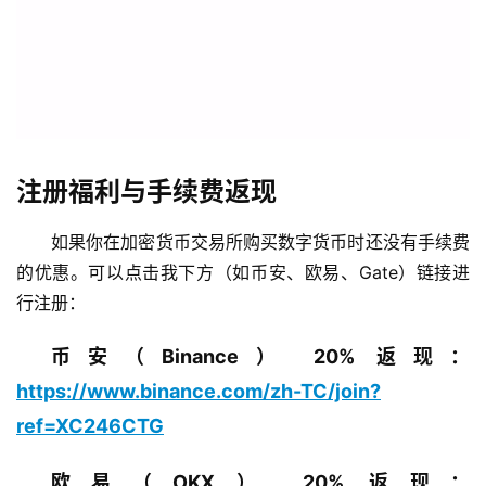
注册福利与手续费返现
如果你在加密货币交易所购买数字货币时还没有手续费
的优惠。可以点击我下方（如币安、欧易、Gate）链接进
行注册：
币安（Binance） 20% 返现：
https://www.binance.com/zh-TC/join?
ref=XC246CTG
欧易（OKX） 20% 返现：