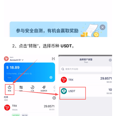
2、点击“转账”，选择币种 
USDT
。