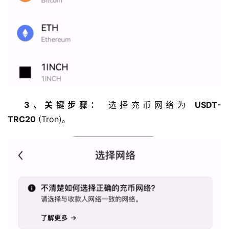
3、关键步骤：
 选择充币网络为 
USDT-
TRC20
 (Tron)。