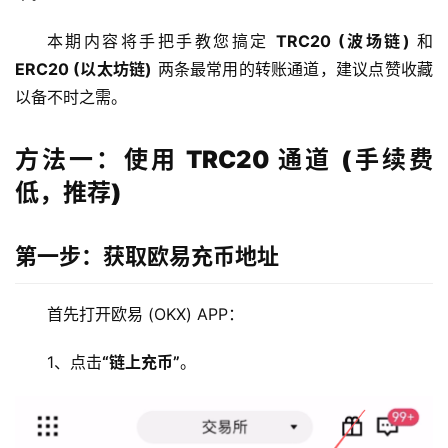
本期内容将手把手教您搞定 
TRC20 (波场链)
 和 
ERC20 (以太坊链)
 两条最常用的转账通道，建议点赞收藏
以备不时之需。
方法一：使用 TRC20 通道 (手续费
低，推荐)
第一步：获取欧易充币地址
首先打开欧易 (OKX) APP：
1、点击
“链上充币”
。