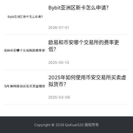
Bybit亚洲区新卡怎么申请？
2026-07-01
欧易和币安哪个交易所的费率更
低？
2025-05-13
2025年如何使用币安交易所买卖虚
拟货币？
2025-03-06
Copyright © 2026 QuKuai520 版权所有