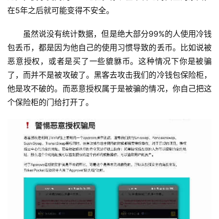
在5年之后就可能变得不安全。
虽然说没有统计数据，但是绝大部分99%的人使用冷钱
包丢币，都是因为他自己的使用习惯导致的丢币。比如说被
恶意授权，或者是买了一些貔貅币。这种情况下你是被骗
了，而并不是被攻破了。黑客去攻击我们的冷钱包保险柜，
他是攻不破的。而恶意授权属于是被骗的情况，你自己把这
个保险柜的门给打开了。