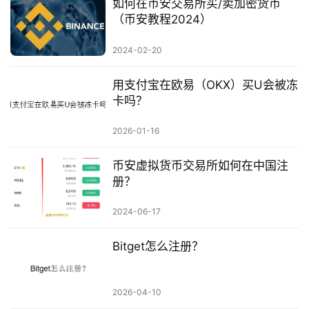
如何在币安交易所买/卖加密货币
（币安教程2024）
2024-02-20
用支付宝在欧易（OKX）买U会被冻
卡吗？
2026-01-16
币安虚拟货币交易所如何在中国注
册？
2024-06-17
Bitget怎么注册？
2026-04-10