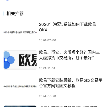
相关推荐
2026年鸿蒙5系统如何下载欧易
OKX
2026-02-06
欧易、币安、火币哪个好？国内三
大虚拟货币交易所，哪个最好？
2023-11-01
欧易下载安装最新，欧易okx交易平
台官方网站图文教程
2024-06-28