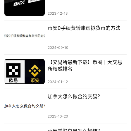
2023-12-13
币安0手续费转账虚拟货币的方法
2024-09-10
【交易所最新下载】币圈十大交易
所权威排名
2024-01-12
加拿大怎么做合约交易？
2025-10-20
币安美股交易怎么操作？