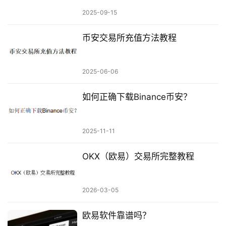
2025-09-15
币安交易所充值方法教程
2025-06-06
如何正确下载Binance币安？
2025-11-11
OKX（欧易）交易所完整教程
2026-03-05
欧易软件靠谱吗？