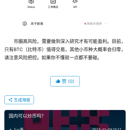
币圈高风险，需要做到深入研究才有可能盈利。目前，
只有BTC（比特币）值得交易，其他小币种大概率会归零，
请注意风险把控。如果你不懂就一点都不要碰。
赞
(0)
生成海报
国内可以炒币吗？
上一篇
2023-11-09 15:17