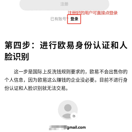
第四步：进行欧易身份认证和人
脸识别
这一步是国际上反洗钱规则要求的，欧易不会出售你的
个人信息，因为欧易这么赚钱的企业没必要。目前不进行身
份认证和人脸识别就无法交易。