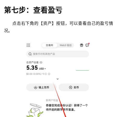
第七步：查看盈亏
点击右下角的【资产】按钮，可以查看自己的盈亏情
况。