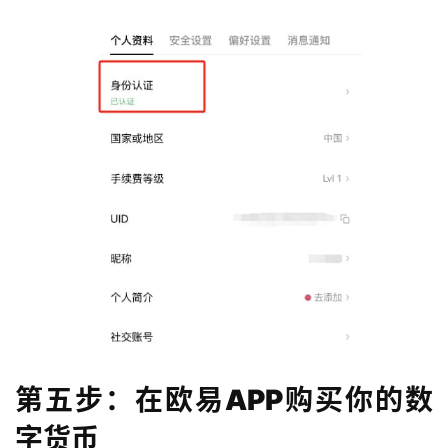
第五步：在欧易APP购买你的数
字货币