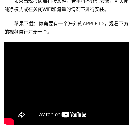
如果出现报病毒直接忽略，若手机不让你安装，可关闭
纯净模式或在关闭WIFI和流量的情况下进行安装。
苹果下载：你需要有一个海外的APPLE ID，观看下方
的视频自行注册一个。