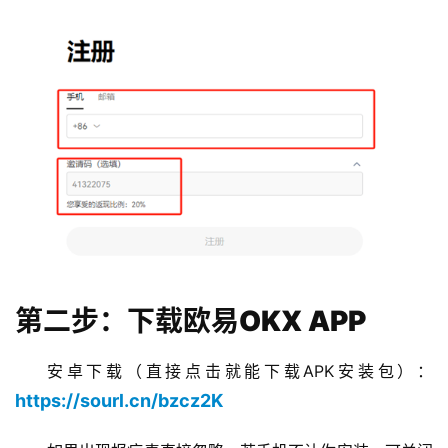
第二步：下载欧易OKX APP
安卓下载（直接点击就能下载APK安装包）：
https://sourl.cn/bzcz2K