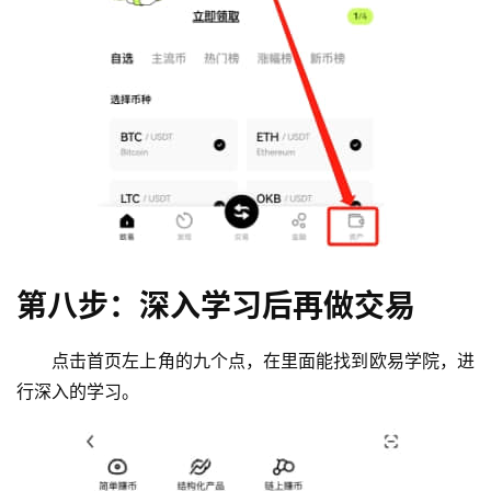
第八步：深入学习后再做交易
点击首页左上角的九个点，在里面能找到欧易学院，进
行深入的学习。