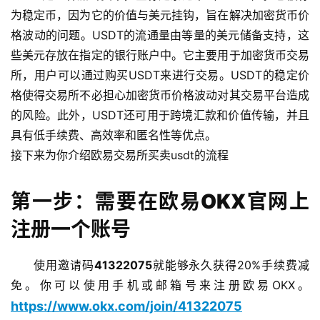
为稳定币，因为它的价值与美元挂钩，旨在解决加密货币价
格波动的问题。USDT的流通量由等量的美元储备支持，这
些美元存放在指定的银行账户中。它主要用于加密货币交易
所，用户可以通过购买USDT来进行交易。USDT的稳定价
格使得交易所不必担心加密货币价格波动对其交易平台造成
的风险。此外，USDT还可用于跨境汇款和价值传输，并且
具有低手续费、高效率和匿名性等优点。
接下来为你介绍欧易交易所买卖usdt的流程
第一步：需要在欧易OKX官网上
注册一个账号
使用邀请码
41322075
就能够永久获得20%手续费减
免。你可以使用手机或邮箱号来注册欧易OKX。
https://www.okx.com/join/41322075