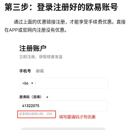
第三步：登录注册好的欧易账号
通过上面的优惠链接注册，才能享受手续费优惠。直接
在APP或官网内注册没有优惠。