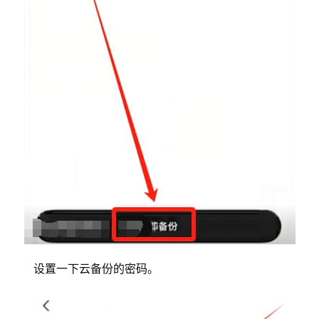
设置一下云备份的密码。
币