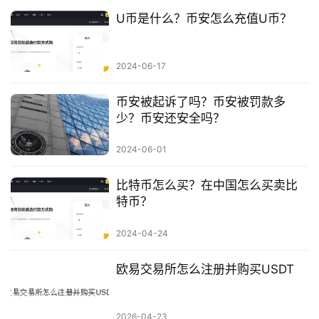
U币是什么？币安怎么充值U币？
2024-06-17
币安被起诉了吗？币安被罚款多
少？币安还安全吗？
2024-06-01
比特币怎么买？在中国怎么买卖比
特币？
2024-04-24
欧易交易所怎么注册并购买USDT
2026-04-23