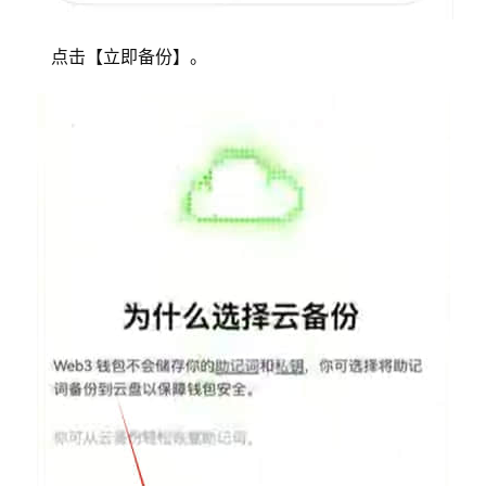
点击【立即备份】。