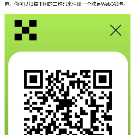
包。你可以扫描下图的二维码来注册一个欧易Web3钱包。