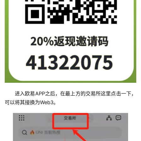
进入欧易APP之后，在最上方的交易所这里点击一下，
可以将其接换为Web3。