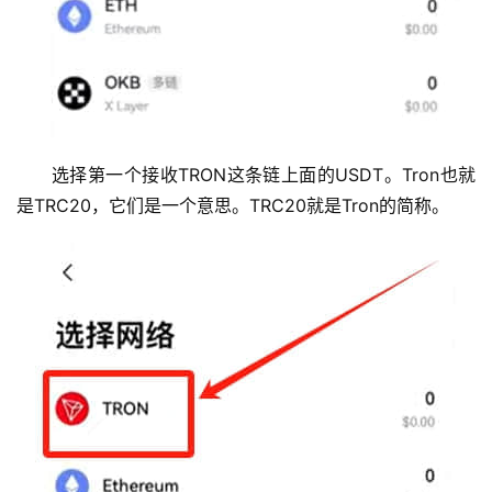
选择第一个接收TRON这条链上面的USDT。Tron也就
是TRC20，它们是一个意思。TRC20就是Tron的简称。