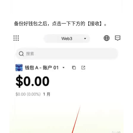
备份好钱包之后，点击一下下方的【接收】。