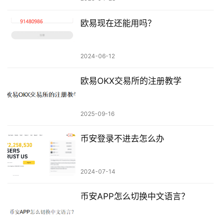
欧易现在还能用吗？
2024-06-12
欧易OKX交易所的注册教学
2025-09-16
币安登录不进去怎么办
2024-07-14
币安APP怎么切换中文语言？