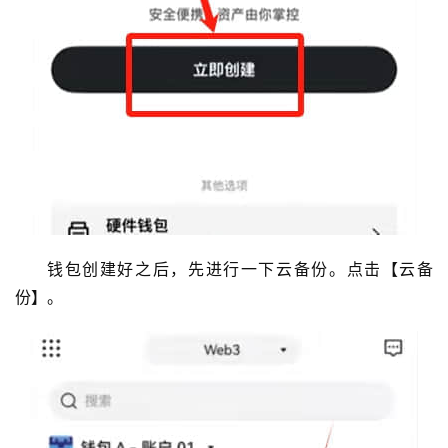
钱包创建好之后，先进行一下云备份。点击【云备
份】。