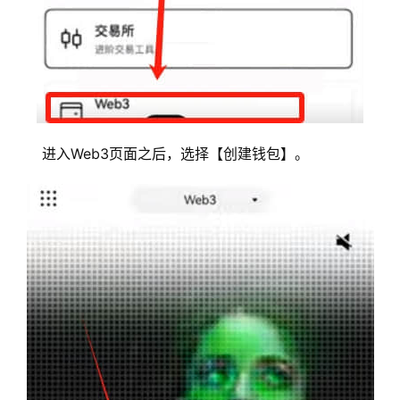
进入Web3页面之后，选择【创建钱包】。