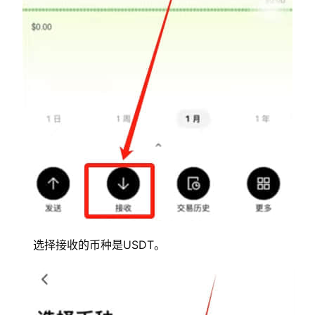
选择接收的币种是USDT。