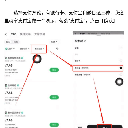
选择支付方式，有银行卡、支付宝和微信这三种，我这
里就拿支付宝做一个演示。勾选“支付宝”，点击【确认】