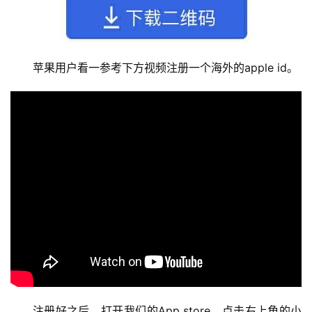
苹果用户看一参考下方视频注册一个海外的apple id。
注册好之后，打开我们的App store，点击右上角的小