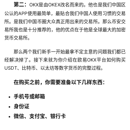
第二：
OKX是由OKEX改名而来的。他也是我们中国区
公认的APP使用最简单，最贴合我们中国人使用习惯的交易
所。是我们中国币圈大众真正用出来的交易所。那么币安交
易所我也是十分推荐的，他的优点在于他是全球最大的加密
货币交易所。
那么两个我们新手一开始最拿不定主意的问题我们都已
经解决掉了。接下来就为你介绍在欧易OKX平台如何购买
USDT、比特币、以太坊等数字货币的完整过程。
在购买之前，你需要准备以下几样东西：
手机号或邮箱
身份证
微信、支付宝、银行卡