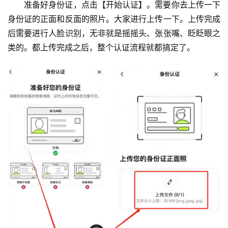
准备好身份证，点击【开始认证】。需要你去上传一下
身份证的正面和反面的照片。大家进行上传一下。上传完成
后需要进行人脸识别，无非就是摇摇头、张张嘴、眨眨眼之
类的。都上传完成之后，整个认证流程就都搞定了。