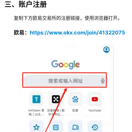
三、账户注册
复制下方欧易交易所的注册链接，使用浏览器打开。
欧易：
https://www.okx.com/join/41322075