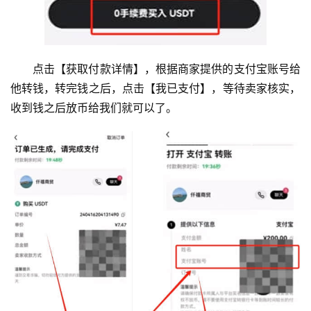
点击【获取付款详情】，根据商家提供的支付宝账号给
他转钱，转完钱之后，点击【我已支付】，等待卖家核实，
收到钱之后放币给我们就可以了。