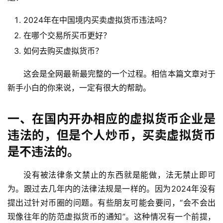
2024年在中国境内买卖虚拟货币违法吗？
在哪个交易所买币更好？
如何去购买虚拟货币？
这会是全网最新最完整的一个过程。相信本篇文章对于
新手小白的你来说，一定有很大的帮助。
一、在国内开办相应的虚拟货币企业是
违法的，但是个人炒币，买卖虚拟货币
是不违法的。
没有被法律条文禁止的东西就是能做，法无禁止即可
为。跟过去几年内的法律法规是一样的。因为2024年没有
提出过针对币圈的问题。有些朋友可能会要问，“会不会出
现像往年的防范虚拟货币的通知”。这种情况有一个前提，