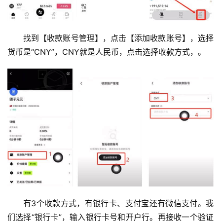
找到【收款账号管理】，点击【添加收款账号】，选择
货币是“CNY”，CNY就是人民币，点击选择收款方式，。
有3个收款方式，有银行卡、支付宝还有微信支付。我
们选择“银行卡”，输入银行卡号和开户行。再接收一个验证