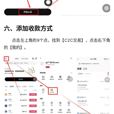
六、添加收款方式
点击左上角的9个点，找到【C2C交易】，点击右下角
的【我的】。