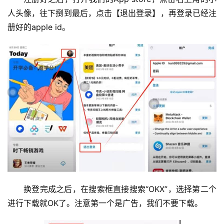
人头像，往下捯到最后，点击【退出登录】，再登录已经注
册好的apple id。
换登完成之后，在搜索框直接搜索“OKX”，选择第二个
进行下载就OK了。注意第一个是广告，我们不要下载。