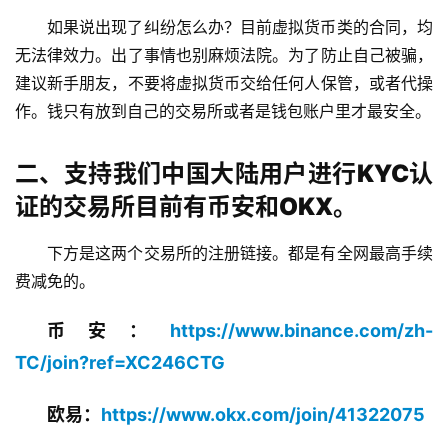
如果说出现了纠纷怎么办？目前虚拟货币类的合同，均
无法律效力。出了事情也别麻烦法院。为了防止自己被骗，
建议新手朋友，不要将虚拟货币交给任何人保管，或者代操
作。钱只有放到自己的交易所或者是钱包账户里才最安全。
二、支持我们中国大陆用户进行KYC认
证的交易所目前有币安和OKX。
下方是这两个交易所的注册链接。都是有全网最高手续
费减免的。
币安：
https://www.binance.com/zh-
TC/join?ref=XC246CTG
欧易：
https://www.okx.com/join/41322075