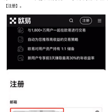
【注册】。