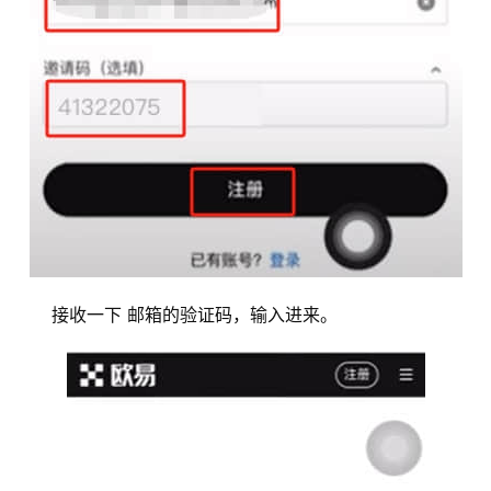
接收一下 邮箱的验证码，输入进来。