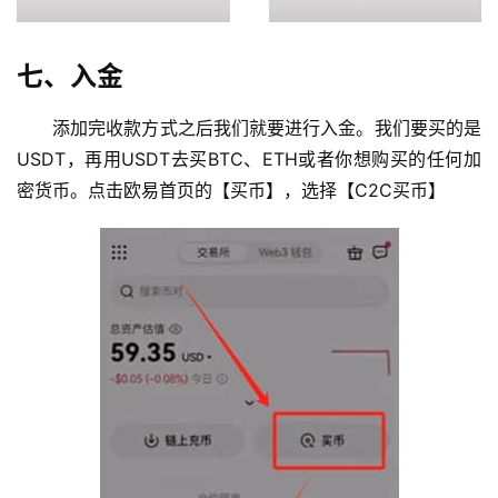
七、入金
添加完收款方式之后我们就要进行入金。我们要买的是
USDT，再用USDT去买BTC、ETH或者你想购买的任何加
密货币。点击欧易首页的【买币】，选择【C2C买币】