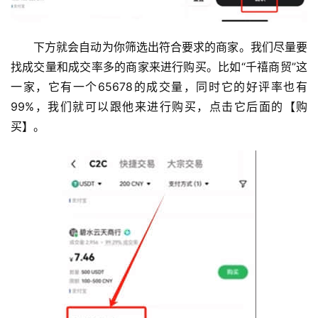
下方就会自动为你筛选出符合要求的商家。我们尽量要
找成交量和成交率多的商家来进行购买。比如“千禧商贸”这
一家，它有一个65678的成交量，同时它的好评率也有
99%，我们就可以跟他来进行购买，点击它后面的【购
买】。