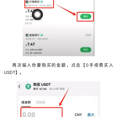
再次输入你要购买的金额，点击【0手续费买入
USDT】。