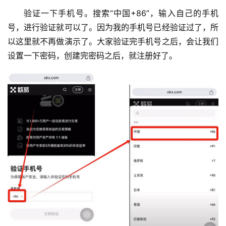
验证一下手机号。搜索“中国+86”，输入自己的手机
号，进行验证就可以了。因为我的手机号已经验证过了，所
以这里就不再做演示了。大家验证完手机号之后，会让我们
设置一下密码，创建完密码之后，就注册好了。