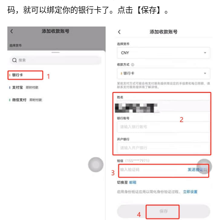
码，就可以绑定你的银行卡了。点击【保存】。