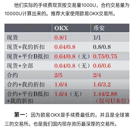
他们实际的手续费现货按交易量1000U，合约交易量为
10000U计算出来的。推荐大家使用欧易OKX交易所。
第一：
因为欧易OKX是手续费最低的。并且是全球第
三的交易所。也是我们国内现存资历最深厚的交易所。