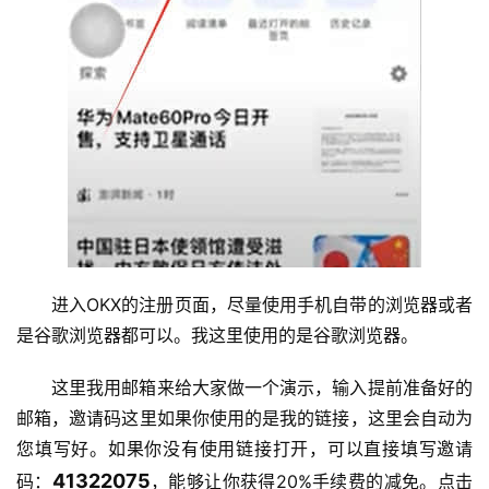
进入OKX的注册页面，尽量使用手机自带的浏览器或者
是谷歌浏览器都可以。我这里使用的是谷歌浏览器。
这里我用邮箱来给大家做一个演示，输入提前准备好的
邮箱，邀请码这里如果你使用的是我的链接，这里会自动为
您填写好。如果你没有使用链接打开，可以直接填写邀请
41322075
码：
，能够让你获得20%手续费的减免。点击