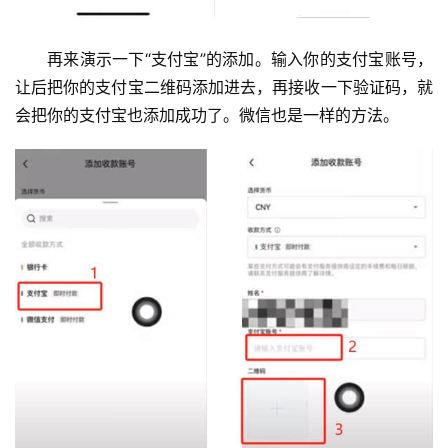
再来演示一下“支付宝”的添加。输入你的支付宝账号，
让后把你的支付宝二维码添加进去，再接收一下验证码，就
会把你的支付宝也添加成功了。微信也是一样的方法。