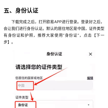
析
五、身份认证
币
下载完成之后，打开欧易APP进行登录。登录好之后，
圈
常
会让我们进行身份认证。默认的居住地区是中国，证件类型
见
有身份证和护照，推荐大家使用“身份证”，点击【下一
问
步】。
题