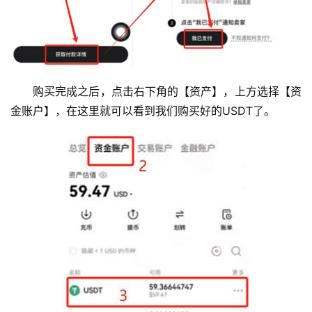
购买完成之后，点击右下角的【资产】，上方选择【资
金账户】，在这里就可以看到我们购买好的USDT了。