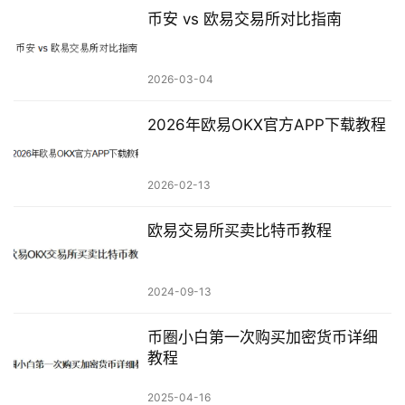
币安 vs 欧易交易所对比指南
2026-03-04
2026年欧易OKX官方APP下载教程
2026-02-13
欧易交易所买卖比特币教程
2024-09-13
币圈小白第一次购买加密货币详细
教程
2025-04-16