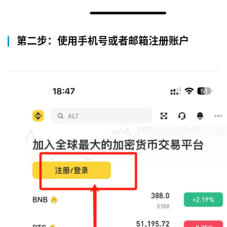
第二步：使用手机号或者邮箱注册账户