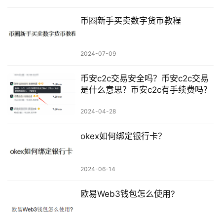
币圈新手买卖数字货币教程
2024-07-09
币安c2c交易安全吗？币安c2c交易
是什么意思？币安c2c有手续费吗？
2024-04-28
okex如何绑定银行卡？
2024-06-14
欧易Web3钱包怎么使用?