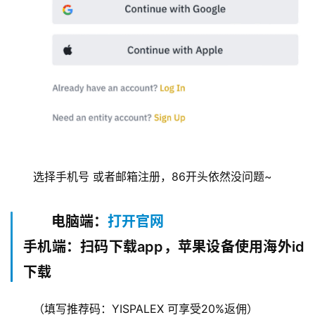
选择手机号 或者邮箱注册，86开头依然没问题~
电脑端：
打开官网
手机端：扫码下载app，苹果设备使用海外id
下载
（填写推荐码：YISPALEX 可享受20%返佣）