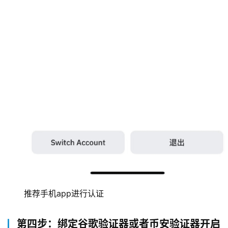
推荐手机app进行认证
第四步：绑定谷歌验证器或者币安验证器开启