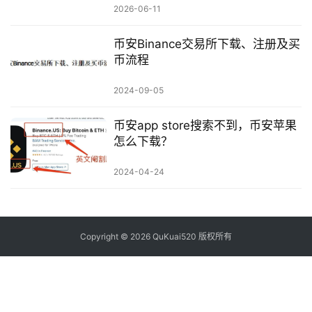
2026-06-11
币安Binance交易所下载、注册及买
币流程
2024-09-05
币安app store搜索不到，币安苹果
怎么下载？
2024-04-24
Copyright © 2026 QuKuai520 版权所有