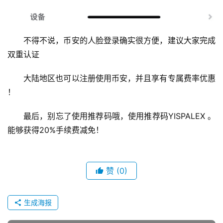
不得不说，币安的人脸登录确实很方便，建议大家完成
双重认证
大陆地区也可以注册使用币安，并且享有专属费率优惠 
！ 
最后，别忘了使用推荐码哦，使用推荐码YISPALEX 。
能够获得20%手续费减免！ 
赞
(0)
生成海报