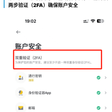
两步验证（2FA）确保账户安全