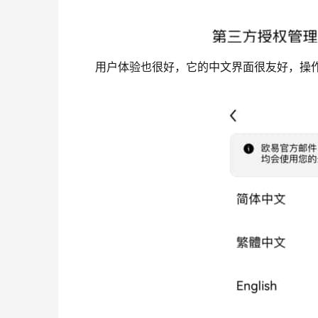
用户体验也很好，它的中文界面很友好，操