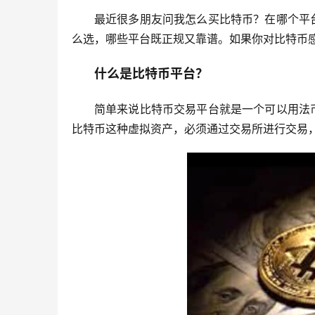
最近很多朋友问我怎么买比特币？在哪个平
么选，哪些平台既正规又靠谱。如果你对比特币
什么是比特币平台？
简单来说比特币交易平台就是一个可以用法
比特币这种虚拟资产，必须通过交易所进行交易