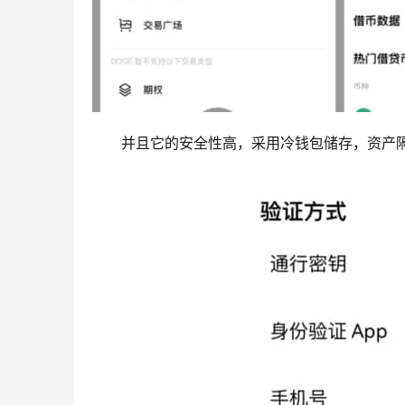
并且它的安全性高，采用冷钱包储存，资产