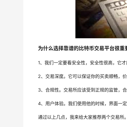
为什么选择靠谱的比特币交易平台很重
1、我们一定要看安全性，安全性很高，它
2、交易深度。它可以保证你的买卖顺畅，
3、合规性。交易所应该受到正规的监管，
4、用户体验。我们使用他的时候，界面一
通过以上几点，我来给大家推荐两个交易所。一