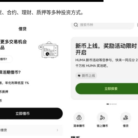
货、合约、理财、质押等多种投资方式。