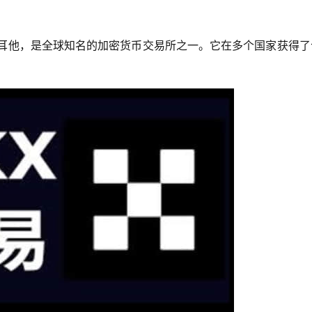
于马耳他，是全球知名的加密货币交易所之一。它在多个国家获得