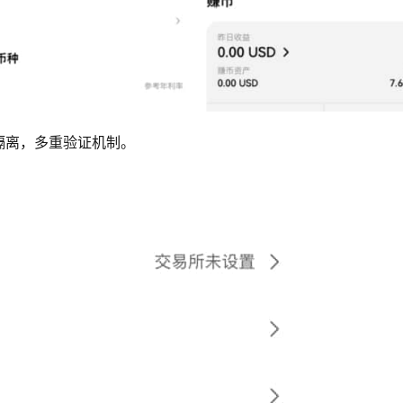
隔离，多重验证机制。