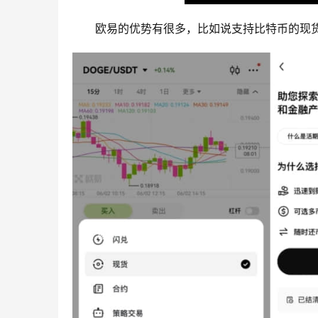
欧易的优势有很多，比如说支持比特币的现