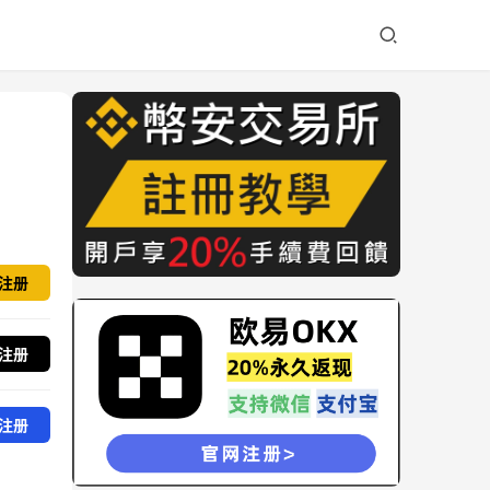
注册
注册
注册