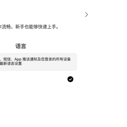
作流畅，新手也能够快速上手。