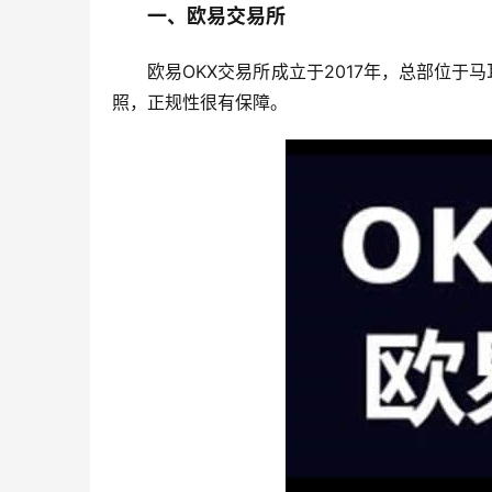
一、欧易交易所
欧易OKX交易所成立于2017年，总部位
照，正规性很有保障。