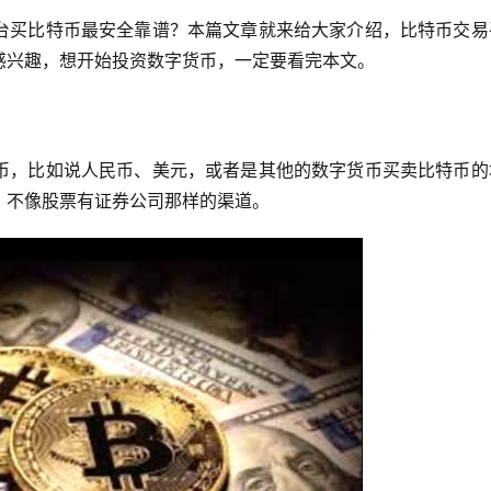
台买比特币最安全靠谱？本篇文章就来给大家介绍，比特币交易
感兴趣，想开始投资数字货币，一定要看完
本文。
币，比如说人民币、美元，或者是其他的数字货币买卖比特币的
，不像股票有证券公司那样的渠道。