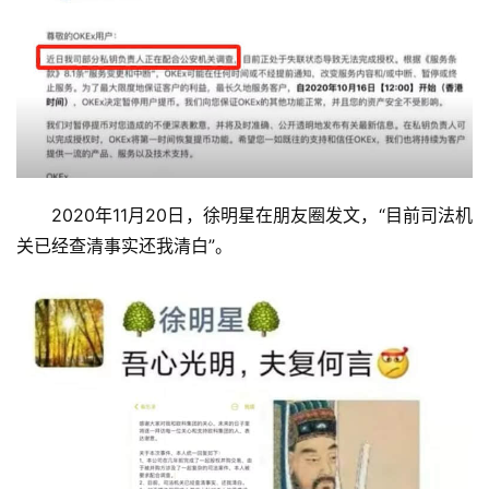
2020年11月20日，徐明星在朋友圈发文，“目前司法机
关已经查清事实还我清白”。