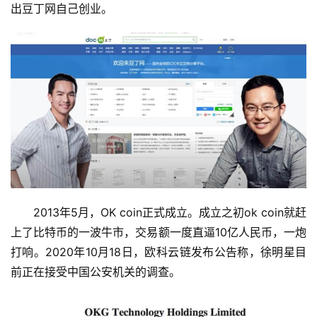
出豆丁网自己创业。
2013年5月，OK coin正式成立。成立之初ok coin就赶
上了比特币的一波牛市，交易额一度直逼10亿人民币，一炮
打响。2020年10月18日，欧科云链发布公告称，徐明星目
前正在接受中国公安机关的调查。