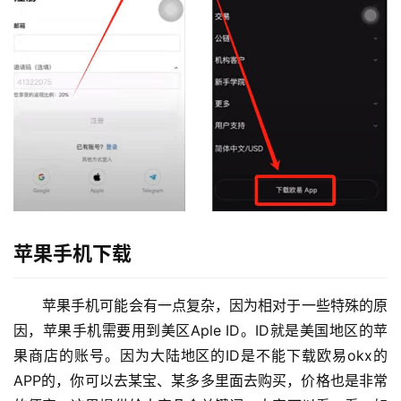
析
币
圈
常
见
问
题
苹果手机下载
苹果手机可能会有一点复杂，因为相对于一些特殊的原
因，苹果手机需要用到美区Aple ID。ID就是美国地区的苹
果商店的账号。因为大陆地区的ID是不能下载欧易okx的
APP的，你可以去某宝、某多多里面去购买，价格也是非常