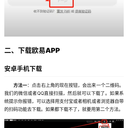
二、下载欧易APP
安卓手机下载
方法一
：点击右上角的现在按钮，会出来一个二维码。
我们的微信或者QQ直接扫描，然后就可以下载了。如果系
统提示你报错，可以选择用支付宝或者相机或者浏览器自带
的扫码功能去下载。如果都下载不了，就要用第二个方法。