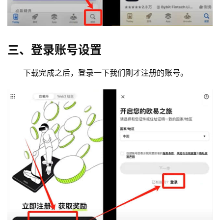
三、登录账号设置
下载完成之后，登录一下我们刚才注册的账号。