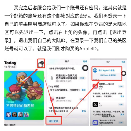
买完之后客服会给我们一个账号还有密码，这其实就是
一个邮箱的账号还有这个邮箱对应的密码。我们再登录一下
自己的苹果应用商店就可以了。如果你现在登录的是大陆地
区可以先退出一下，点击右上角的头像，再点击【退出登
录】，退出我们自己的大陆ID。在登录一下我们自己的美区
账号就可以了。就是我们刚才购买的AppleID。