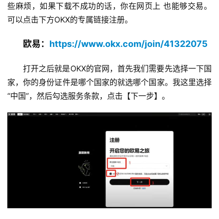
些麻烦，如果下载不成功的话，你在网页上 也能够交易。
可以点击下方OKX的专属链接注册。
欧易：
https://www.okx.com/join/41322075
打开之后就是OKX的官网，首先我们需要先选择一下国
家，你的身份证件是哪个国家的就选哪个国家。我这里选择
“中国”，然后勾选服务条款，点击【下一步】。