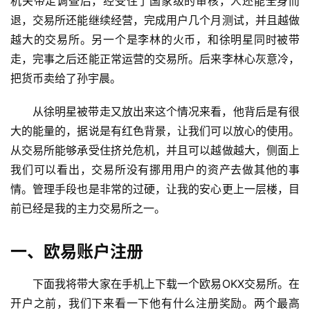
机关带走调查后，经受住了国家级的审核，人还能全身而
退，交易所还能继续经营，完成用户几个月测试，并且越做
越大的交易所。另一个是李林的火币，和徐明星同时被带
走，完事之后还能正常运营的交易所。后来李林心灰意冷，
把货币卖给了孙宇晨。
从徐明星被带走又放出来这个情况来看，他背后是有很
大的能量的，据说是有红色背景，让我们可以放心的使用。
从交易所能够承受住挤兑危机，并且可以越做越大，侧面上
我们可以看出，交易所没有挪用用户的资产去做其他的事
情。管理手段也是非常的过硬，让我的安心更上一层楼，目
前已经是我的主力交易所之一。
一、欧易账户注册
下面我将带大家在手机上下载一个欧易OKX交易所。在
开户之前，我们下来看一下他有什么注册奖励。两个最高