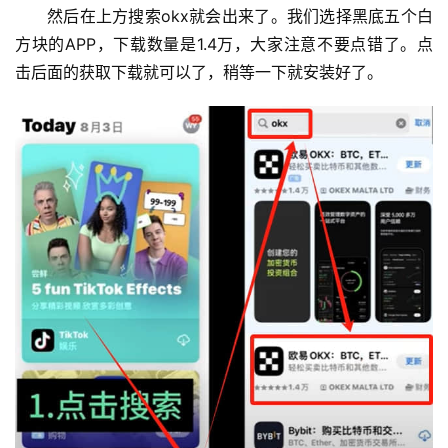
然后在上方搜索okx就会出来了。我们选择黑底五个白
方块的APP，下载数量是1.4万，大家注意不要点错了。点
击后面的获取下载就可以了，稍等一下就安装好了。