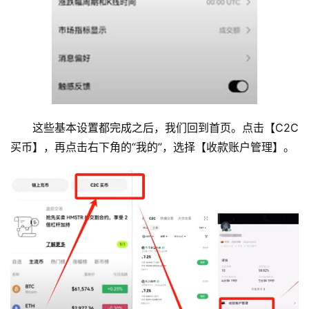
这些基本设置都完成之后，我们回到首页。点击【C2C
买币】，再点击右下角的“我的”，选择【收款账户管理】。