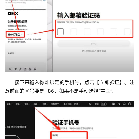
接下来输入你想绑定的手机号，点击【立即验证】。注
意前面的区号要是+86，如果不是手动选择“中国”。