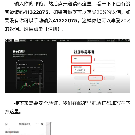
输入你的邮箱，然后点开邀请码这里，看一下下面有没
有邀请码
41322075
，如果有你就可以享受20%的返佣，如
果没有你可以手动输入
41322075
，这样你也可以享受20%
的返佣。然后点击【注册】。
接下来需要安全验证。我们在邮箱里把验证码填写在下
方这里。