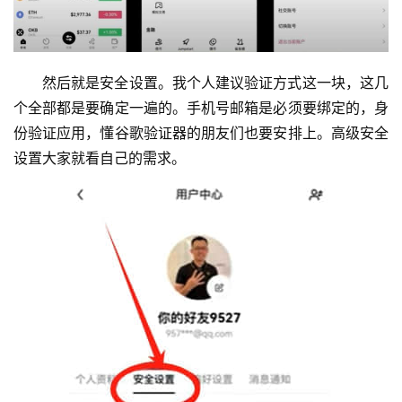
然后就是安全设置。我个人建议验证方式这一块，这几
个全部都是要确定一遍的。手机号邮箱是必须要绑定的，身
份验证应用，懂谷歌验证器的朋友们也要安排上。高级安全
设置大家就看自己的需求。