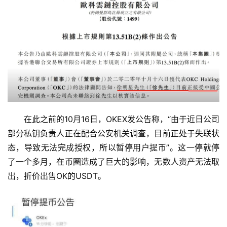
在此之前的10月16日，OKEX发公告称，“由于近日公司
部分私钥负责人正在配合公安机关调查，目前正处于失联状
态，导致无法完成授权，所以暂停用户提币”。这一停就停
了一个多月，在币圈造成了巨大的影响，无数人资产无法取
出，折价出售OK的USDT。