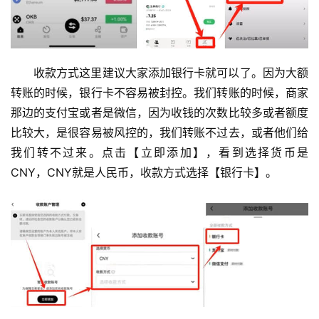
收款方式这里建议大家添加银行卡就可以了。因为大额
转账的时候，银行卡不容易被封控。我们转账的时候，商家
那边的支付宝或者是微信，因为收钱的次数比较多或者额度
比较大，是很容易被风控的，我们转账不过去，或者他们给
我们转不过来。点击【立即添加】，看到选择货币是
CNY，CNY就是人民币，收款方式选择【银行卡】。