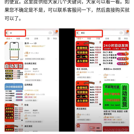
的便宜。这里提供给大家几个关键词，大家可以看一看。如
果您不确定是不是，可以联系客服问一下，然后直接购买就
可以了。