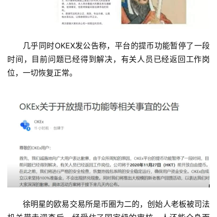
几乎同时OKEX发公告称，平台的提币功能暂停了一段
时间，目前问题已经得到解决，有关人员已经返回工作岗
位，一切恢复正常。
徐明星的欧易交易所是币圈为二的，创始人老板被司法