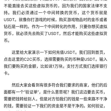
不能直接去买这些虚拟货币的，因为我们的国家法律不支
持。我们必须通过一个中间转换的货币，这个货币就是
USDT。就像你打游戏的时候，购买游戏物品时的金币或者
钻石是一样的。作为一个中间转化的作用，只要你想买虚拟
货币，就必须先去购买了USDT，然后才能购买这些虚拟货
币。
这里给大家演示一下如何充值USDT。我们回到首页，
点击这里的C2C买币，选择需要购买的币种是USDT。输入
我们要购买的金额，比如说1万块。支付方式我们选择银行
卡。
然后大家会看到有很多符合我们要求的商家，他们的后
面都有一个“验证单”，是什么意思呢？我们这边要去买币，
需要把钱转给别人，但是对方怕我们的钱是一些来路不干净
的钱，需要验证一下我们的资金是不是干净的。如何验证，