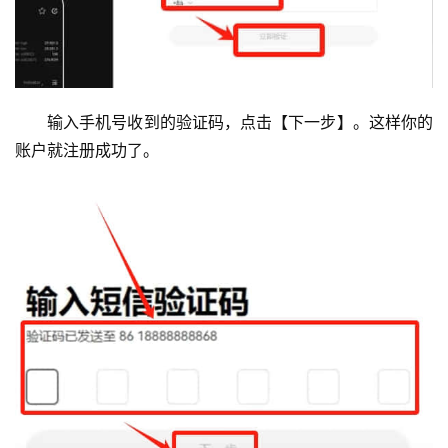
输入手机号收到的验证码，点击【下一步】。这样你的
账户就注册成功了。