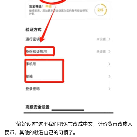
“偏好设置”这里我们把语言改成中文，计价货币改成人
民币。其他的就看自己的习惯了。