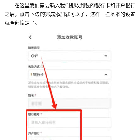
在这里我们需要输入我们想收到钱的银行卡和开户银行
之后，点击下边的完成添加就可以了，这样一些基本的设置
就全部搞定了。