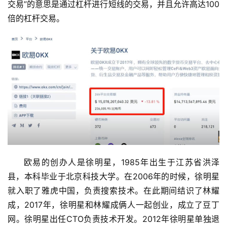
交易”的意思是通过杠杆进行短线的交易，并且允许高达100
倍的杠杆交易。
欧易的创办人是徐明星，1985年出生于江苏省洪泽
县，本科毕业于北京科技大学。在2006年的时候，徐明星
就入职了雅虎中国，负责搜索技术。在此期间结识了林耀
成，2017年，徐明星和林耀成俩人一起创业，成立了豆丁
网。徐明星出任CTO负责技术开发。2012年徐明星单独退