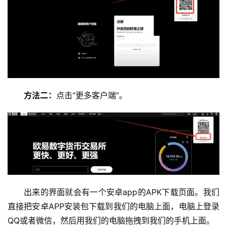
方法二：
点击“更多客户端”。
出来的界面就会有一个安卓app的APK下载页面。我们
直接把安卓APP安装包下载到我们的电脑上面，电脑上登录
QQ或者微信，然后用我们的电脑拖拽到我们的手机上面。