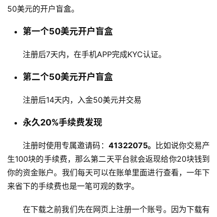
50美元的开户盲盒。
第一个50美元开户盲盒
注册后7天内，在手机APP完成KYC认证。
第二个50美元开户盲盒
注册后14天内，入金50美元并交易
永久20%手续费发现
注册时使用专属邀请码：
41322075。
比如说你交易产
生100块的手续费，那么第二天平台就会返现给你20块钱到
你的资金账户。我们每天可以在账单里面进行查看，一年下
来省下的手续费也是一笔可观的数字。
在下载之前我们先在网页上注册一个账号。因为下载有