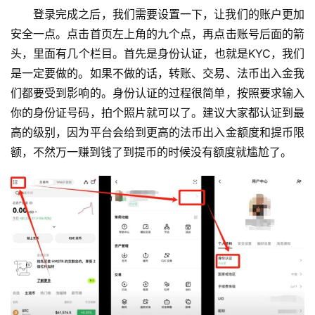
登录完成之后，我们需要设置一下，让我们的账户更加
安全一点。点击首页左上角的九个点，再点击账号后面的箭
头，里面有几个栏目。首先是身份认证，也就是KYC，我们
是一定要做的。如果不做的话，转账、交易、法币出入金我
们都要受到影响的。身份认证的过程很简单，按照要求输入
你的身份证号码，拍个照片就可以了。建议大家都认证到最
高的级别，因为平台会给到更高的法币出入金额度和提币限
额，不然万一赚到钱了到提币的时候没有额度就尴尬了。