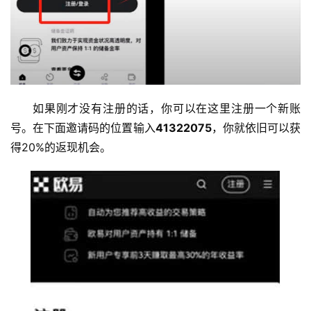
如果刚才没有注册的话，你可以在这里注册一个新账
号。在下面邀请码的位置输入
41322075
，你就依旧可以获
得20%的返现机会。