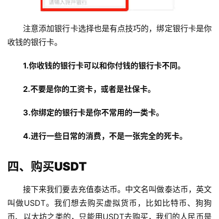
注意添加银行卡选择也是有点技巧的，绑定银行卡是你
收钱的银行卡。
1.你收钱的银行卡可以和你付钱的银行卡不同。
2.不要是你的工资卡，或者是社保卡。
3.你绑定的银行卡是你不常用的一类卡。
4.进行一些日常的消费，不是一张完全的死卡。
四、购买USDT
接下来我们要去充值泰达币。中文名叫做泰达币，英文
叫做USDT。我们想去购买虚拟货币，比如比特币、狗狗
币、以太坊之类的，只能用USDT去购买，我们的人民币是