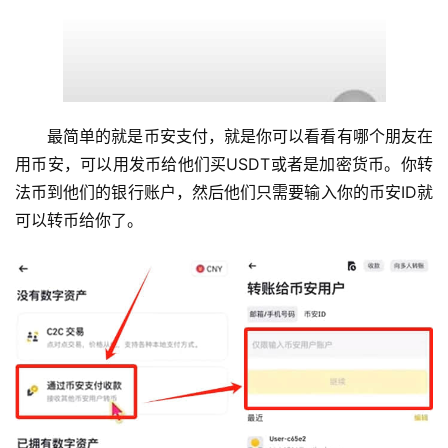
最简单的就是币安支付，就是你可以看看有哪个朋友在
用币安，可以用发币给他们买USDT或者是加密货币。你转
法币到他们的银行账户，然后他们只需要输入你的币安ID就
可以转币给你了。