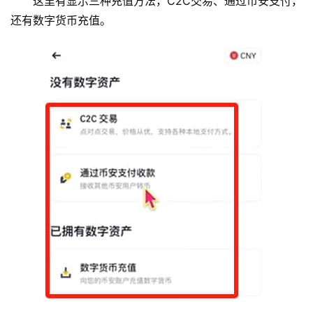
这里有显示三种充值方法，C2C交易、通过币安支付，
还有数字货币充值。