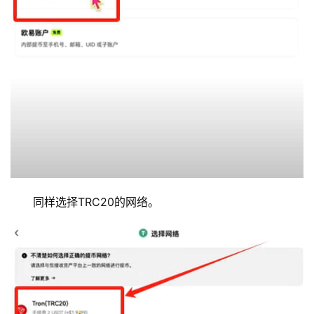
同样选择TRC20的网络。