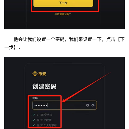
他会让我们设置一个密码，我们来设置一下，点击【下
一步】，