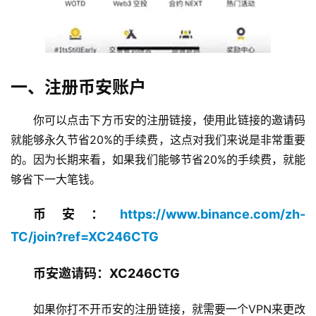
一、注册币安账户
你可以点击下方币安的注册链接，使用此链接的邀请码
就能够永久节省20%的手续费，这点对我们来说是非常重要
的。因为长期来看，如果我们能够节省20%的手续费，就能
够省下一大笔钱。
币安：
https://www.binance.com/zh-
TC/join?ref=XC246CTG
币安邀请码：XC246CTG
如果你打不开币安的注册链接，就需要一个VPN来更改