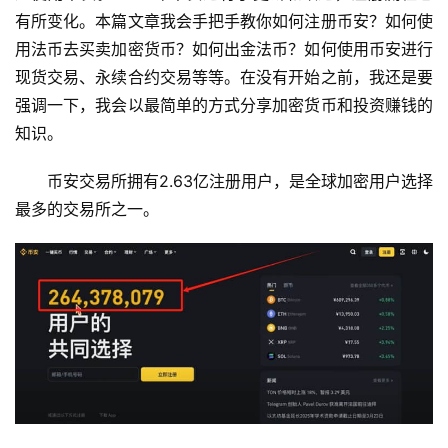
有所变化。本篇文章我会手把手教你如何注册币安？如何使
用法币去买卖加密货币？如何出金法币？如何使用币安进行
现货交易、永续合约交易等等。在没有开始之前，我还是要
强调一下，我会以最简单的方式分享加密货币和投资赚钱的
知识。
币安交易所拥有2.63亿注册用户，是全球加密用户选择
最多的交易所之一。