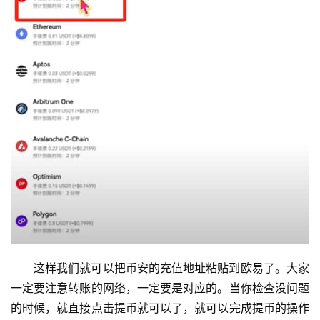
这样我们就可以把币安的充值地址粘贴到欧易了。大家
一定要注意转账的网络，一定要是对应的。当你检查没问题
的时候，就直接点击提币就可以了，就可以完成提币的操作