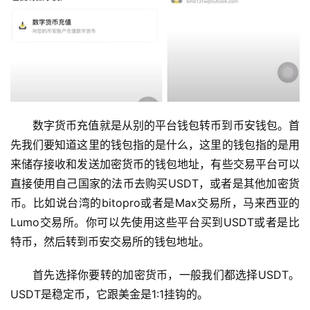
数字货币充值就是从别的平台钱包转币到币安钱包。首
先我们要知道这里的钱包指的是什么，这里的钱包指的是用
来储存接收和发送加密货币的钱包地址，有些交易平台可以
直接使用自己国家的法币去购买USDT，或者是其他加密货
币。比如说台湾的bitopro或者是Max交易所，马来西亚的
Lumo交易所。你可以先使用这些平台买到USDT或者是比
特币，然后转到币安交易所的钱包地址。
首先选择你要转的加密货币，一般我们都选择USDT。
USDT是稳定币，它跟美金是1:1挂钩的。