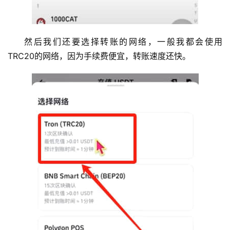
然后我们还要选择转账的网络，一般我都会使用
TRC20的网络，因为手续费便宜，转账速度还快。