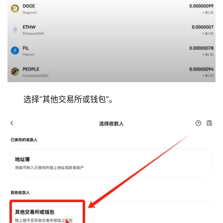
选择“其他交易所或钱包”。