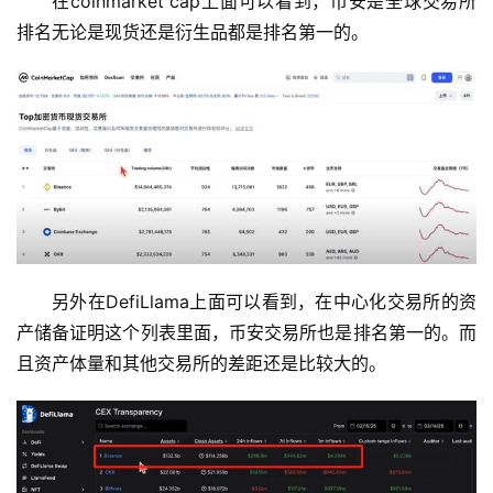
在coinmarket cap上面可以看到，币安是全球交易所
排名无论是现货还是衍生品都是排名第一的。
另外在DefiLlama上面可以看到，在中心化交易所的资
产储备证明这个列表里面，币安交易所也是排名第一的。而
且资产体量和其他交易所的差距还是比较大的。