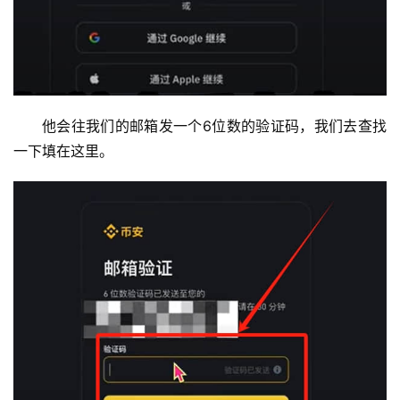
他会往我们的邮箱发一个6位数的验证码，我们去查找
一下填在这里。