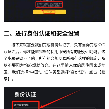
二、进行身份认证和
安全设置
接下来就需要我们完成身份认证了，只有当你完成KYC
认证之后，你才能够完整的使用币安所有的服务和功能。这
个步骤是省不了的，所有的合规交易所都有这样的规定，所
以不要因为怕麻烦就放弃。在这里输入你的居住国家或地
区，我们选择“中国”。证件类型选择“身份证”。点击【继
续】。