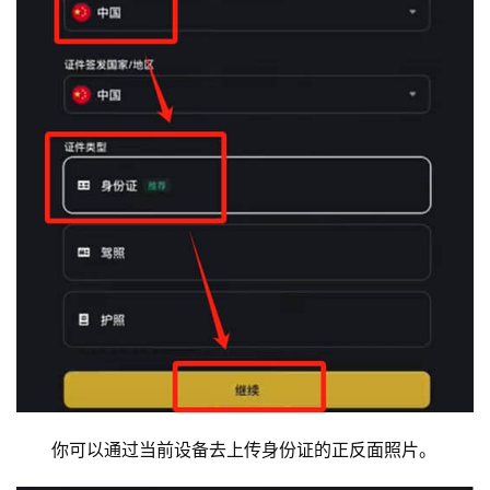
你可以通过当前设备去上传身份证的正反面照片。