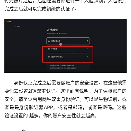
传完照片之后，后面还需要你进行一个人脸识别，人脸识别
完成之后就可以完成初级的认证了。
币
身份认证完成之后需要做账户的安全设置。在这里他需
圈
新
要你去设置2FA双重认证。这里面有说明，为了保障账户的
闻
安全，请至少启用两种双重身份验证。可以是生物识别，或
者是是身份验证器APP，或者是邮箱，或者是密码。这些 
行
验证设置的 越多，你的账户安全性就会越高。
情
分