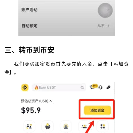
三、转币到币安
我们要买加密货币首先要充值入金，点击【添加资
金】。