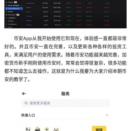
币安App从我开始使用它到现在，体验感一直都是非常
好的。并且币安一直在完善，以及更新各种各样的投资工
具，来满足用户的使用需求。随着币安功能越来越完善，加
密货币新手刚刚使用币安时，常常会觉得很复杂，很多功能
都不知道怎么去操作，这就是为什么我要为大家介绍本期币
安的教学了。