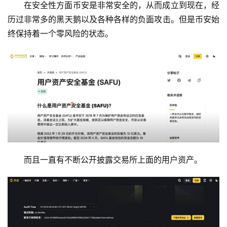
在安全性方面币安是非常安全的，从而成立到现在，经
历过非常多的黑天鹅以及各种各样的负面攻击。但是币安始
终保持着一个零风险的状态。
而且一直有不断公开披露交易所上面的用户资产。