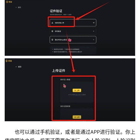
也可以通过手机验证，或者是通过APP进行验证。你上