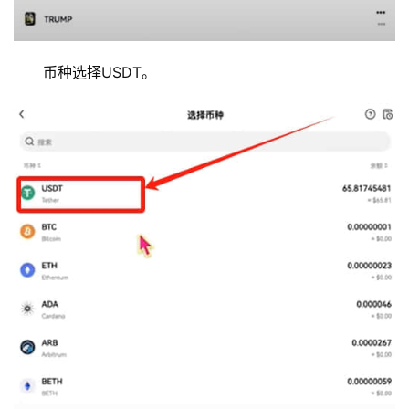
币种选择USDT。