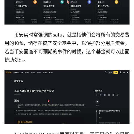
币安实时常强调的safu，就是指他们会将所有的交易费
用的10%，储存在资产安全基金中，以保护部分用户资金。
若当币安面临不可预期的事件的时候，这个基金就可以出面
协助处理。