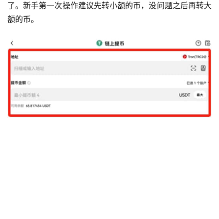
了。新手第一次操作建议先转小额的币，没问题之后再转大
额的币。