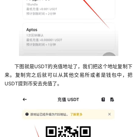
下图就是USDT的充值地址了，我们把这个地址复制下
来。复制完之后就可以从其他交易所或者是钱包中，把
USDT提到币安去充值了。