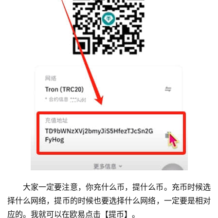
大家一定要注意，你充什么币，提什么币。充币时候选
择什么网络，提币的时候也要选择什么网络，一定要是相对
应的。我就可以在欧易点击【提币】。