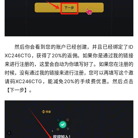
然后你会看到您的账户已经创建，并且已经绑定了ID 
XC246CTG，获得了20%的返佣。如果你是通过我的链接
来进行注册的，这里会自动为你填写好了。如果您在注册的
时候，没有通过我的链接来进行注册，您可以再填写这个邀
请码XC246CTG，能减免20%的手续费优惠。然后点击
【下一步】。