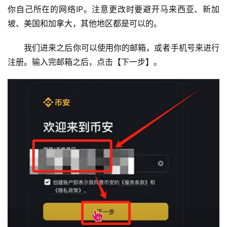
你自己所在的网络IP。注意更改时要避开马来西亚、新加
坡、美国和加拿大，其他地区都是可以的。
我们进来之后你可以使用你的邮箱，或者手机号来进行
注册。输入完邮箱之后，点击【下一步】。